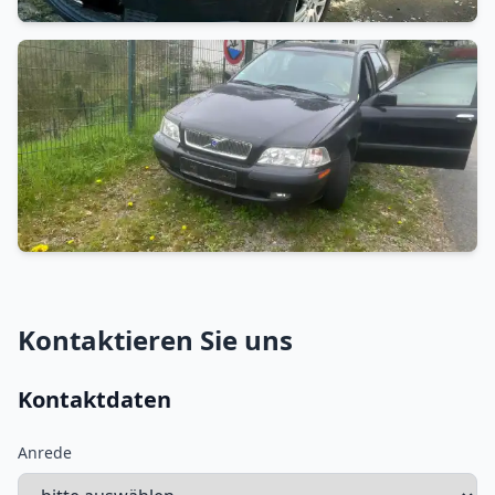
Kontaktieren Sie uns
Kontaktdaten
Anrede