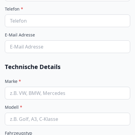
Telefon
*
E-Mail Adresse
Technische Details
Marke
*
Modell
*
Fahrzeugstyp