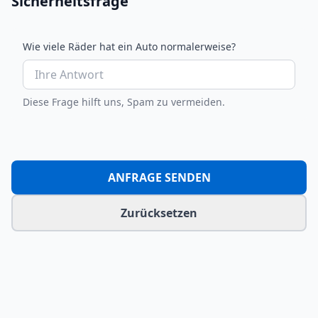
Sicherheitsfrage
Wie viele Räder hat ein Auto normalerweise?
Diese Frage hilft uns, Spam zu vermeiden.
ANFRAGE SENDEN
Zurücksetzen