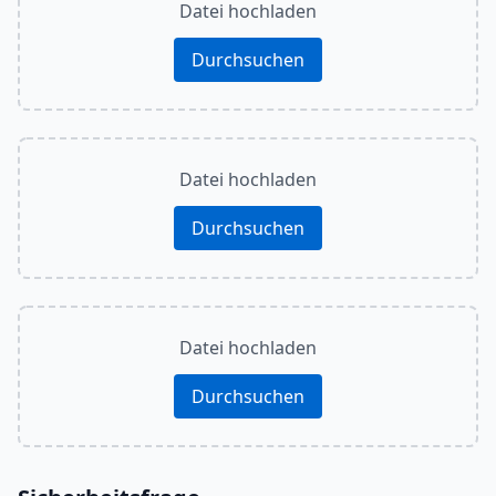
Datei hochladen
Durchsuchen
Datei hochladen
Durchsuchen
Datei hochladen
Durchsuchen