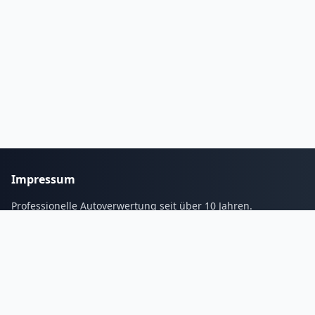
Impressum
Professionelle Autoverwertung seit über 10 Jahren.
Services
Blogs
Galerie