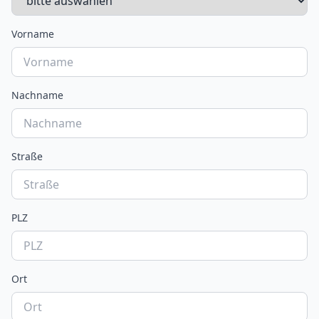
Vorname
Nachname
Straße
PLZ
Ort