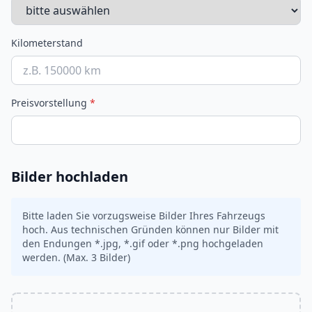
Kilometerstand
Preisvorstellung
*
Bilder hochladen
Bitte laden Sie vorzugsweise Bilder Ihres Fahrzeugs
hoch. Aus technischen Gründen können nur Bilder mit
den Endungen *.jpg, *.gif oder *.png hochgeladen
werden. (Max. 3 Bilder)