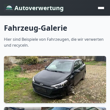
Autoverwertung
Fahrzeug-Galerie
Hier sind Beispiele von Fahrzeugen, die wir verwerten
und recyceln.