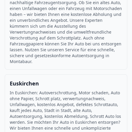
nachhaltige Fahrzeugentsorgung. Ob Sie ein altes Auto,
einen Unfallwagen oder ein Fahrzeug mit Motorschaden
haben – wir bieten Ihnen eine kostenlose Abholung und
ein unverbindliches Angebot. Unsere Experten
kümmern sich um die Ausstellung des
Verwertungnachweises und die umweltfreundliche
Verschrottung auf dem Schrottplatz. Auch ohne
Fahrzeugpapiere können Sie Ihr Auto bei uns entsorgen
lassen. Nutzen Sie unseren Service für eine schnelle,
sichere und gesetzeskonforme Autoentsorgung in
Montabaur.
Euskirchen
In Euskirchen: Autoverschrottung, Motor schaden, Auto
ohne Papier, Schrott platz, verwertungnachweis,
Unfallwagen, kostenlos Angebot, defektes Schrottauto,
kauft jedes Auto, Stadt in Stadt, alte Auto,
Autoentsorgung, kostenlos Abmeldung, Schrott Auto los
werden. Sie möchten Ihr Auto in Euskirchen entsorgen?
Wir bieten Ihnen eine schnelle und unkomplizierte