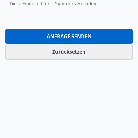
Diese Frage hilft uns, Spam zu vermeiden.
ANFRAGE SENDEN
Zurücksetzen