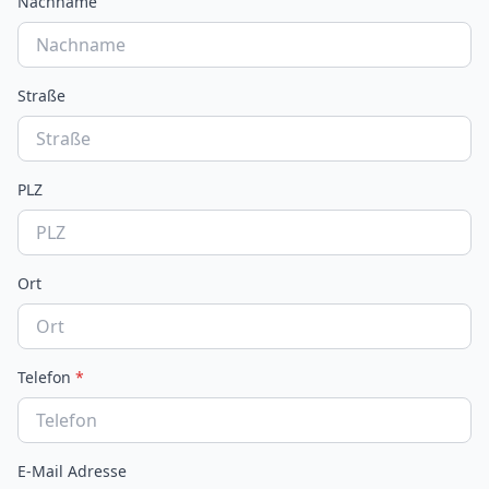
Nachname
Straße
PLZ
Ort
Telefon
*
E-Mail Adresse