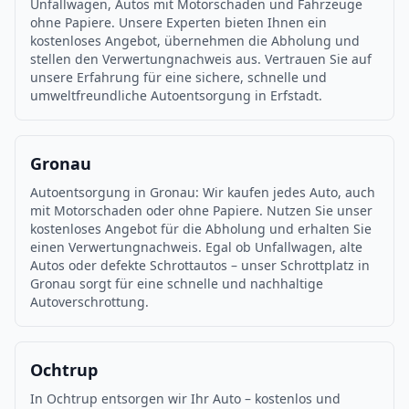
Unfallwagen, Autos mit Motorschaden und Fahrzeuge
ohne Papiere. Unsere Experten bieten Ihnen ein
kostenloses Angebot, übernehmen die Abholung und
stellen den Verwertungnachweis aus. Vertrauen Sie auf
unsere Erfahrung für eine sichere, schnelle und
umweltfreundliche Autoentsorgung in Erfstadt.
Gronau
Autoentsorgung in Gronau: Wir kaufen jedes Auto, auch
mit Motorschaden oder ohne Papiere. Nutzen Sie unser
kostenloses Angebot für die Abholung und erhalten Sie
einen Verwertungnachweis. Egal ob Unfallwagen, alte
Autos oder defekte Schrottautos – unser Schrottplatz in
Gronau sorgt für eine schnelle und nachhaltige
Autoverschrottung.
Ochtrup
In Ochtrup entsorgen wir Ihr Auto – kostenlos und