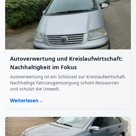
Autoverwertung und Kreislaufwirtschaft:
Nachhaltigkeit im Fokus
Autoverwertung ist ein Schlüssel zur Kreislaufwirtschaft.
Nachhaltige Fahrzeugentsorgung schont Ressourcen
und schützt die Umwelt.
Weiterlesen
→