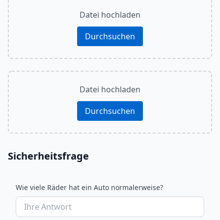
Datei hochladen
Durchsuchen
Datei hochladen
Durchsuchen
Sicherheitsfrage
Wie viele Räder hat ein Auto normalerweise?