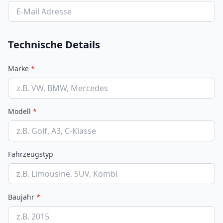
Technische Details
Marke
*
Modell
*
Fahrzeugstyp
Baujahr
*