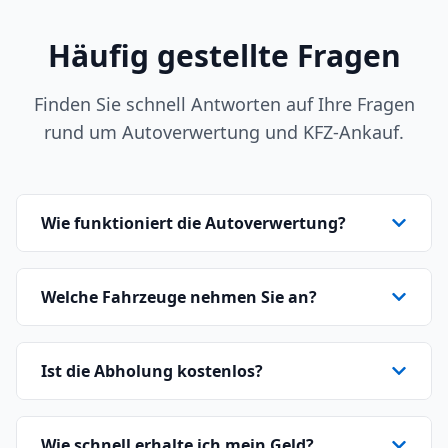
Häufig gestellte Fragen
Finden Sie schnell Antworten auf Ihre Fragen
rund um Autoverwertung und KFZ-Ankauf.
Wie funktioniert die Autoverwertung?
Welche Fahrzeuge nehmen Sie an?
Ist die Abholung kostenlos?
Wie schnell erhalte ich mein Geld?