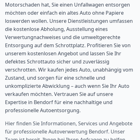
Motorschaden hat, Sie einen Unfallwagen entsorgen
möchten oder einfach ein altes Auto ohne Papiere
loswerden wollen. Unsere Dienstleistungen umfassen
die kostenlose Abholung, Ausstellung eines
Verwertungnachweises und die umweltgerechte
Entsorgung auf dem Schrottplatz. Profitieren Sie von
unserem kostenlosen Angebot und lassen Sie Ihr
defektes Schrottauto sicher und zuverlässig
verschrotten. Wir kaufen jedes Auto, unabhängig vom
Zustand, und sorgen für eine schnelle und
unkomplizierte Abwicklung – auch wenn Sie Ihr Auto
verkaufen möchten. Vertrauen Sie auf unsere
Expertise in Bendorf für eine nachhaltige und
professionelle Autoentsorgung.
Hier finden Sie Informationen, Services und Angebote
für professionelle Autoverwertung
Bendorf
. Unser
Team ist bereit, Ihnen bei Ihren Anfragen zu helfen.