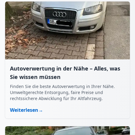
Autoverwertung in der Nähe – Alles, was
Sie wissen müssen
Finden Sie die beste Autoverwertung in Ihrer Nähe.
Umweltgerechte Entsorgung, faire Preise und
rechtssichere Abwicklung für Ihr Altfahrzeug.
Weiterlesen
→