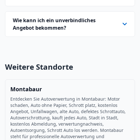
Wie kann ich ein unverbindliches
Angebot bekommen?
Weitere Standorte
Montabaur
Entdecken Sie Autoverwertung in Montabaur: Motor
schaden, Auto ohne Papier, Schrott platz, kostenlos
Angebot, Unfallwagen, alte Auto, defektes Schrottauto,
Autoverschrottung, kauft jedes Auto, Stadt in Stadt,
kostenlos Abmeldung, verwertungnachweis,
Autoentsorgung, Schrott Auto los werden. Montabaur
steht für professionelle Autoverwertung und