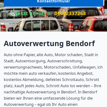
Kontaktformular
Jetzt anrufen:
01632337268
Autoverwertung
Bendorf
Auto ohne Papier, alte Auto, Motor schaden, Stadt in
Stadt, Autoentsorgung, Autoverschrottung,
verwertungnachweis, Motorschaden, Unfallwagen, ich
möchte mein auto verkaufen, kostenlos Angebot,
kostenlos Abmeldung, defektes Schrottauto, Schrott
platz, kauft jedes Auto, Schrott Auto los werden – Ihre
nachhaltige Autoverwertung in Bendorf. In Bendorf
bieten wir Ihnen eine umfassende Lösung für die
Autoverwertung – egal ob Ihr Auto einen