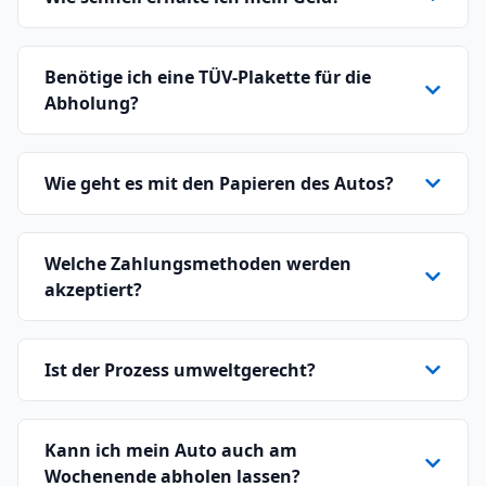
Benötige ich eine TÜV-Plakette für die
Abholung?
Wie geht es mit den Papieren des Autos?
Welche Zahlungsmethoden werden
akzeptiert?
Ist der Prozess umweltgerecht?
Kann ich mein Auto auch am
Wochenende abholen lassen?