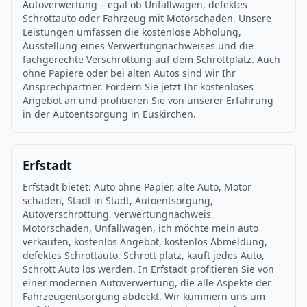
Autoverwertung – egal ob Unfallwagen, defektes
Schrottauto oder Fahrzeug mit Motorschaden. Unsere
Leistungen umfassen die kostenlose Abholung,
Ausstellung eines Verwertungnachweises und die
fachgerechte Verschrottung auf dem Schrottplatz. Auch
ohne Papiere oder bei alten Autos sind wir Ihr
Ansprechpartner. Fordern Sie jetzt Ihr kostenloses
Angebot an und profitieren Sie von unserer Erfahrung
in der Autoentsorgung in Euskirchen.
Erfstadt
Erfstadt bietet: Auto ohne Papier, alte Auto, Motor
schaden, Stadt in Stadt, Autoentsorgung,
Autoverschrottung, verwertungnachweis,
Motorschaden, Unfallwagen, ich möchte mein auto
verkaufen, kostenlos Angebot, kostenlos Abmeldung,
defektes Schrottauto, Schrott platz, kauft jedes Auto,
Schrott Auto los werden. In Erfstadt profitieren Sie von
einer modernen Autoverwertung, die alle Aspekte der
Fahrzeugentsorgung abdeckt. Wir kümmern uns um