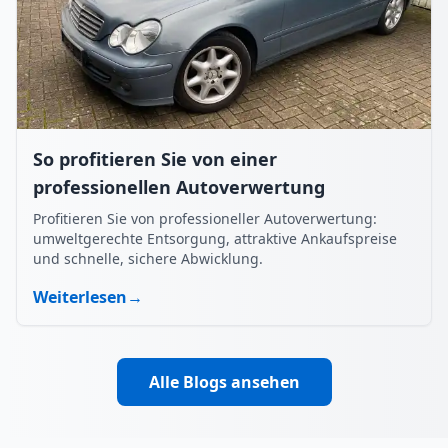
So profitieren Sie von einer
professionellen Autoverwertung
Profitieren Sie von professioneller Autoverwertung:
umweltgerechte Entsorgung, attraktive Ankaufspreise
und schnelle, sichere Abwicklung.
Weiterlesen
→
Alle Blogs ansehen