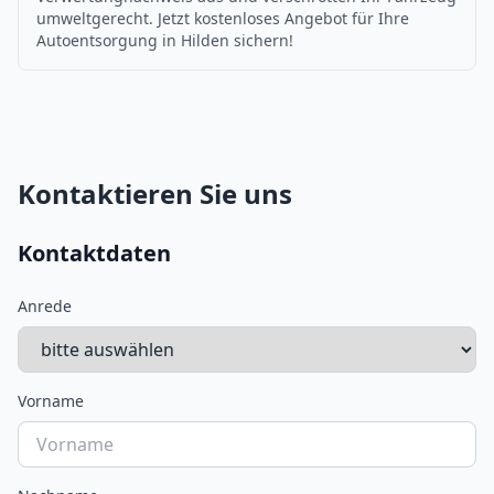
umweltgerecht. Jetzt kostenloses Angebot für Ihre
Autoentsorgung in Hilden sichern!
Kontaktieren Sie uns
Kontaktdaten
Anrede
Vorname