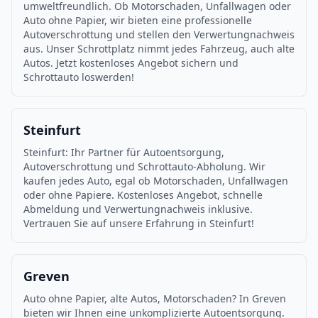
umweltfreundlich. Ob Motorschaden, Unfallwagen oder
Auto ohne Papier, wir bieten eine professionelle
Autoverschrottung und stellen den Verwertungnachweis
aus. Unser Schrottplatz nimmt jedes Fahrzeug, auch alte
Autos. Jetzt kostenloses Angebot sichern und
Schrottauto loswerden!
Steinfurt
Steinfurt: Ihr Partner für Autoentsorgung,
Autoverschrottung und Schrottauto-Abholung. Wir
kaufen jedes Auto, egal ob Motorschaden, Unfallwagen
oder ohne Papiere. Kostenloses Angebot, schnelle
Abmeldung und Verwertungnachweis inklusive.
Vertrauen Sie auf unsere Erfahrung in Steinfurt!
Greven
Auto ohne Papier, alte Autos, Motorschaden? In Greven
bieten wir Ihnen eine unkomplizierte Autoentsorgung.