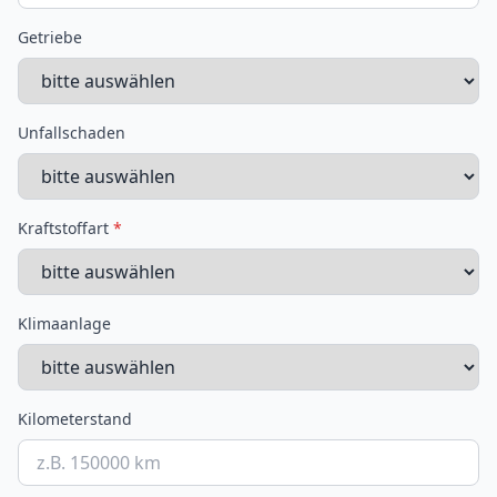
Getriebe
Unfallschaden
Kraftstoffart
*
Klimaanlage
Kilometerstand