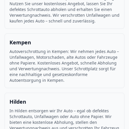
Nutzen Sie unser kostenloses Angebot, lassen Sie Ihr
defektes Schrottauto abholen und erhalten Sie einen
Verwertungnachweis. Wir verschrotten Unfallwagen und
kaufen jedes Auto – schnell und zuverlässig.
Kempen
Autoverschrottung in Kempen: Wir nehmen jedes Auto –
Unfallwagen, Motorschaden, alte Autos oder Fahrzeuge
ohne Papiere. Kostenloses Angebot, schnelle Abholung
und Verwertungnachweis. Unser Schrottplatz sorgt für
eine nachhaltige und gesetzeskonforme
Autoentsorgung in Kempen.
Hilden
In Hilden entsorgen wir Ihr Auto – egal ob defektes
Schrottauto, Unfallwagen oder Auto ohne Papier. Wir
bieten eine kostenlose Abholung, stellen den
Verwertungnachweis aus und verschrotten Ihr Fahrzeug