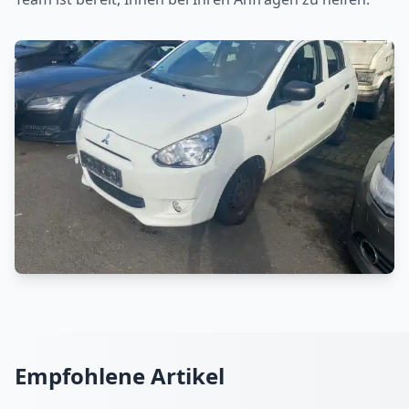
Empfohlene Artikel