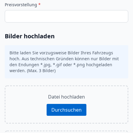
Preisvorstellung
*
Bilder hochladen
Bitte laden Sie vorzugsweise Bilder Ihres Fahrzeugs
hoch. Aus technischen Gründen können nur Bilder mit
den Endungen *.jpg, *.gif oder *.png hochgeladen
werden. (Max. 3 Bilder)
Datei hochladen
Durchsuchen