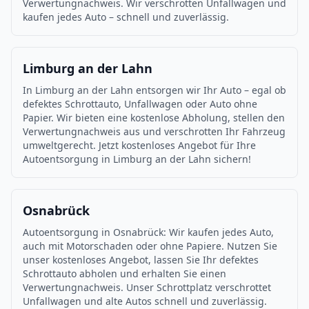
Verwertungnachweis. Wir verschrotten Unfallwagen und
kaufen jedes Auto – schnell und zuverlässig.
Limburg an der Lahn
In Limburg an der Lahn entsorgen wir Ihr Auto – egal ob
defektes Schrottauto, Unfallwagen oder Auto ohne
Papier. Wir bieten eine kostenlose Abholung, stellen den
Verwertungnachweis aus und verschrotten Ihr Fahrzeug
umweltgerecht. Jetzt kostenloses Angebot für Ihre
Autoentsorgung in Limburg an der Lahn sichern!
Osnabrück
Autoentsorgung in Osnabrück: Wir kaufen jedes Auto,
auch mit Motorschaden oder ohne Papiere. Nutzen Sie
unser kostenloses Angebot, lassen Sie Ihr defektes
Schrottauto abholen und erhalten Sie einen
Verwertungnachweis. Unser Schrottplatz verschrottet
Unfallwagen und alte Autos schnell und zuverlässig.