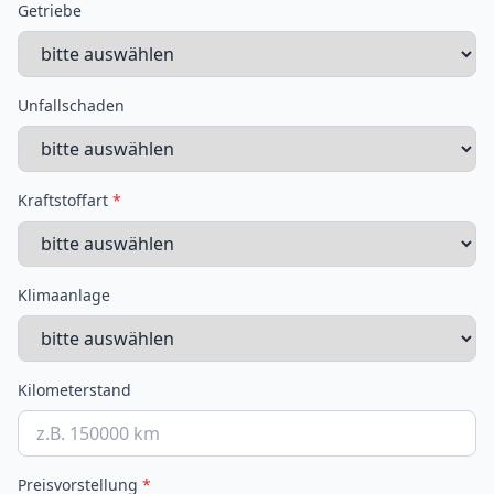
Getriebe
Unfallschaden
Kraftstoffart
*
Klimaanlage
Kilometerstand
Preisvorstellung
*