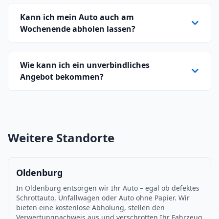
Kann ich mein Auto auch am
Wochenende abholen lassen?
Wie kann ich ein unverbindliches
Angebot bekommen?
Weitere Standorte
Oldenburg
In Oldenburg entsorgen wir Ihr Auto – egal ob defektes
Schrottauto, Unfallwagen oder Auto ohne Papier. Wir
bieten eine kostenlose Abholung, stellen den
Verwertungnachweis aus und verschrotten Ihr Fahrzeug