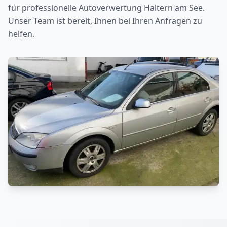
für professionelle Autoverwertung
Haltern am See
.
Unser Team ist bereit, Ihnen bei Ihren Anfragen zu
helfen.