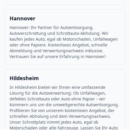
Hannover
Hannover: Ihr Partner für Autoentsorgung,
Autoverschrottung und Schrottauto-Abholung. Wir
kaufen jedes Auto, egal ob Motorschaden, Unfallwagen
oder ohne Papiere. Kostenloses Angebot, schnelle
Abmeldung und Verwertungnachweis inklusive.
Vertrauen Sie auf unsere Erfahrung in Hannover!
Hildesheim
In Hildesheim bieten wir Ihnen eine umfassende
Lösung für die Autoverwertung: Ob Unfallwagen,
defektes Schrottauto oder Auto ohne Papier – wir
kümmern uns um die umweltgerechte Autoentsorgung.
Profitieren Sie von unserem kostenlosen Angebot, der
schnellen Abholung und dem Verwertungnachweis.
Unser Schrottplatz nimmt jedes Auto, egal ob
Motorschaden oder alte Fahrzeuge. Lassen Sie Ihr Auto