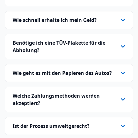
Wie schnell erhalte ich mein Geld?
Benötige ich eine TÜV-Plakette für die
Abholung?
Wie geht es mit den Papieren des Autos?
Welche Zahlungsmethoden werden
akzeptiert?
Ist der Prozess umweltgerecht?