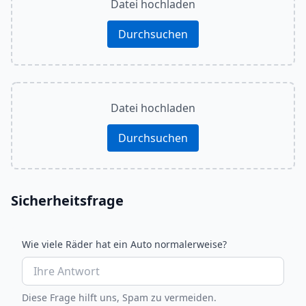
Datei hochladen
Durchsuchen
Datei hochladen
Durchsuchen
Sicherheitsfrage
Wie viele Räder hat ein Auto normalerweise?
Diese Frage hilft uns, Spam zu vermeiden.