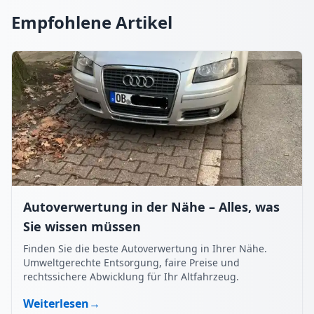
Empfohlene Artikel
Autoverwertung in der Nähe – Alles, was
Sie wissen müssen
Finden Sie die beste Autoverwertung in Ihrer Nähe.
Umweltgerechte Entsorgung, faire Preise und
rechtssichere Abwicklung für Ihr Altfahrzeug.
Weiterlesen
→