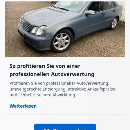
So profitieren Sie von einer
professionellen Autoverwertung
Profitieren Sie von professioneller Autoverwertung:
umweltgerechte Entsorgung, attraktive Ankaufspreise
und schnelle, sichere Abwicklung.
Weiterlesen
→