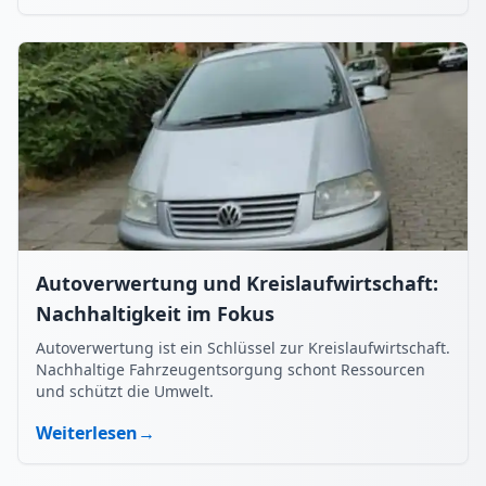
Autoverwertung und Kreislaufwirtschaft:
Nachhaltigkeit im Fokus
Autoverwertung ist ein Schlüssel zur Kreislaufwirtschaft.
Nachhaltige Fahrzeugentsorgung schont Ressourcen
und schützt die Umwelt.
Weiterlesen
→