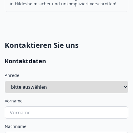
in Hildesheim sicher und unkompliziert verschrotten!
Kontaktieren Sie uns
Kontaktdaten
Anrede
Vorname
Nachname