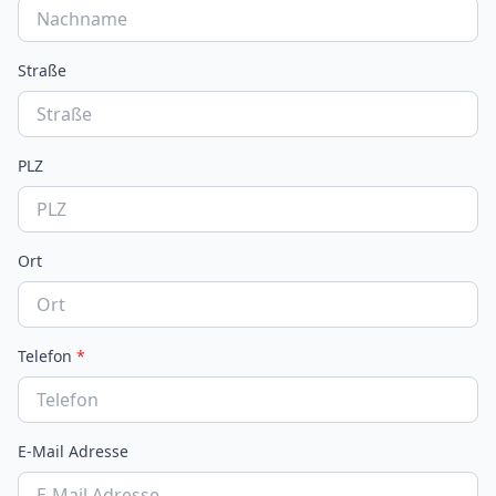
Straße
PLZ
Ort
Telefon
*
E-Mail Adresse