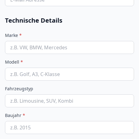
Technische Details
Marke
*
Modell
*
Fahrzeugstyp
Baujahr
*