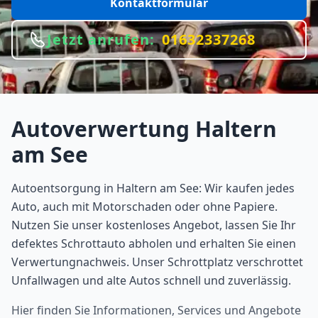
Kontaktformular
Jetzt anrufen:
01632337268
Autoverwertung
Haltern
am See
Autoentsorgung in Haltern am See: Wir kaufen jedes
Auto, auch mit Motorschaden oder ohne Papiere.
Nutzen Sie unser kostenloses Angebot, lassen Sie Ihr
defektes Schrottauto abholen und erhalten Sie einen
Verwertungnachweis. Unser Schrottplatz verschrottet
Unfallwagen und alte Autos schnell und zuverlässig.
Hier finden Sie Informationen, Services und Angebote