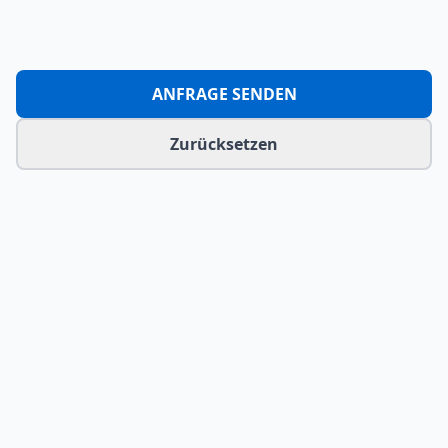
ANFRAGE SENDEN
Zurücksetzen