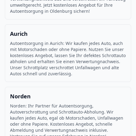
umweltgerecht. Jetzt kostenloses Angebot für Ihre
Autoentsorgung in Oldenburg sichern!
Aurich
Autoentsorgung in Aurich: Wir kaufen jedes Auto, auch
mit Motorschaden oder ohne Papiere. Nutzen Sie unser
kostenloses Angebot, lassen Sie Ihr defektes Schrottauto
abholen und erhalten Sie einen Verwertungnachweis.
Unser Schrottplatz verschrottet Unfallwagen und alte
Autos schnell und zuverlässig.
Norden
Norden: Ihr Partner für Autoentsorgung,
Autoverschrottung und Schrottauto-Abholung. Wir
kaufen jedes Auto, egal ob Motorschaden, Unfallwagen
oder ohne Papiere. Kostenloses Angebot, schnelle
Abmeldung und Verwertungnachweis inklusive.