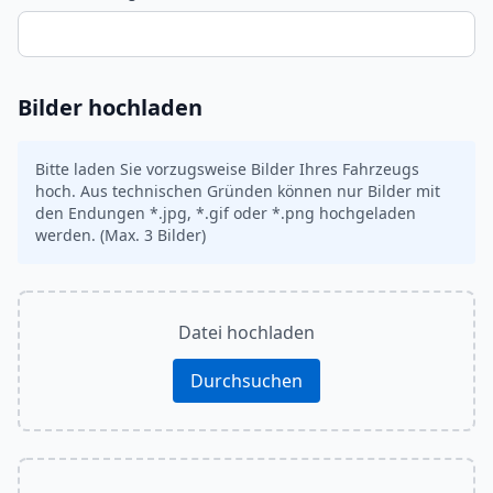
Bilder hochladen
Bitte laden Sie vorzugsweise Bilder Ihres Fahrzeugs
hoch. Aus technischen Gründen können nur Bilder mit
den Endungen *.jpg, *.gif oder *.png hochgeladen
werden. (Max. 3 Bilder)
Datei hochladen
Durchsuchen