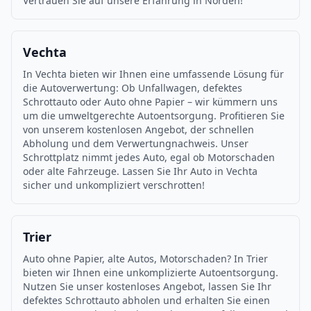
Vertrauen Sie auf unsere Erfahrung in Norden!
Vechta
In Vechta bieten wir Ihnen eine umfassende Lösung für
die Autoverwertung: Ob Unfallwagen, defektes
Schrottauto oder Auto ohne Papier – wir kümmern uns
um die umweltgerechte Autoentsorgung. Profitieren Sie
von unserem kostenlosen Angebot, der schnellen
Abholung und dem Verwertungnachweis. Unser
Schrottplatz nimmt jedes Auto, egal ob Motorschaden
oder alte Fahrzeuge. Lassen Sie Ihr Auto in Vechta
sicher und unkompliziert verschrotten!
Trier
Auto ohne Papier, alte Autos, Motorschaden? In Trier
bieten wir Ihnen eine unkomplizierte Autoentsorgung.
Nutzen Sie unser kostenloses Angebot, lassen Sie Ihr
defektes Schrottauto abholen und erhalten Sie einen