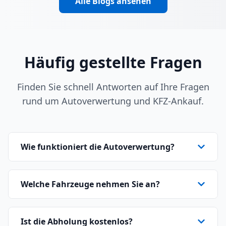
Alle Blogs ansehen
Häufig gestellte Fragen
Finden Sie schnell Antworten auf Ihre Fragen
rund um Autoverwertung und KFZ-Ankauf.
Wie funktioniert die Autoverwertung?
Welche Fahrzeuge nehmen Sie an?
Ist die Abholung kostenlos?