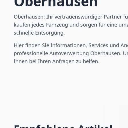
Oberhausen
Oberhausen: Ihr vertrauenswürdiger Partner für
kaufen jedes Fahrzeug und sorgen für eine um
schnelle Entsorgung.
Hier finden Sie Informationen, Services und An
professionelle Autoverwertung
Oberhausen
. U
Ihnen bei Ihren Anfragen zu helfen.