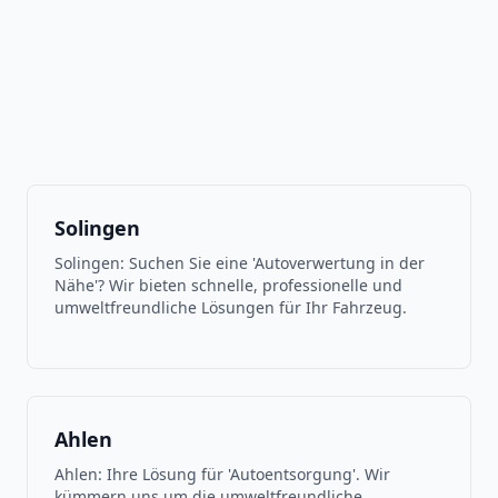
Solingen
Solingen: Suchen Sie eine 'Autoverwertung in der
Nähe'? Wir bieten schnelle, professionelle und
umweltfreundliche Lösungen für Ihr Fahrzeug.
Ahlen
Ahlen: Ihre Lösung für 'Autoentsorgung'. Wir
kümmern uns um die umweltfreundliche