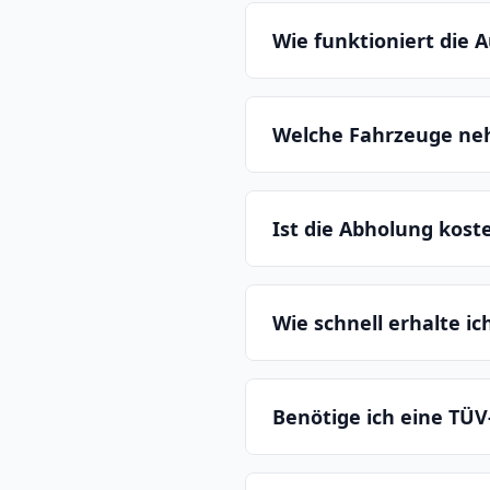
Wie funktioniert die
Welche Fahrzeuge ne
Ist die Abholung kost
Wie schnell erhalte i
Benötige ich eine TÜV