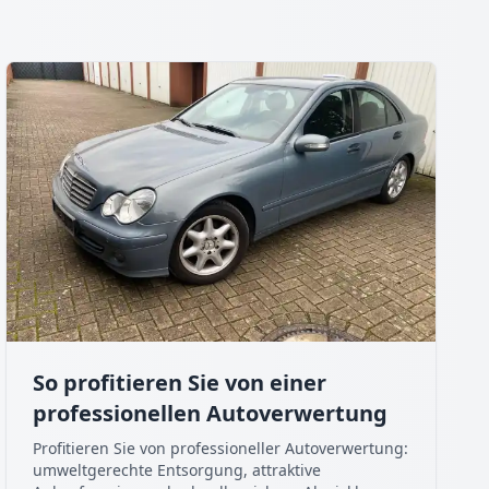
So profitieren Sie von einer
professionellen Autoverwertung
Profitieren Sie von professioneller Autoverwertung:
umweltgerechte Entsorgung, attraktive