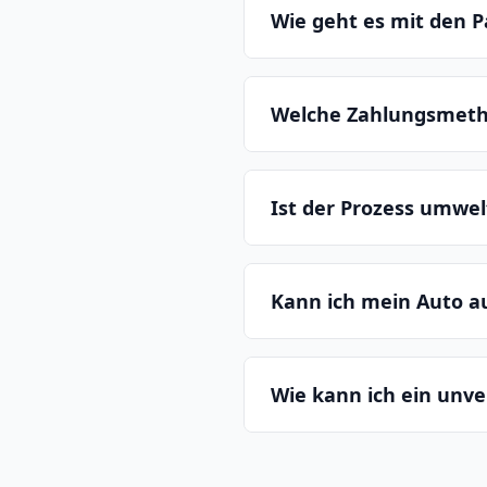
Wie geht es mit den P
Welche Zahlungsmeth
Ist der Prozess umwe
Kann ich mein Auto 
Wie kann ich ein unv