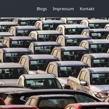
Blogs
Impressum
Kontakt