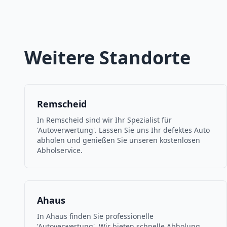
Weitere Standorte
Remscheid
In Remscheid sind wir Ihr Spezialist für
'Autoverwertung'. Lassen Sie uns Ihr defektes Auto
abholen und genießen Sie unseren kostenlosen
Abholservice.
Ahaus
In Ahaus finden Sie professionelle
'Autoverwertung'. Wir bieten schnelle Abholung