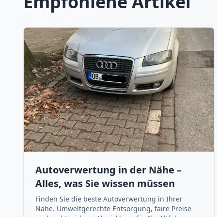
Empfohlene Artikel
Autoverwertung in der Nähe –
Alles, was Sie wissen müssen
Finden Sie die beste Autoverwertung in Ihrer
Nähe. Umweltgerechte Entsorgung, faire Preise