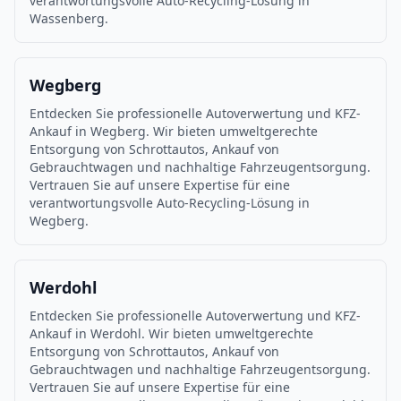
verantwortungsvolle Auto-Recycling-Lösung in
Wassenberg.
Wegberg
Entdecken Sie professionelle Autoverwertung und KFZ-
Ankauf in Wegberg. Wir bieten umweltgerechte
Entsorgung von Schrottautos, Ankauf von
Gebrauchtwagen und nachhaltige Fahrzeugentsorgung.
Vertrauen Sie auf unsere Expertise für eine
verantwortungsvolle Auto-Recycling-Lösung in
Wegberg.
Werdohl
Entdecken Sie professionelle Autoverwertung und KFZ-
Ankauf in Werdohl. Wir bieten umweltgerechte
Entsorgung von Schrottautos, Ankauf von
Gebrauchtwagen und nachhaltige Fahrzeugentsorgung.
Vertrauen Sie auf unsere Expertise für eine