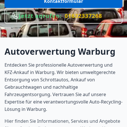
Kontaktformular
Jetzt anrufen:
01632337268
Autoverwertung
Warburg
Entdecken Sie professionelle Autoverwertung und
KFZ-Ankauf in Warburg. Wir bieten umweltgerechte
Entsorgung von Schrottautos, Ankauf von
Gebrauchtwagen und nachhaltige
Fahrzeugentsorgung. Vertrauen Sie auf unsere
Expertise für eine verantwortungsvolle Auto-Recycling-
Lösung in Warburg.
Hier finden Sie Informationen, Services und Angebote