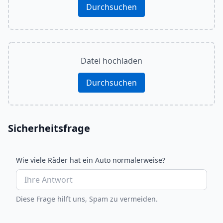
Durchsuchen
Datei hochladen
Durchsuchen
Sicherheitsfrage
Wie viele Räder hat ein Auto normalerweise?
Diese Frage hilft uns, Spam zu vermeiden.