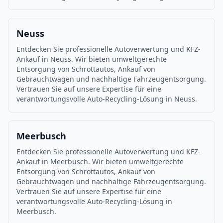
Neuss
Entdecken Sie professionelle Autoverwertung und KFZ-
Ankauf in Neuss. Wir bieten umweltgerechte
Entsorgung von Schrottautos, Ankauf von
Gebrauchtwagen und nachhaltige Fahrzeugentsorgung.
Vertrauen Sie auf unsere Expertise für eine
verantwortungsvolle Auto-Recycling-Lösung in Neuss.
Meerbusch
Entdecken Sie professionelle Autoverwertung und KFZ-
Ankauf in Meerbusch. Wir bieten umweltgerechte
Entsorgung von Schrottautos, Ankauf von
Gebrauchtwagen und nachhaltige Fahrzeugentsorgung.
Vertrauen Sie auf unsere Expertise für eine
verantwortungsvolle Auto-Recycling-Lösung in
Meerbusch.