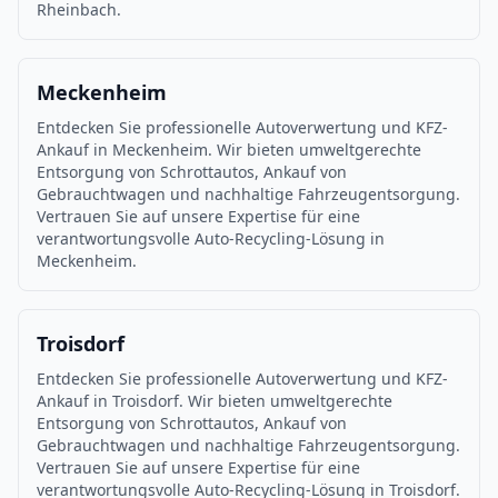
Rheinbach.
Meckenheim
Entdecken Sie professionelle Autoverwertung und KFZ-
Ankauf in Meckenheim. Wir bieten umweltgerechte
Entsorgung von Schrottautos, Ankauf von
Gebrauchtwagen und nachhaltige Fahrzeugentsorgung.
Vertrauen Sie auf unsere Expertise für eine
verantwortungsvolle Auto-Recycling-Lösung in
Meckenheim.
Troisdorf
Entdecken Sie professionelle Autoverwertung und KFZ-
Ankauf in Troisdorf. Wir bieten umweltgerechte
Entsorgung von Schrottautos, Ankauf von
Gebrauchtwagen und nachhaltige Fahrzeugentsorgung.
Vertrauen Sie auf unsere Expertise für eine
verantwortungsvolle Auto-Recycling-Lösung in Troisdorf.