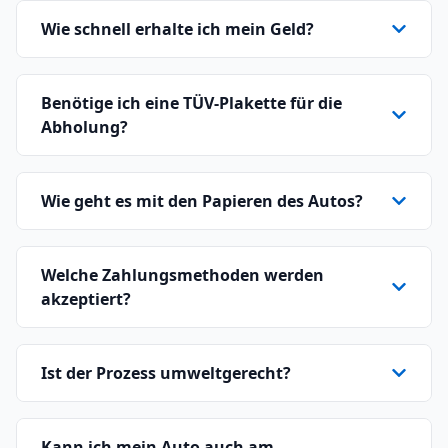
Wie schnell erhalte ich mein Geld?
Benötige ich eine TÜV-Plakette für die
Abholung?
Wie geht es mit den Papieren des Autos?
Welche Zahlungsmethoden werden
akzeptiert?
Ist der Prozess umweltgerecht?
Kann ich mein Auto auch am