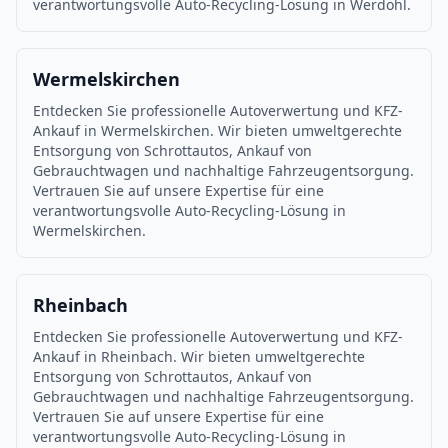
verantwortungsvolle Auto-Recycling-Lösung in Werdohl.
Wermelskirchen
Entdecken Sie professionelle Autoverwertung und KFZ-
Ankauf in Wermelskirchen. Wir bieten umweltgerechte
Entsorgung von Schrottautos, Ankauf von
Gebrauchtwagen und nachhaltige Fahrzeugentsorgung.
Vertrauen Sie auf unsere Expertise für eine
verantwortungsvolle Auto-Recycling-Lösung in
Wermelskirchen.
Rheinbach
Entdecken Sie professionelle Autoverwertung und KFZ-
Ankauf in Rheinbach. Wir bieten umweltgerechte
Entsorgung von Schrottautos, Ankauf von
Gebrauchtwagen und nachhaltige Fahrzeugentsorgung.
Vertrauen Sie auf unsere Expertise für eine
verantwortungsvolle Auto-Recycling-Lösung in