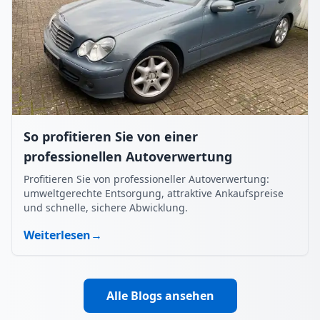
So profitieren Sie von einer
professionellen Autoverwertung
Profitieren Sie von professioneller Autoverwertung:
umweltgerechte Entsorgung, attraktive Ankaufspreise
und schnelle, sichere Abwicklung.
Weiterlesen
→
Alle Blogs ansehen