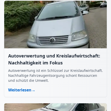
Autoverwertung und Kreislaufwirtschaft:
Nachhaltigkeit im Fokus
Autoverwertung ist ein Schlüssel zur Kreislaufwirtschaft.
Nachhaltige Fahrzeugentsorgung schont Ressourcen
und schützt die Umwelt.
Weiterlesen
→