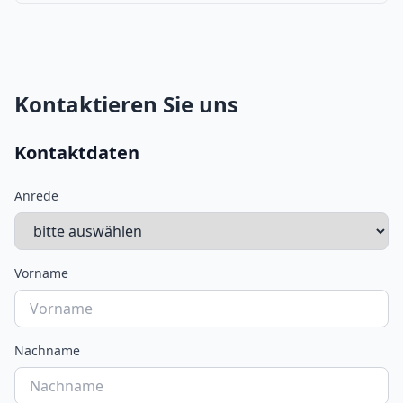
Kontaktieren Sie uns
Kontaktdaten
Anrede
Vorname
Nachname