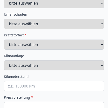
Unfallschaden
Kraftstoffart
*
Klimaanlage
Kilometerstand
Preisvorstellung
*