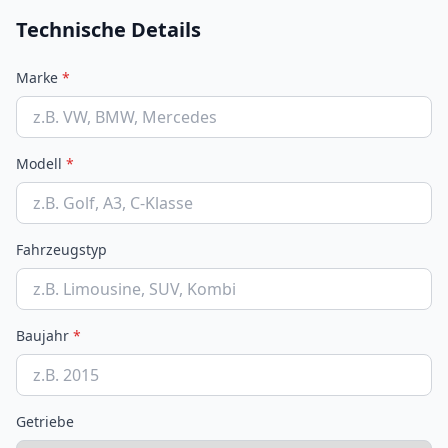
Technische Details
Marke
*
Modell
*
Fahrzeugstyp
Baujahr
*
Getriebe