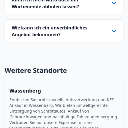
Wochenende abholen lassen?
Wie kann ich ein unverbindliches
Angebot bekommen?
Weitere Standorte
Wassenberg
Entdecken Sie professionelle Autoverwertung und KFZ-
Ankauf in Wassenberg. Wir bieten umweltgerechte
Entsorgung von Schrottautos, Ankauf von
Gebrauchtwagen und nachhaltige Fahrzeugentsorgung.
Vertrauen Sie auf unsere Expertise für eine