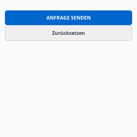
ANFRAGE SENDEN
Zurücksetzen