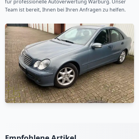
für professionelle Autoverwertung
Warburg
. Unser
Team ist bereit, Ihnen bei Ihren Anfragen zu helfen.
Empfohlene Artikel