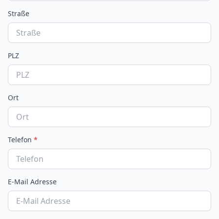
Straße
PLZ
Ort
Telefon
*
E-Mail Adresse