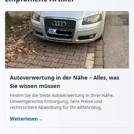
Autoverwertung in der Nähe – Alles, was
Sie wissen müssen
Finden Sie die beste Autoverwertung in Ihrer Nähe.
Umweltgerechte Entsorgung, faire Preise und
rechtssichere Abwicklung für Ihr Altfahrzeug.
Weiterlesen
→