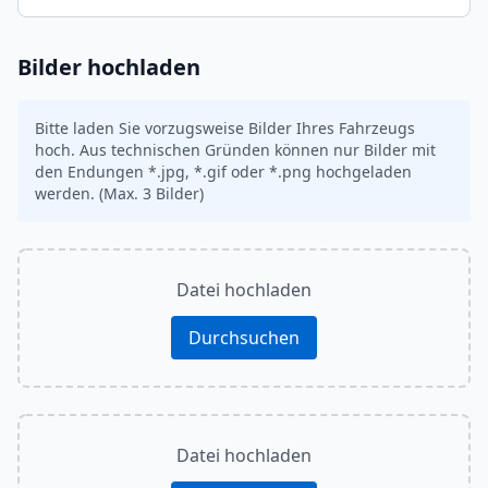
Bilder hochladen
Bitte laden Sie vorzugsweise Bilder Ihres Fahrzeugs
hoch. Aus technischen Gründen können nur Bilder mit
den Endungen *.jpg, *.gif oder *.png hochgeladen
werden. (Max. 3 Bilder)
Datei hochladen
Durchsuchen
Datei hochladen