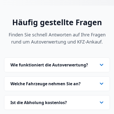
Häufig gestellte Fragen
Finden Sie schnell Antworten auf Ihre Fragen
rund um Autoverwertung und KFZ-Ankauf.
Wie funktioniert die Autoverwertung?
Welche Fahrzeuge nehmen Sie an?
Ist die Abholung kostenlos?