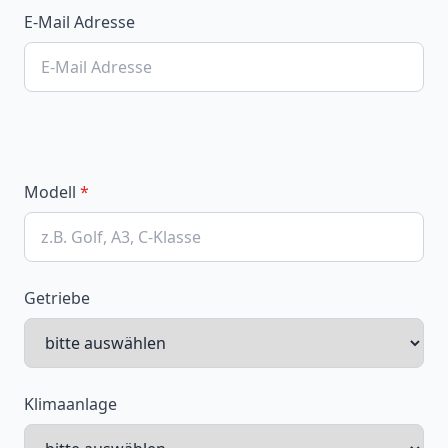
E-Mail Adresse
Modell
*
Getriebe
Klimaanlage