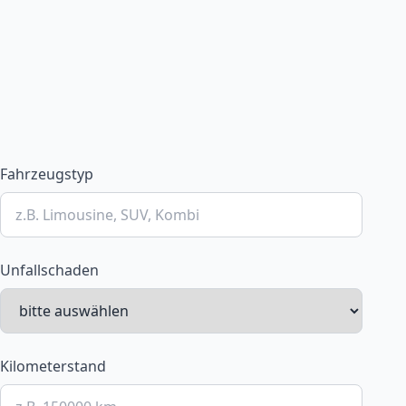
Fahrzeugstyp
Unfallschaden
Kilometerstand