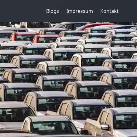
Blogs
Impressum
Kontakt