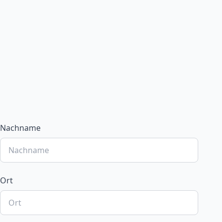
Nachname
Ort