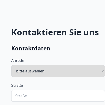
Kontaktieren Sie uns
Kontaktdaten
Anrede
Straße