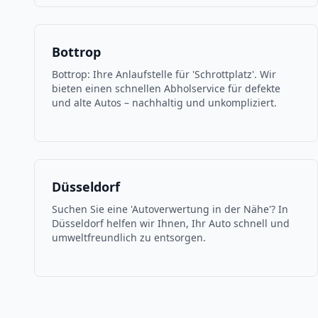
Bottrop
Bottrop: Ihre Anlaufstelle für 'Schrottplatz'. Wir
bieten einen schnellen Abholservice für defekte
und alte Autos – nachhaltig und unkompliziert.
Düsseldorf
Suchen Sie eine 'Autoverwertung in der Nähe'? In
Düsseldorf helfen wir Ihnen, Ihr Auto schnell und
umweltfreundlich zu entsorgen.