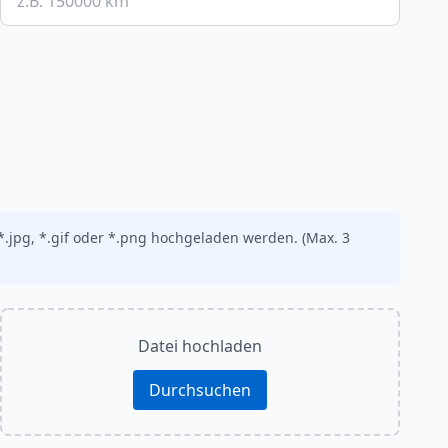
.jpg, *.gif oder *.png hochgeladen werden. (Max. 3
Datei hochladen
Durchsuchen