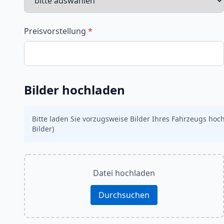
Preisvorstellung
*
Bilder hochladen
Bitte laden Sie vorzugsweise Bilder Ihres Fahrzeugs ho
Bilder)
Datei hochladen
Durchsuchen