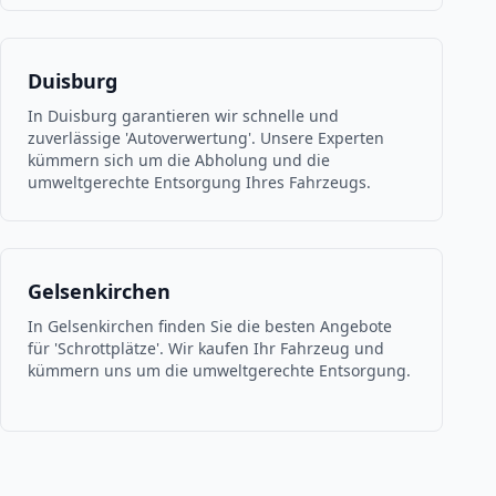
Duisburg
In Duisburg garantieren wir schnelle und
zuverlässige 'Autoverwertung'. Unsere Experten
kümmern sich um die Abholung und die
umweltgerechte Entsorgung Ihres Fahrzeugs.
Gelsenkirchen
In Gelsenkirchen finden Sie die besten Angebote
für 'Schrottplätze'. Wir kaufen Ihr Fahrzeug und
kümmern uns um die umweltgerechte Entsorgung.