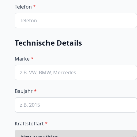
Telefon
*
Technische Details
Marke
*
Baujahr
*
Kraftstoffart
*