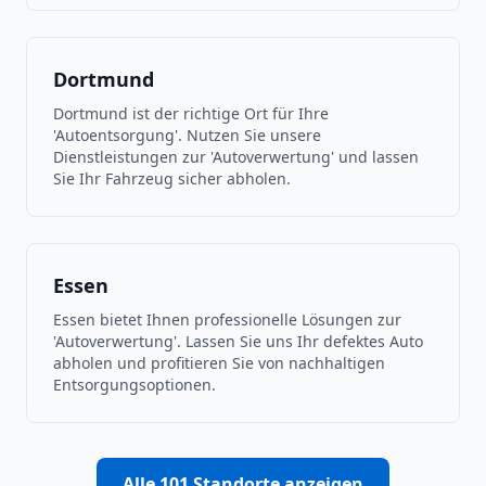
Dortmund
Dortmund ist der richtige Ort für Ihre
'Autoentsorgung'. Nutzen Sie unsere
Dienstleistungen zur 'Autoverwertung' und lassen
Sie Ihr Fahrzeug sicher abholen.
Essen
Essen bietet Ihnen professionelle Lösungen zur
'Autoverwertung'. Lassen Sie uns Ihr defektes Auto
abholen und profitieren Sie von nachhaltigen
Entsorgungsoptionen.
Alle
101
Standorte anzeigen