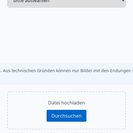
ch. Aus technischen Gründen können nur Bilder mit den Endungen *
Datei hochladen
Durchsuchen