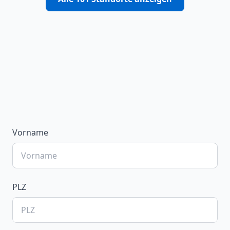
Vorname
PLZ