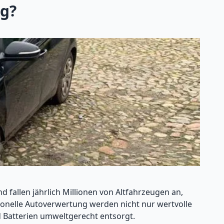
ig?
 fallen jährlich Millionen von Altfahrzeugen an,
onelle Autoverwertung werden nicht nur wertvolle
 Batterien umweltgerecht entsorgt.