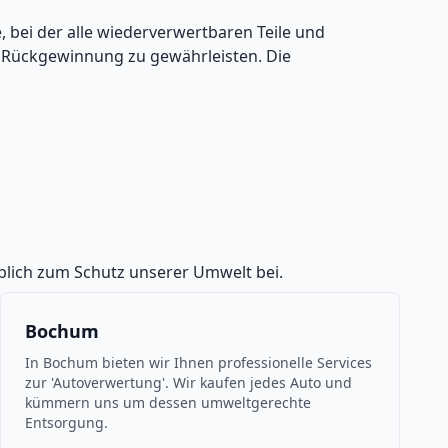
bei der alle wiederverwertbaren Teile und
e Rückgewinnung zu gewährleisten. Die
eblich zum Schutz unserer Umwelt bei.
Bochum
In Bochum bieten wir Ihnen professionelle Services
zur 'Autoverwertung'. Wir kaufen jedes Auto und
kümmern uns um dessen umweltgerechte
Entsorgung.