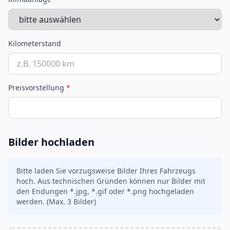
Kilometerstand
Preisvorstellung
*
Bilder hochladen
Bitte laden Sie vorzugsweise Bilder Ihres Fahrzeugs
hoch. Aus technischen Gründen können nur Bilder mit
den Endungen *.jpg, *.gif oder *.png hochgeladen
werden. (Max. 3 Bilder)