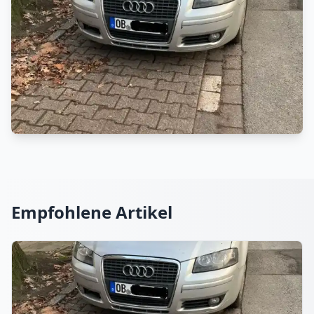
Empfohlene Artikel