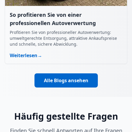
So profitieren Sie von einer
professionellen Autoverwertung
Profitieren Sie von professioneller Autoverwertung:
umweltgerechte Entsorgung, attraktive Ankaufspreise
und schnelle, sichere Abwicklung.
Weiterlesen
→
Alle Blogs ansehen
Häufig gestellte Fragen
Finden Sie schnell Antworten auf Ihre Fragen