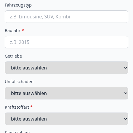
Fahrzeugstyp
Baujahr
*
Getriebe
Unfallschaden
Kraftstoffart
*
Klimaanlage