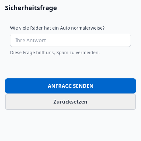
Sicherheitsfrage
Wie viele Räder hat ein Auto normalerweise?
Diese Frage hilft uns, Spam zu vermeiden.
ANFRAGE SENDEN
Zurücksetzen