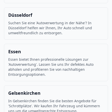
Düsseldorf
Suchen Sie eine 'Autoverwertung in der Nähe'? In
Düsseldorf helfen wir Ihnen, Ihr Auto schnell und
umweltfreundlich zu entsorgen.
Essen
Essen bietet Ihnen professionelle Lösungen zur
'Autoverwertung'. Lassen Sie uns Ihr defektes Auto
abholen und profitieren Sie von nachhaltigen
Entsorgungsoptionen.
Gelsenkirchen
In Gelsenkirchen finden Sie die besten Angebote für
'Schrottplätze'. Wir kaufen Ihr Fahrzeug und kümmern
uns um die umweltgerechte Entsorgung.