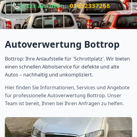
Jetzt anrufen:
01632337268
Autoverwertung
Bottrop
Bottrop: Ihre Anlaufstelle für 'Schrottplatz'. Wir bieten
einen schnellen Abholservice für defekte und alte
Autos – nachhaltig und unkompliziert.
Hier finden Sie Informationen, Services und Angebote
für professionelle Autoverwertung
Bottrop
. Unser
Team ist bereit, Ihnen bei Ihren Anfragen zu helfen.