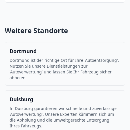
Weitere Standorte
Dortmund
Dortmund ist der richtige Ort für Ihre 'Autoentsorgung'.
Nutzen Sie unsere Dienstleistungen zur
'Autoverwertung' und lassen Sie Ihr Fahrzeug sicher
abholen.
Duisburg
In Duisburg garantieren wir schnelle und zuverlässige
'Autoverwertung'. Unsere Experten kümmern sich um
die Abholung und die umweltgerechte Entsorgung
Ihres Fahrzeugs.