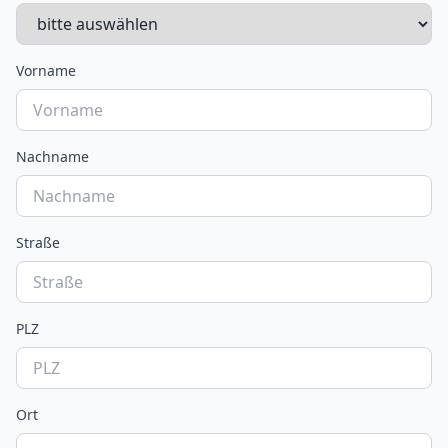
Vorname
Nachname
Straße
PLZ
Ort