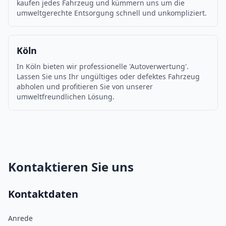
kaufen jedes Fahrzeug und kümmern uns um die
umweltgerechte Entsorgung schnell und unkompliziert.
Köln
In Köln bieten wir professionelle 'Autoverwertung'.
Lassen Sie uns Ihr ungültiges oder defektes Fahrzeug
abholen und profitieren Sie von unserer
umweltfreundlichen Lösung.
Kontaktieren Sie uns
Kontaktdaten
Anrede