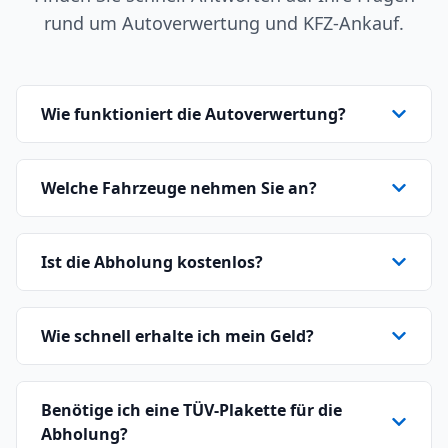
rund um Autoverwertung und KFZ-Ankauf.
Wie funktioniert die Autoverwertung?
Welche Fahrzeuge nehmen Sie an?
Ist die Abholung kostenlos?
Wie schnell erhalte ich mein Geld?
Benötige ich eine TÜV-Plakette für die
Abholung?