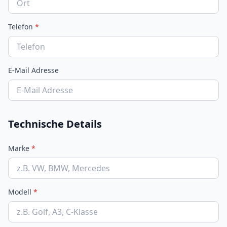
Telefon
*
E-Mail Adresse
Technische Details
Marke
*
Modell
*