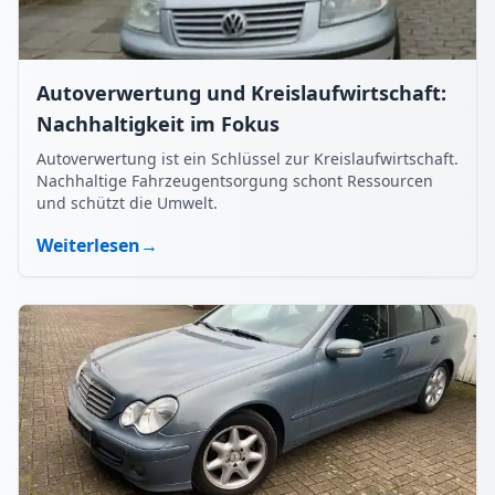
Autoverwertung und Kreislaufwirtschaft:
Nachhaltigkeit im Fokus
Autoverwertung ist ein Schlüssel zur Kreislaufwirtschaft.
Nachhaltige Fahrzeugentsorgung schont Ressourcen
und schützt die Umwelt.
Weiterlesen
→