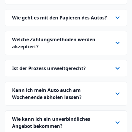
Wie geht es mit den Papieren des Autos?
Welche Zahlungsmethoden werden
akzeptiert?
Ist der Prozess umweltgerecht?
Kann ich mein Auto auch am
Wochenende abholen lassen?
Wie kann ich ein unverbindliches
Angebot bekommen?