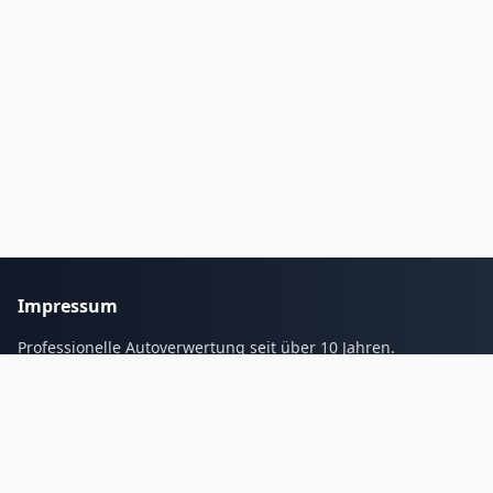
Impressum
Professionelle Autoverwertung seit über 10 Jahren.
Services
Blogs
Galerie