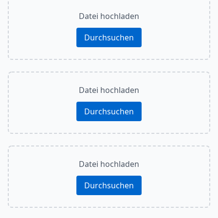
Datei hochladen
Durchsuchen
Datei hochladen
Durchsuchen
Datei hochladen
Durchsuchen