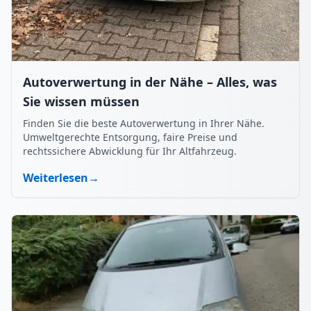
Autoverwertung in der Nähe – Alles, was
Sie wissen müssen
Finden Sie die beste Autoverwertung in Ihrer Nähe.
Umweltgerechte Entsorgung, faire Preise und
rechtssichere Abwicklung für Ihr Altfahrzeug.
Weiterlesen
→