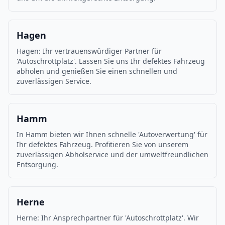
Hagen
Hagen: Ihr vertrauenswürdiger Partner für
'Autoschrottplatz'. Lassen Sie uns Ihr defektes Fahrzeug
abholen und genießen Sie einen schnellen und
zuverlässigen Service.
Hamm
In Hamm bieten wir Ihnen schnelle 'Autoverwertung' für
Ihr defektes Fahrzeug. Profitieren Sie von unserem
zuverlässigen Abholservice und der umweltfreundlichen
Entsorgung.
Herne
Herne: Ihr Ansprechpartner für 'Autoschrottplatz'. Wir