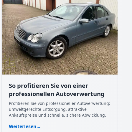
So profitieren Sie von einer
professionellen Autoverwertung
Profitieren Sie von professioneller Autoverwertung:
umweltgerechte Entsorgung, attraktive
Ankaufspreise und schnelle, sichere Abwicklung.
Weiterlesen
→