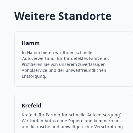
Weitere Standorte
Hamm
In Hamm bieten wir Ihnen schnelle
'Autoverwertung' für Ihr defektes Fahrzeug.
Profitieren Sie von unserem zuverlässigen
Abholservice und der umweltfreundlichen
Entsorgung.
Krefeld
Krefeld: Ihr Partner für schnelle 'Autoentsorgung'.
Wir kaufen Autos ohne Papiere und kümmern uns
um die rasche und umweltgerechte Verschrottung.