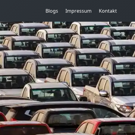
Blogs
Impressum
Kontakt