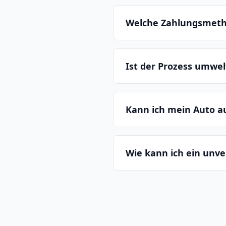
Welche Zahlungsmeth
Ist der Prozess umwe
Kann ich mein Auto 
Wie kann ich ein unv