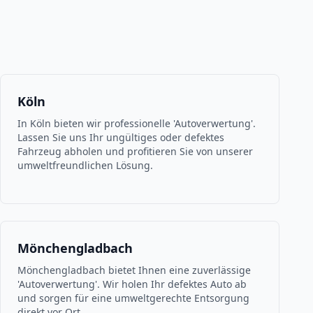
Köln
In Köln bieten wir professionelle 'Autoverwertung'.
Lassen Sie uns Ihr ungültiges oder defektes
Fahrzeug abholen und profitieren Sie von unserer
umweltfreundlichen Lösung.
Mönchengladbach
Mönchengladbach bietet Ihnen eine zuverlässige
'Autoverwertung'. Wir holen Ihr defektes Auto ab
und sorgen für eine umweltgerechte Entsorgung
direkt vor Ort.