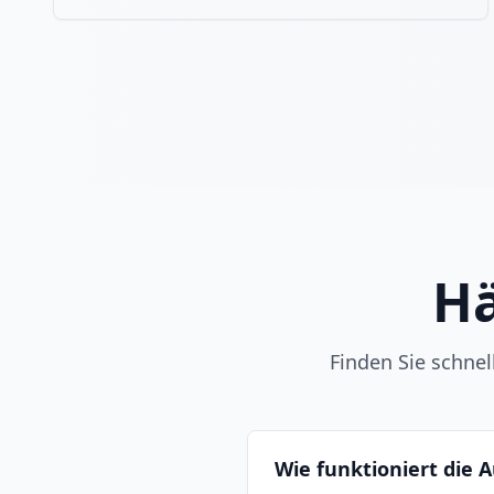
Hä
Finden Sie schne
Wie funktioniert die