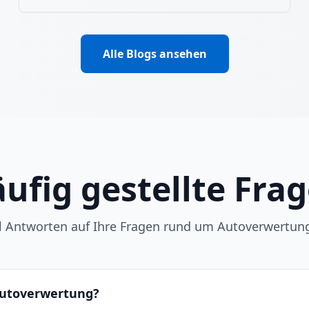
Alle Blogs ansehen
ufig gestellte Fra
ll Antworten auf Ihre Fragen rund um Autoverwertun
 Autoverwertung?