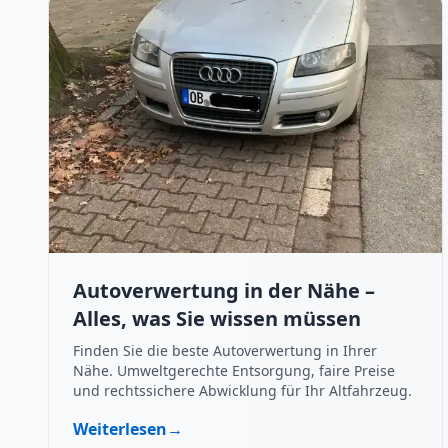
Autoverwertung in der Nähe –
Alles, was Sie wissen müssen
Finden Sie die beste Autoverwertung in Ihrer
Nähe. Umweltgerechte Entsorgung, faire Preise
und rechtssichere Abwicklung für Ihr Altfahrzeug.
Weiterlesen
→