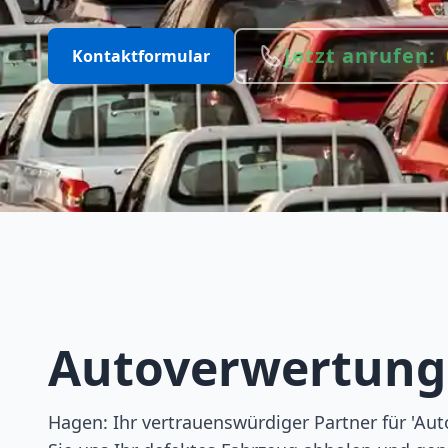
Jetzt anrufen:
Kontaktformular
Autoverwertun
Hagen: Ihr vertrauenswürdiger Partner für 'Aut