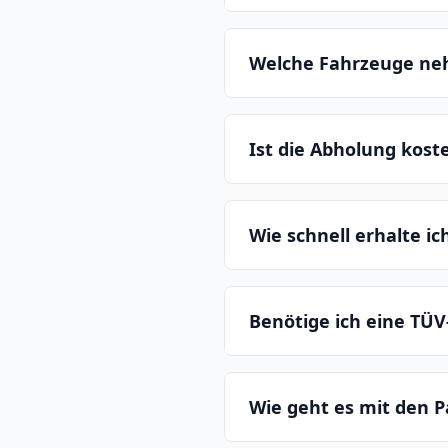
Welche Fahrzeuge ne
Ist die Abholung kost
Wie schnell erhalte i
Benötige ich eine TÜV
Wie geht es mit den P