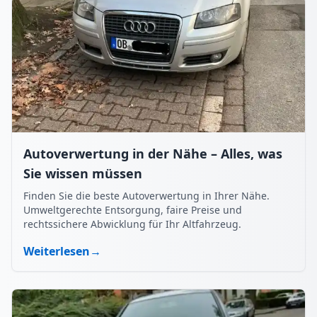
Autoverwertung in der Nähe – Alles, was
Sie wissen müssen
Finden Sie die beste Autoverwertung in Ihrer Nähe.
Umweltgerechte Entsorgung, faire Preise und
rechtssichere Abwicklung für Ihr Altfahrzeug.
Weiterlesen
→