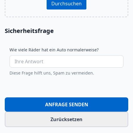
Durchsuchen
Sicherheitsfrage
Wie viele Räder hat ein Auto normalerweise?
Diese Frage hilft uns, Spam zu vermeiden.
ANFRAGE SENDEN
Zurücksetzen