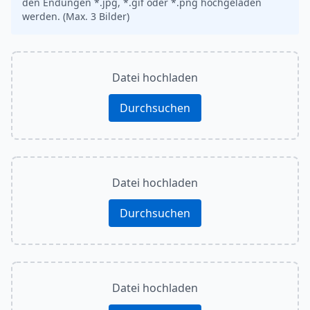
den Endungen *.jpg, *.gif oder *.png hochgeladen
werden. (Max. 3 Bilder)
Datei hochladen
Durchsuchen
Datei hochladen
Durchsuchen
Datei hochladen