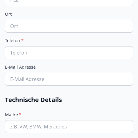
Ort
Telefon
*
E-Mail Adresse
Technische Details
Marke
*