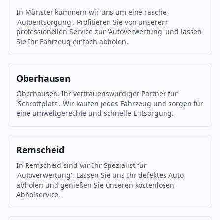
In Münster kümmern wir uns um eine rasche
'Autoentsorgung'. Profitieren Sie von unserem
professionellen Service zur 'Autoverwertung' und lassen
Sie Ihr Fahrzeug einfach abholen.
Oberhausen
Oberhausen: Ihr vertrauenswürdiger Partner für
'Schrottplatz'. Wir kaufen jedes Fahrzeug und sorgen für
eine umweltgerechte und schnelle Entsorgung.
Remscheid
In Remscheid sind wir Ihr Spezialist für
'Autoverwertung'. Lassen Sie uns Ihr defektes Auto
abholen und genießen Sie unseren kostenlosen
Abholservice.