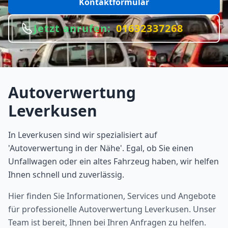
Kontaktformular
Jetzt anrufen:
01632337268
Autoverwertung
Leverkusen
In Leverkusen sind wir spezialisiert auf
'Autoverwertung in der Nähe'. Egal, ob Sie einen
Unfallwagen oder ein altes Fahrzeug haben, wir helfen
Ihnen schnell und zuverlässig.
Hier finden Sie Informationen, Services und Angebote
für professionelle Autoverwertung
Leverkusen
. Unser
Team ist bereit, Ihnen bei Ihren Anfragen zu helfen.