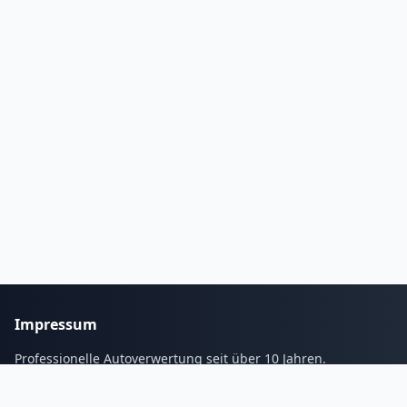
Impressum
Professionelle Autoverwertung seit über 10 Jahren.