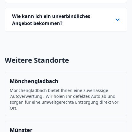
Wie kann ich ein unverbindliches
Angebot bekommen?
Weitere Standorte
Mönchengladbach
Mönchengladbach bietet Ihnen eine zuverlässige
'Autoverwertung'. Wir holen Ihr defektes Auto ab und
sorgen für eine umweltgerechte Entsorgung direkt vor
Ort.
Münster