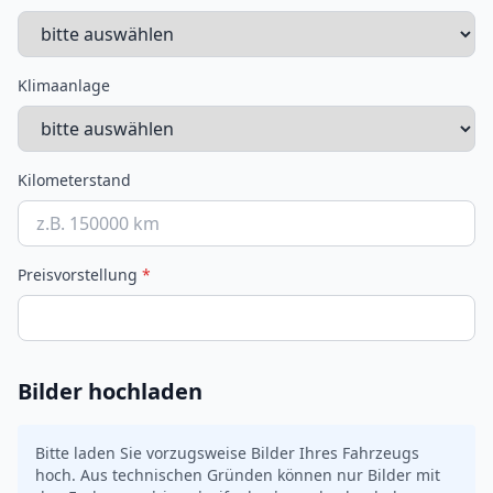
Klimaanlage
Kilometerstand
Preisvorstellung
*
Bilder hochladen
Bitte laden Sie vorzugsweise Bilder Ihres Fahrzeugs
hoch. Aus technischen Gründen können nur Bilder mit