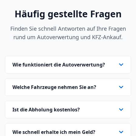
Häufig gestellte Fragen
Finden Sie schnell Antworten auf Ihre Fragen
rund um Autoverwertung und KFZ-Ankauf.
Wie funktioniert die Autoverwertung?
Welche Fahrzeuge nehmen Sie an?
Ist die Abholung kostenlos?
Wie schnell erhalte ich mein Geld?