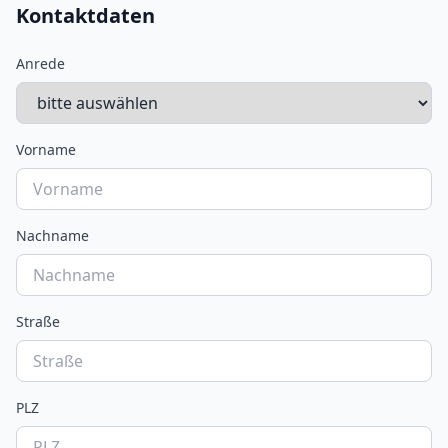
Kontaktdaten
Anrede
Vorname
Nachname
Straße
PLZ