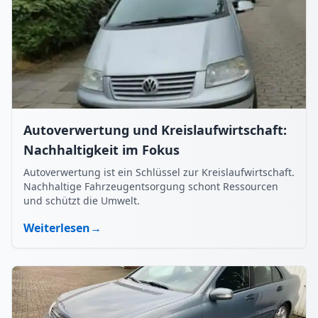
Autoverwertung und Kreislaufwirtschaft:
Nachhaltigkeit im Fokus
Autoverwertung ist ein Schlüssel zur Kreislaufwirtschaft.
Nachhaltige Fahrzeugentsorgung schont Ressourcen
und schützt die Umwelt.
Weiterlesen
→