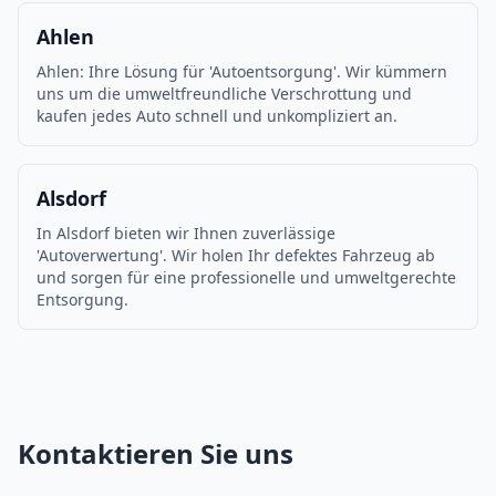
Ahlen
Ahlen: Ihre Lösung für 'Autoentsorgung'. Wir kümmern
uns um die umweltfreundliche Verschrottung und
kaufen jedes Auto schnell und unkompliziert an.
Alsdorf
In Alsdorf bieten wir Ihnen zuverlässige
'Autoverwertung'. Wir holen Ihr defektes Fahrzeug ab
und sorgen für eine professionelle und umweltgerechte
Entsorgung.
Kontaktieren Sie uns