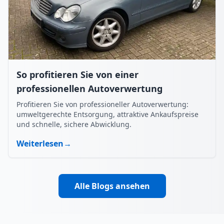
So profitieren Sie von einer
professionellen Autoverwertung
Profitieren Sie von professioneller Autoverwertung:
umweltgerechte Entsorgung, attraktive Ankaufspreise
und schnelle, sichere Abwicklung.
Weiterlesen
→
Alle Blogs ansehen