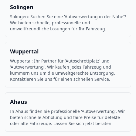
Solingen
Solingen: Suchen Sie eine 'Autoverwertung in der Nähe'?
Wir bieten schnelle, professionelle und
umweltfreundliche Lösungen für Ihr Fahrzeug.
Wuppertal
Wuppertal: Ihr Partner für 'Autoschrottplatz' und
'Autoverwertung'. Wir kaufen jedes Fahrzeug und
kümmern uns um die umweltgerechte Entsorgung.
Kontaktieren Sie uns für einen schnellen Service.
Ahaus
In Ahaus finden Sie professionelle 'Autoverwertung'. Wir
bieten schnelle Abholung und faire Preise für defekte
oder alte Fahrzeuge. Lassen Sie sich jetzt beraten.