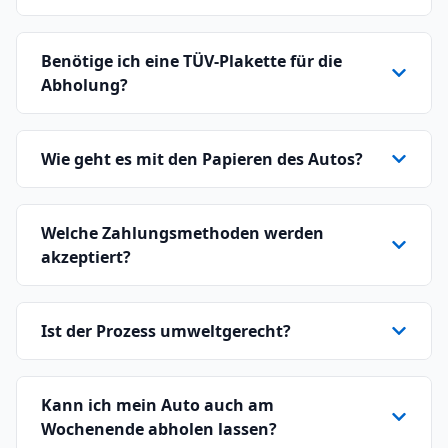
Benötige ich eine TÜV-Plakette für die
Abholung?
Wie geht es mit den Papieren des Autos?
Welche Zahlungsmethoden werden
akzeptiert?
Ist der Prozess umweltgerecht?
Kann ich mein Auto auch am
Wochenende abholen lassen?