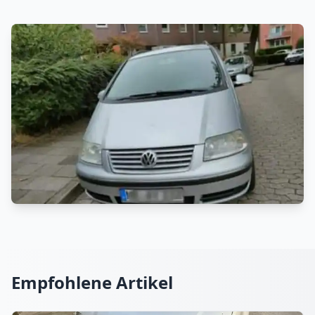
Empfohlene Artikel