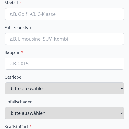
Modell
*
Fahrzeugstyp
Baujahr
*
Getriebe
Unfallschaden
Kraftstoffart
*