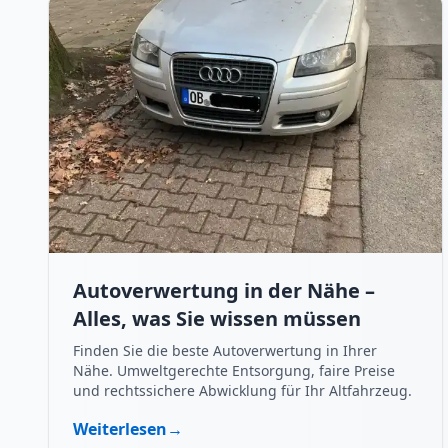
Autoverwertung in der Nähe –
Alles, was Sie wissen müssen
Finden Sie die beste Autoverwertung in Ihrer
Nähe. Umweltgerechte Entsorgung, faire Preise
und rechtssichere Abwicklung für Ihr Altfahrzeug.
Weiterlesen
→