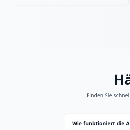
Hä
Finden Sie schne
Wie funktioniert die