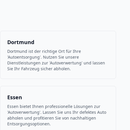
Dortmund
Dortmund ist der richtige Ort für Ihre
'Autoentsorgung'. Nutzen Sie unsere
Dienstleistungen zur 'Autoverwertung' und lassen
Sie Ihr Fahrzeug sicher abholen.
Essen
Essen bietet Ihnen professionelle Lösungen zur
'Autoverwertung'. Lassen Sie uns Ihr defektes Auto
abholen und profitieren Sie von nachhaltigen
Entsorgungsoptionen.