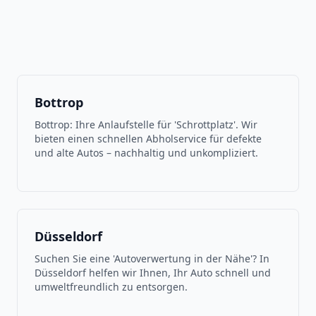
Bottrop
Bottrop: Ihre Anlaufstelle für 'Schrottplatz'. Wir
bieten einen schnellen Abholservice für defekte
und alte Autos – nachhaltig und unkompliziert.
Düsseldorf
Suchen Sie eine 'Autoverwertung in der Nähe'? In
Düsseldorf helfen wir Ihnen, Ihr Auto schnell und
umweltfreundlich zu entsorgen.