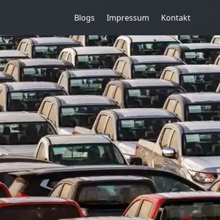
Blogs
Impressum
Kontakt