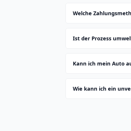
Welche Zahlungsmeth
Ist der Prozess umwe
Kann ich mein Auto 
Wie kann ich ein unv