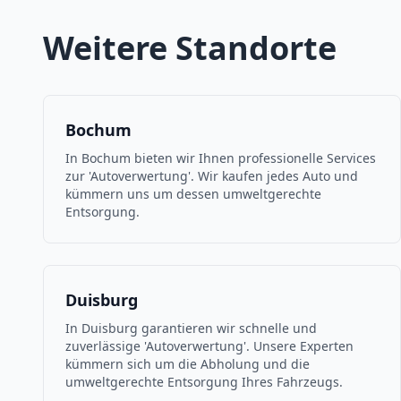
Weitere Standorte
Bochum
In Bochum bieten wir Ihnen professionelle Services
zur 'Autoverwertung'. Wir kaufen jedes Auto und
kümmern uns um dessen umweltgerechte
Entsorgung.
Duisburg
In Duisburg garantieren wir schnelle und
zuverlässige 'Autoverwertung'. Unsere Experten
kümmern sich um die Abholung und die
umweltgerechte Entsorgung Ihres Fahrzeugs.