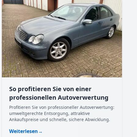
So profitieren Sie von einer
professionellen Autoverwertung
Profitieren Sie von professioneller Autoverwertung:
umweltgerechte Entsorgung, attraktive
Ankaufspreise und schnelle, sichere Abwicklung.
Weiterlesen
→