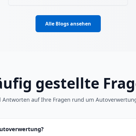
Alle Blogs ansehen
ufig gestellte Fra
ll Antworten auf Ihre Fragen rund um Autoverwertun
 Autoverwertung?