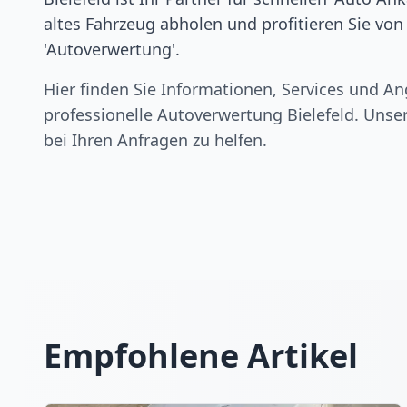
altes Fahrzeug abholen und profitieren Sie vo
'Autoverwertung'.
Hier finden Sie Informationen, Services und An
professionelle Autoverwertung
Bielefeld
. Unse
bei Ihren Anfragen zu helfen.
Empfohlene Artikel