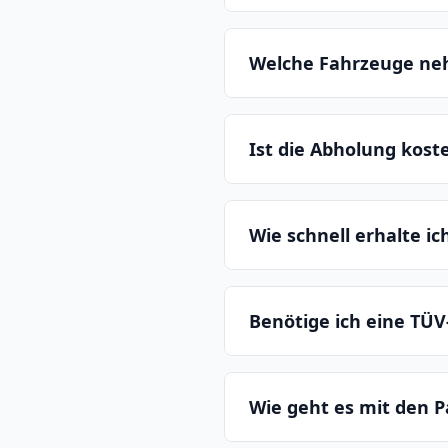
Welche Fahrzeuge ne
Ist die Abholung kost
Wie schnell erhalte i
Benötige ich eine TÜV
Wie geht es mit den P