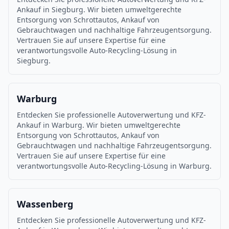
Ankauf in Siegburg. Wir bieten umweltgerechte
Entsorgung von Schrottautos, Ankauf von
Gebrauchtwagen und nachhaltige Fahrzeugentsorgung.
Vertrauen Sie auf unsere Expertise für eine
verantwortungsvolle Auto-Recycling-Lösung in
Siegburg.
Warburg
Entdecken Sie professionelle Autoverwertung und KFZ-
Ankauf in Warburg. Wir bieten umweltgerechte
Entsorgung von Schrottautos, Ankauf von
Gebrauchtwagen und nachhaltige Fahrzeugentsorgung.
Vertrauen Sie auf unsere Expertise für eine
verantwortungsvolle Auto-Recycling-Lösung in Warburg.
Wassenberg
Entdecken Sie professionelle Autoverwertung und KFZ-