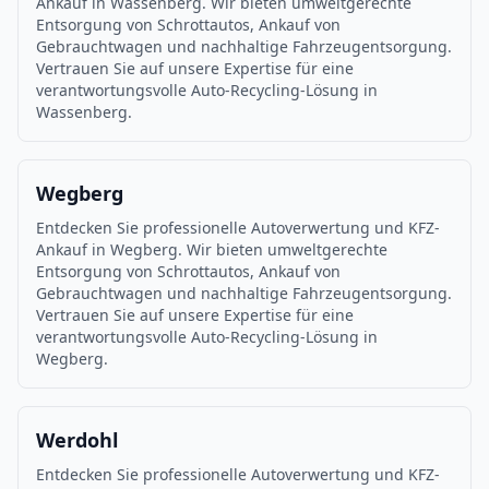
Ankauf in Wassenberg. Wir bieten umweltgerechte
Entsorgung von Schrottautos, Ankauf von
Gebrauchtwagen und nachhaltige Fahrzeugentsorgung.
Vertrauen Sie auf unsere Expertise für eine
verantwortungsvolle Auto-Recycling-Lösung in
Wassenberg.
Wegberg
Entdecken Sie professionelle Autoverwertung und KFZ-
Ankauf in Wegberg. Wir bieten umweltgerechte
Entsorgung von Schrottautos, Ankauf von
Gebrauchtwagen und nachhaltige Fahrzeugentsorgung.
Vertrauen Sie auf unsere Expertise für eine
verantwortungsvolle Auto-Recycling-Lösung in
Wegberg.
Werdohl
Entdecken Sie professionelle Autoverwertung und KFZ-