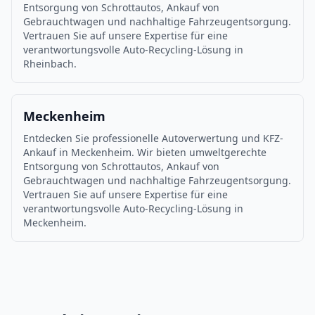
Entsorgung von Schrottautos, Ankauf von
Gebrauchtwagen und nachhaltige Fahrzeugentsorgung.
Vertrauen Sie auf unsere Expertise für eine
verantwortungsvolle Auto-Recycling-Lösung in
Rheinbach.
Meckenheim
Entdecken Sie professionelle Autoverwertung und KFZ-
Ankauf in Meckenheim. Wir bieten umweltgerechte
Entsorgung von Schrottautos, Ankauf von
Gebrauchtwagen und nachhaltige Fahrzeugentsorgung.
Vertrauen Sie auf unsere Expertise für eine
verantwortungsvolle Auto-Recycling-Lösung in
Meckenheim.