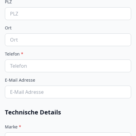
PLZ
Ort
Telefon
*
E-Mail Adresse
Technische Details
Marke
*