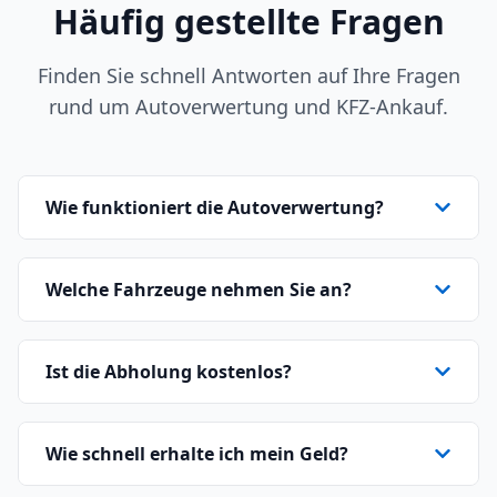
Häufig gestellte Fragen
Finden Sie schnell Antworten auf Ihre Fragen
rund um Autoverwertung und KFZ-Ankauf.
Wie funktioniert die Autoverwertung?
Welche Fahrzeuge nehmen Sie an?
Ist die Abholung kostenlos?
Wie schnell erhalte ich mein Geld?