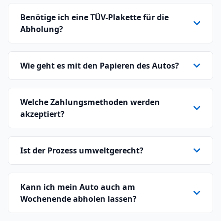
Benötige ich eine TÜV-Plakette für die
Abholung?
Wie geht es mit den Papieren des Autos?
Welche Zahlungsmethoden werden
akzeptiert?
Ist der Prozess umweltgerecht?
Kann ich mein Auto auch am
Wochenende abholen lassen?