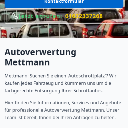
Kontaktformular
Jetzt anrufen:
01632337268
Autoverwertung
Mettmann
Mettmann: Suchen Sie einen 'Autoschrottplatz'? Wir
kaufen jedes Fahrzeug und kümmern uns um die
fachgerechte Entsorgung Ihrer Schrottautos.
Hier finden Sie Informationen, Services und Angebote
für professionelle Autoverwertung
Mettmann
. Unser
Team ist bereit, Ihnen bei Ihren Anfragen zu helfen.