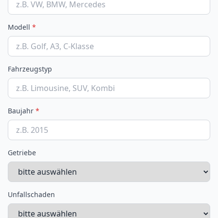
Modell
*
Fahrzeugstyp
Baujahr
*
Getriebe
Unfallschaden