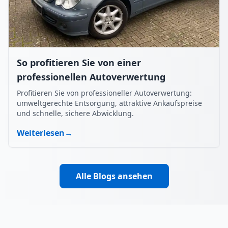
So profitieren Sie von einer
professionellen Autoverwertung
Profitieren Sie von professioneller Autoverwertung:
umweltgerechte Entsorgung, attraktive Ankaufspreise
und schnelle, sichere Abwicklung.
Weiterlesen
→
Alle Blogs ansehen