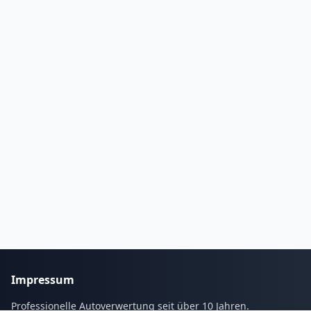
Impressum
Professionelle Autoverwertung seit über 10 Jahren.