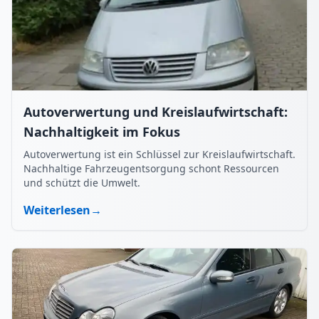
Autoverwertung und Kreislaufwirtschaft:
Nachhaltigkeit im Fokus
Autoverwertung ist ein Schlüssel zur Kreislaufwirtschaft.
Nachhaltige Fahrzeugentsorgung schont Ressourcen
und schützt die Umwelt.
Weiterlesen
→