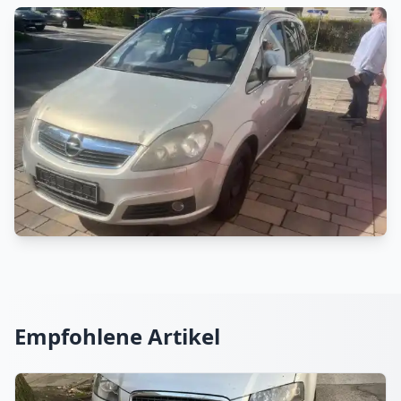
Empfohlene Artikel