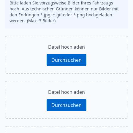
Bitte laden Sie vorzugsweise Bilder Ihres Fahrzeugs
hoch. Aus technischen Gründen können nur Bilder mit
den Endungen *.jpg, *.gif oder *.png hochgeladen
werden. (Max. 3 Bilder)
Datei hochladen
Durchsuchen
Datei hochladen
Durchsuchen