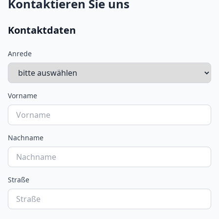
Kontaktieren Sie uns
Kontaktdaten
Anrede
Vorname
Nachname
Straße