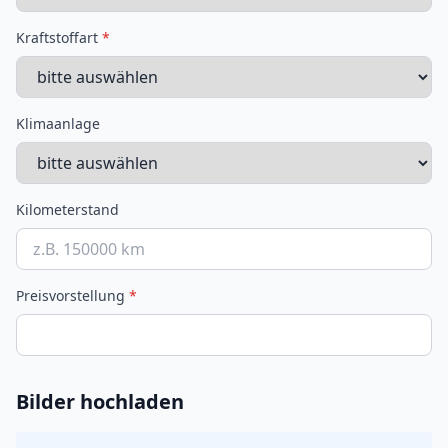
Kraftstoffart
*
Klimaanlage
Kilometerstand
Preisvorstellung
*
Bilder hochladen