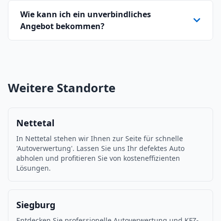
Wie kann ich ein unverbindliches
Angebot bekommen?
Weitere Standorte
Nettetal
In Nettetal stehen wir Ihnen zur Seite für schnelle
'Autoverwertung'. Lassen Sie uns Ihr defektes Auto
abholen und profitieren Sie von kosteneffizienten
Lösungen.
Siegburg
Entdecken Sie professionelle Autoverwertung und KFZ-