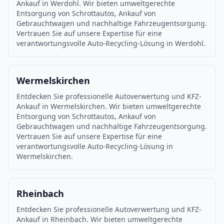
Ankauf in Werdohl. Wir bieten umweltgerechte
Entsorgung von Schrottautos, Ankauf von
Gebrauchtwagen und nachhaltige Fahrzeugentsorgung.
Vertrauen Sie auf unsere Expertise für eine
verantwortungsvolle Auto-Recycling-Lösung in Werdohl.
Wermelskirchen
Entdecken Sie professionelle Autoverwertung und KFZ-
Ankauf in Wermelskirchen. Wir bieten umweltgerechte
Entsorgung von Schrottautos, Ankauf von
Gebrauchtwagen und nachhaltige Fahrzeugentsorgung.
Vertrauen Sie auf unsere Expertise für eine
verantwortungsvolle Auto-Recycling-Lösung in
Wermelskirchen.
Rheinbach
Entdecken Sie professionelle Autoverwertung und KFZ-
Ankauf in Rheinbach. Wir bieten umweltgerechte