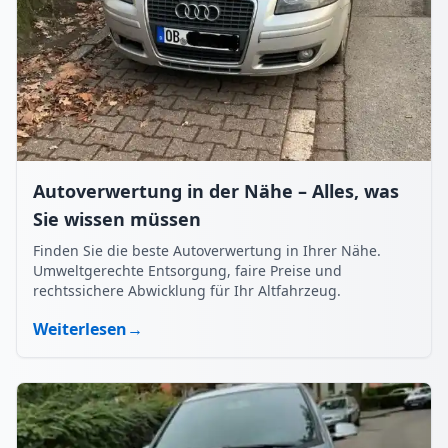
Autoverwertung in der Nähe – Alles, was
Sie wissen müssen
Finden Sie die beste Autoverwertung in Ihrer Nähe.
Umweltgerechte Entsorgung, faire Preise und
rechtssichere Abwicklung für Ihr Altfahrzeug.
Weiterlesen
→