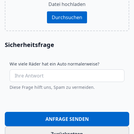
Datei hochladen
Durchsuchen
Sicherheitsfrage
Wie viele Räder hat ein Auto normalerweise?
Diese Frage hilft uns, Spam zu vermeiden.
ANFRAGE SENDEN