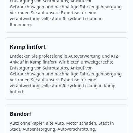
Entsorgung von Schrottautos, Ankauf von
Gebrauchtwagen und nachhaltige Fahrzeugentsorgung.
Vertrauen Sie auf unsere Expertise für eine
verantwortungsvolle Auto-Recycling-Lösung in
Rheinberg.
Kamp lintfort
Entdecken Sie professionelle Autoverwertung und KFZ-
Ankauf in Kamp lintfort. Wir bieten umweltgerechte
Entsorgung von Schrottautos, Ankauf von
Gebrauchtwagen und nachhaltige Fahrzeugentsorgung.
Vertrauen Sie auf unsere Expertise für eine
verantwortungsvolle Auto-Recycling-Lösung in Kamp
lintfort.
Bendorf
Auto ohne Papier, alte Auto, Motor schaden, Stadt in
Stadt, Autoentsorgung, Autoverschrottung,