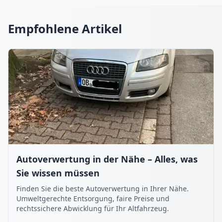
Empfohlene Artikel
Autoverwertung in der Nähe – Alles, was
Sie wissen müssen
Finden Sie die beste Autoverwertung in Ihrer Nähe.
Umweltgerechte Entsorgung, faire Preise und
rechtssichere Abwicklung für Ihr Altfahrzeug.