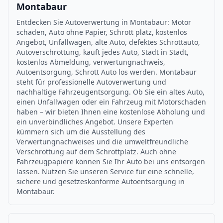
Montabaur
Entdecken Sie Autoverwertung in Montabaur: Motor
schaden, Auto ohne Papier, Schrott platz, kostenlos
Angebot, Unfallwagen, alte Auto, defektes Schrottauto,
Autoverschrottung, kauft jedes Auto, Stadt in Stadt,
kostenlos Abmeldung, verwertungnachweis,
Autoentsorgung, Schrott Auto los werden. Montabaur
steht für professionelle Autoverwertung und
nachhaltige Fahrzeugentsorgung. Ob Sie ein altes Auto,
einen Unfallwagen oder ein Fahrzeug mit Motorschaden
haben – wir bieten Ihnen eine kostenlose Abholung und
ein unverbindliches Angebot. Unsere Experten
kümmern sich um die Ausstellung des
Verwertungnachweises und die umweltfreundliche
Verschrottung auf dem Schrottplatz. Auch ohne
Fahrzeugpapiere können Sie Ihr Auto bei uns entsorgen
lassen. Nutzen Sie unseren Service für eine schnelle,
sichere und gesetzeskonforme Autoentsorgung in
Montabaur.