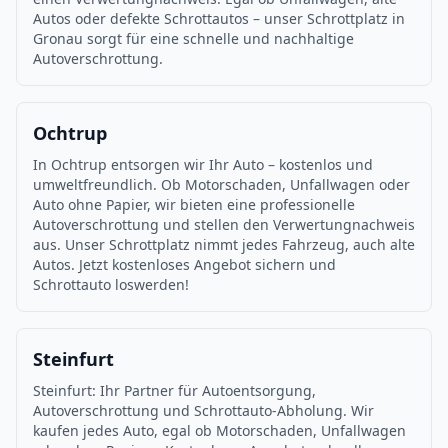
Autos oder defekte Schrottautos – unser Schrottplatz in
Gronau sorgt für eine schnelle und nachhaltige
Autoverschrottung.
Ochtrup
In Ochtrup entsorgen wir Ihr Auto – kostenlos und
umweltfreundlich. Ob Motorschaden, Unfallwagen oder
Auto ohne Papier, wir bieten eine professionelle
Autoverschrottung und stellen den Verwertungnachweis
aus. Unser Schrottplatz nimmt jedes Fahrzeug, auch alte
Autos. Jetzt kostenloses Angebot sichern und
Schrottauto loswerden!
Steinfurt
Steinfurt: Ihr Partner für Autoentsorgung,
Autoverschrottung und Schrottauto-Abholung. Wir
kaufen jedes Auto, egal ob Motorschaden, Unfallwagen