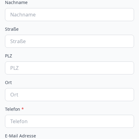
Nachname
Straße
PLZ
Ort
Telefon
*
E-Mail Adresse