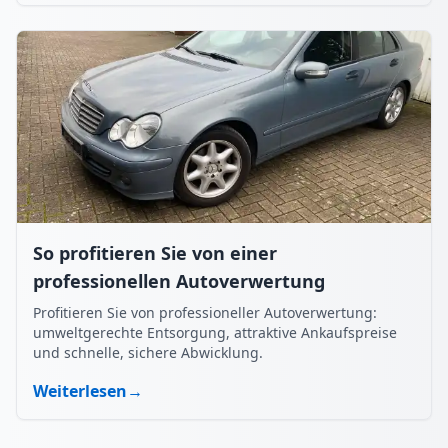
So profitieren Sie von einer
professionellen Autoverwertung
Profitieren Sie von professioneller Autoverwertung:
umweltgerechte Entsorgung, attraktive Ankaufspreise
und schnelle, sichere Abwicklung.
Weiterlesen
→