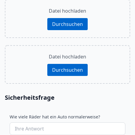
Datei hochladen
Durchsuchen
Datei hochladen
Durchsuchen
Sicherheitsfrage
Wie viele Räder hat ein Auto normalerweise?