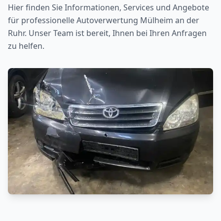
Hier finden Sie Informationen, Services und Angebote
für professionelle Autoverwertung
Mülheim an der
Ruhr
. Unser Team ist bereit, Ihnen bei Ihren Anfragen
zu helfen.