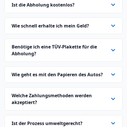
Ist die Abholung kostenlos?
Wie schnell erhalte ich mein Geld?
Benötige ich eine TÜV-Plakette für die
Abholung?
Wie geht es mit den Papieren des Autos?
Welche Zahlungsmethoden werden
akzeptiert?
Ist der Prozess umweltgerecht?