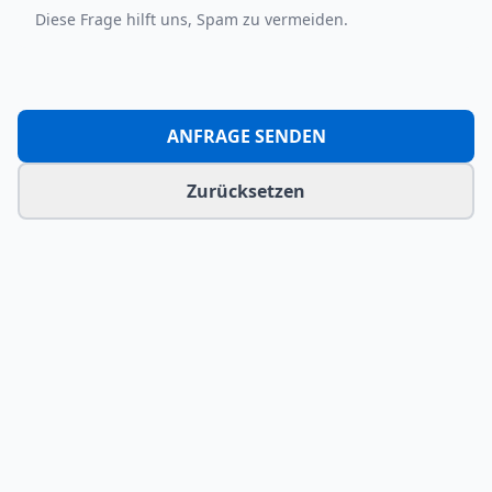
Diese Frage hilft uns, Spam zu vermeiden.
ANFRAGE SENDEN
Zurücksetzen