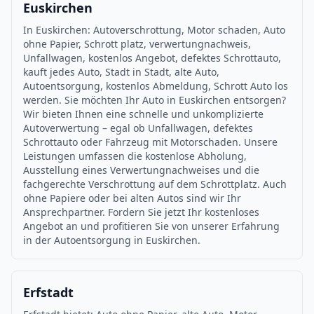
Euskirchen
In Euskirchen: Autoverschrottung, Motor schaden, Auto
ohne Papier, Schrott platz, verwertungnachweis,
Unfallwagen, kostenlos Angebot, defektes Schrottauto,
kauft jedes Auto, Stadt in Stadt, alte Auto,
Autoentsorgung, kostenlos Abmeldung, Schrott Auto los
werden. Sie möchten Ihr Auto in Euskirchen entsorgen?
Wir bieten Ihnen eine schnelle und unkomplizierte
Autoverwertung – egal ob Unfallwagen, defektes
Schrottauto oder Fahrzeug mit Motorschaden. Unsere
Leistungen umfassen die kostenlose Abholung,
Ausstellung eines Verwertungnachweises und die
fachgerechte Verschrottung auf dem Schrottplatz. Auch
ohne Papiere oder bei alten Autos sind wir Ihr
Ansprechpartner. Fordern Sie jetzt Ihr kostenloses
Angebot an und profitieren Sie von unserer Erfahrung
in der Autoentsorgung in Euskirchen.
Erfstadt