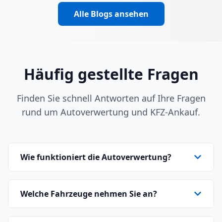
Alle Blogs ansehen
Häufig gestellte Fragen
Finden Sie schnell Antworten auf Ihre Fragen
rund um Autoverwertung und KFZ-Ankauf.
Wie funktioniert die Autoverwertung?
Welche Fahrzeuge nehmen Sie an?