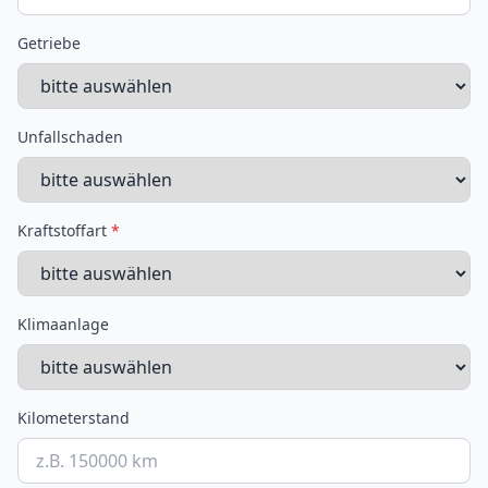
Getriebe
Unfallschaden
Kraftstoffart
*
Klimaanlage
Kilometerstand