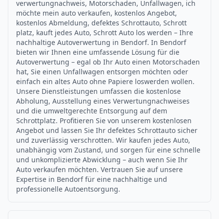
verwertungnachweis, Motorschaden, Unfallwagen, ich
möchte mein auto verkaufen, kostenlos Angebot,
kostenlos Abmeldung, defektes Schrottauto, Schrott
platz, kauft jedes Auto, Schrott Auto los werden – Ihre
nachhaltige Autoverwertung in Bendorf. In Bendorf
bieten wir Ihnen eine umfassende Lösung für die
Autoverwertung – egal ob Ihr Auto einen Motorschaden
hat, Sie einen Unfallwagen entsorgen möchten oder
einfach ein altes Auto ohne Papiere loswerden wollen.
Unsere Dienstleistungen umfassen die kostenlose
Abholung, Ausstellung eines Verwertungnachweises
und die umweltgerechte Entsorgung auf dem
Schrottplatz. Profitieren Sie von unserem kostenlosen
Angebot und lassen Sie Ihr defektes Schrottauto sicher
und zuverlässig verschrotten. Wir kaufen jedes Auto,
unabhängig vom Zustand, und sorgen für eine schnelle
und unkomplizierte Abwicklung – auch wenn Sie Ihr
Auto verkaufen möchten. Vertrauen Sie auf unsere
Expertise in Bendorf für eine nachhaltige und
professionelle Autoentsorgung.