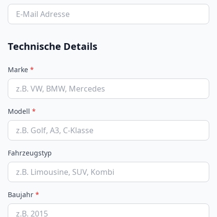
Technische Details
Marke
*
Modell
*
Fahrzeugstyp
Baujahr
*