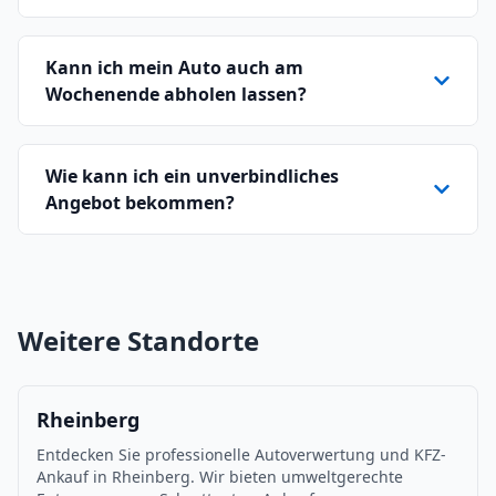
Kann ich mein Auto auch am
Wochenende abholen lassen?
Wie kann ich ein unverbindliches
Angebot bekommen?
Weitere Standorte
Rheinberg
Entdecken Sie professionelle Autoverwertung und KFZ-
Ankauf in Rheinberg. Wir bieten umweltgerechte