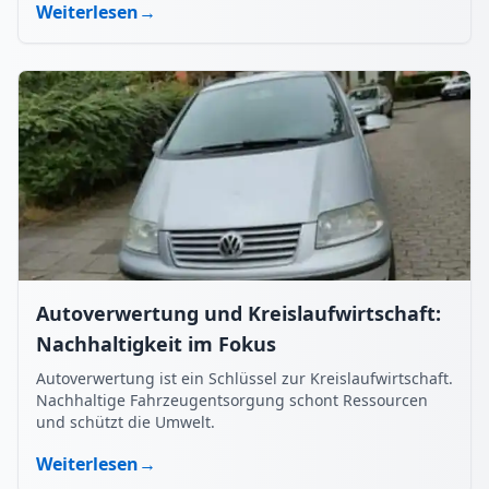
Weiterlesen
→
Autoverwertung und Kreislaufwirtschaft:
Nachhaltigkeit im Fokus
Autoverwertung ist ein Schlüssel zur Kreislaufwirtschaft.
Nachhaltige Fahrzeugentsorgung schont Ressourcen
und schützt die Umwelt.
Weiterlesen
→