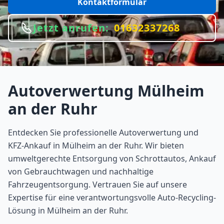
Kontaktformular
Jetzt anrufen:
01632337268
Autoverwertung
Mülheim
an der Ruhr
Entdecken Sie professionelle Autoverwertung und
KFZ-Ankauf in Mülheim an der Ruhr. Wir bieten
umweltgerechte Entsorgung von Schrottautos, Ankauf
von Gebrauchtwagen und nachhaltige
Fahrzeugentsorgung. Vertrauen Sie auf unsere
Expertise für eine verantwortungsvolle Auto-Recycling-
Lösung in Mülheim an der Ruhr.