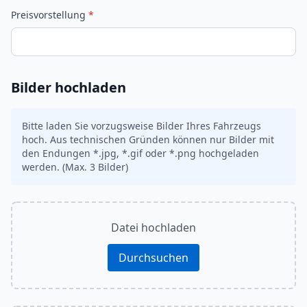
Preisvorstellung
*
Bilder hochladen
Bitte laden Sie vorzugsweise Bilder Ihres Fahrzeugs
hoch. Aus technischen Gründen können nur Bilder mit
den Endungen *.jpg, *.gif oder *.png hochgeladen
werden. (Max. 3 Bilder)
Datei hochladen
Durchsuchen