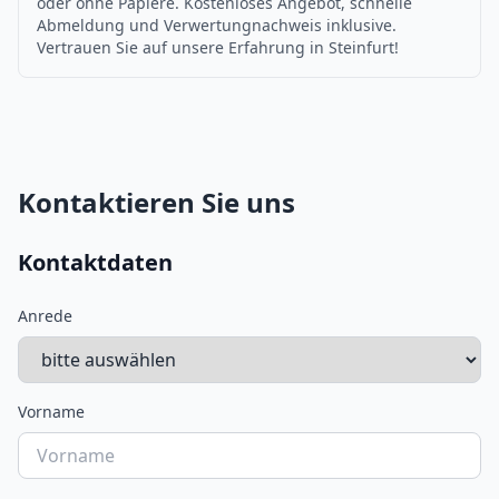
oder ohne Papiere. Kostenloses Angebot, schnelle
Abmeldung und Verwertungnachweis inklusive.
Vertrauen Sie auf unsere Erfahrung in Steinfurt!
Kontaktieren Sie uns
Kontaktdaten
Anrede
Vorname