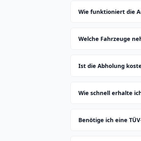
Wie funktioniert die
Welche Fahrzeuge ne
Ist die Abholung kost
Wie schnell erhalte i
Benötige ich eine TÜV