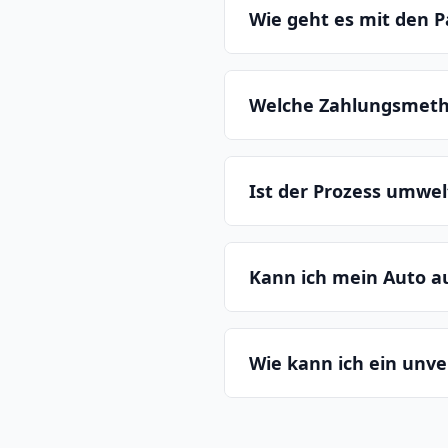
Wie geht es mit den P
Welche Zahlungsmeth
Ist der Prozess umwe
Kann ich mein Auto 
Wie kann ich ein unv