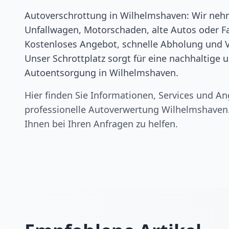
Autoverschrottung in Wilhelmshaven: Wir neh
Unfallwagen, Motorschaden, alte Autos oder F
Kostenloses Angebot, schnelle Abholung und 
Unser Schrottplatz sorgt für eine nachhaltige
Autoentsorgung in Wilhelmshaven.
Hier finden Sie Informationen, Services und An
professionelle Autoverwertung
Wilhelmshaven
Ihnen bei Ihren Anfragen zu helfen.