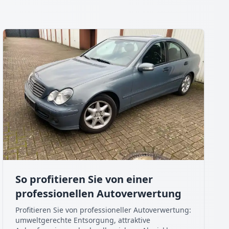
So profitieren Sie von einer
professionellen Autoverwertung
Profitieren Sie von professioneller Autoverwertung:
umweltgerechte Entsorgung, attraktive