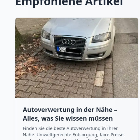
Empfohlene Artikel
Autoverwertung in der Nähe –
Alles, was Sie wissen müssen
Finden Sie die beste Autoverwertung in Ihrer
Nähe. Umweltgerechte Entsorgung, faire Preise