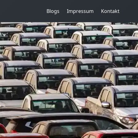
Blogs
Impressum
Kontakt