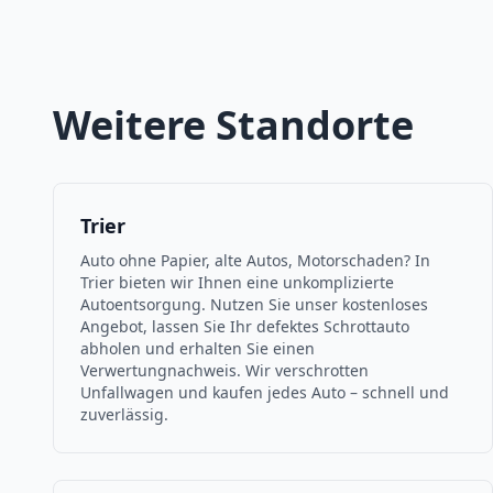
Weitere Standorte
Trier
Auto ohne Papier, alte Autos, Motorschaden? In
Trier bieten wir Ihnen eine unkomplizierte
Autoentsorgung. Nutzen Sie unser kostenloses
Angebot, lassen Sie Ihr defektes Schrottauto
abholen und erhalten Sie einen
Verwertungnachweis. Wir verschrotten
Unfallwagen und kaufen jedes Auto – schnell und
zuverlässig.