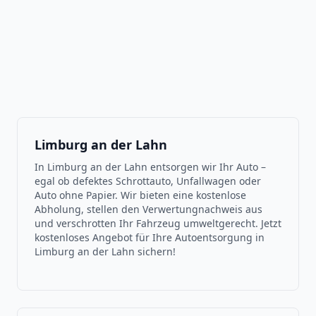
Limburg an der Lahn
In Limburg an der Lahn entsorgen wir Ihr Auto –
egal ob defektes Schrottauto, Unfallwagen oder
Auto ohne Papier. Wir bieten eine kostenlose
Abholung, stellen den Verwertungnachweis aus
und verschrotten Ihr Fahrzeug umweltgerecht. Jetzt
kostenloses Angebot für Ihre Autoentsorgung in
Limburg an der Lahn sichern!