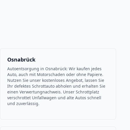
Osnabrück
Autoentsorgung in Osnabrück: Wir kaufen jedes
Auto, auch mit Motorschaden oder ohne Papiere.
Nutzen Sie unser kostenloses Angebot, lassen Sie
Ihr defektes Schrottauto abholen und erhalten Sie
einen Verwertungnachweis. Unser Schrottplatz
verschrottet Unfallwagen und alte Autos schnell
und zuverlässig.