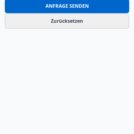
ANFRAGE SENDEN
Zurücksetzen