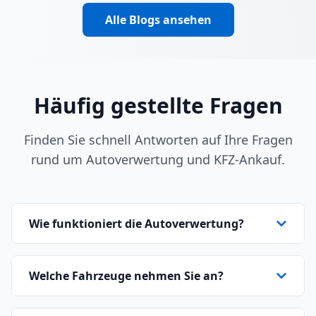
Alle Blogs ansehen
Häufig gestellte Fragen
Finden Sie schnell Antworten auf Ihre Fragen
rund um Autoverwertung und KFZ-Ankauf.
Wie funktioniert die Autoverwertung?
Welche Fahrzeuge nehmen Sie an?