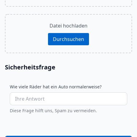
Datei hochladen
Durchsuchen
Sicherheitsfrage
Wie viele Räder hat ein Auto normalerweise?
Diese Frage hilft uns, Spam zu vermeiden.