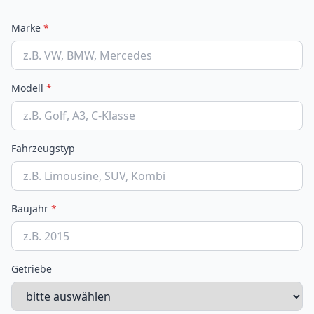
Marke
*
Modell
*
Fahrzeugstyp
Baujahr
*
Getriebe