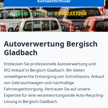
Kontaktformular
Jetzt anrufen:
01632337268
Autoverwertung
Bergisch
Gladbach
Entdecken Sie professionelle Autoverwertung und
KFZ-Ankauf in Bergisch Gladbach. Wir bieten
umweltgerechte Entsorgung von Schrottautos, Ankauf
von Gebrauchtwagen und nachhaltige
Fahrzeugentsorgung. Vertrauen Sie auf unsere
Expertise für eine verantwortungsvolle Auto-Recycling-
Lösung in Bergisch Gladbach.