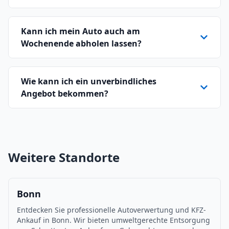
Kann ich mein Auto auch am
Wochenende abholen lassen?
Wie kann ich ein unverbindliches
Angebot bekommen?
Weitere Standorte
Bonn
Entdecken Sie professionelle Autoverwertung und KFZ-
Ankauf in Bonn. Wir bieten umweltgerechte Entsorgung