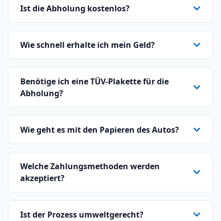
Ist die Abholung kostenlos?
Wie schnell erhalte ich mein Geld?
Benötige ich eine TÜV-Plakette für die
Abholung?
Wie geht es mit den Papieren des Autos?
Welche Zahlungsmethoden werden
akzeptiert?
Ist der Prozess umweltgerecht?