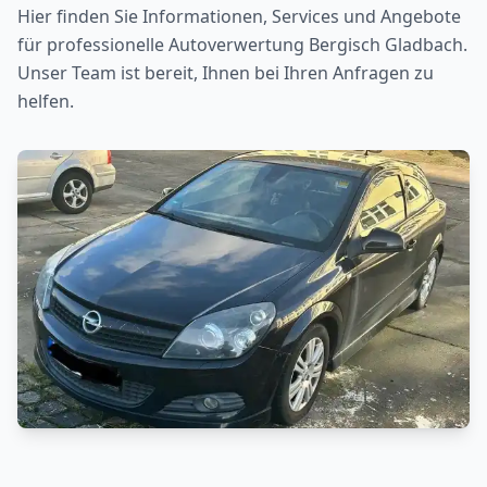
Hier finden Sie Informationen, Services und Angebote
für professionelle Autoverwertung
Bergisch Gladbach
.
Unser Team ist bereit, Ihnen bei Ihren Anfragen zu
helfen.