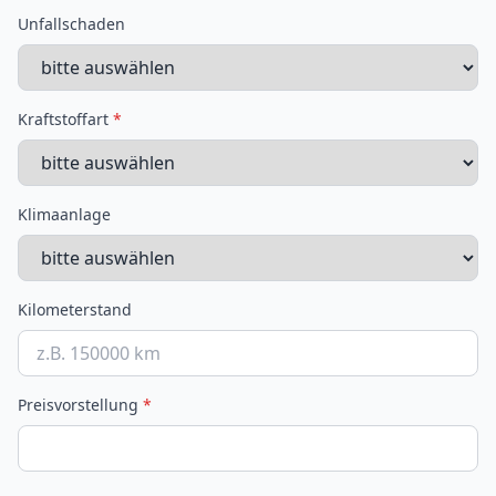
Unfallschaden
Kraftstoffart
*
Klimaanlage
Kilometerstand
Preisvorstellung
*