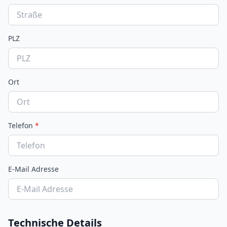
PLZ
Ort
Telefon
*
E-Mail Adresse
Technische Details