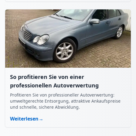
So profitieren Sie von einer
professionellen Autoverwertung
Profitieren Sie von professioneller Autoverwertung:
umweltgerechte Entsorgung, attraktive Ankaufspreise
und schnelle, sichere Abwicklung.
Weiterlesen
→