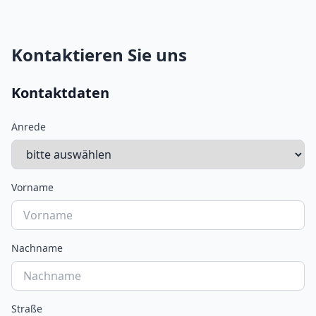
Kontaktieren Sie uns
Kontaktdaten
Anrede
Vorname
Nachname
Straße