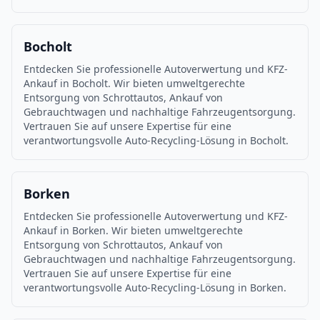
Bocholt
Entdecken Sie professionelle Autoverwertung und KFZ-
Ankauf in Bocholt. Wir bieten umweltgerechte
Entsorgung von Schrottautos, Ankauf von
Gebrauchtwagen und nachhaltige Fahrzeugentsorgung.
Vertrauen Sie auf unsere Expertise für eine
verantwortungsvolle Auto-Recycling-Lösung in Bocholt.
Borken
Entdecken Sie professionelle Autoverwertung und KFZ-
Ankauf in Borken. Wir bieten umweltgerechte
Entsorgung von Schrottautos, Ankauf von
Gebrauchtwagen und nachhaltige Fahrzeugentsorgung.
Vertrauen Sie auf unsere Expertise für eine
verantwortungsvolle Auto-Recycling-Lösung in Borken.