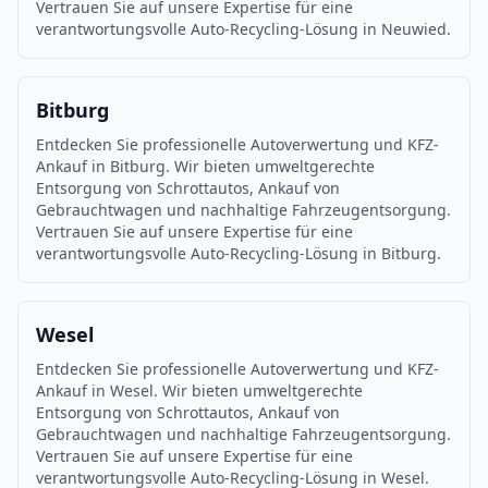
Vertrauen Sie auf unsere Expertise für eine
verantwortungsvolle Auto-Recycling-Lösung in Neuwied.
Bitburg
Entdecken Sie professionelle Autoverwertung und KFZ-
Ankauf in Bitburg. Wir bieten umweltgerechte
Entsorgung von Schrottautos, Ankauf von
Gebrauchtwagen und nachhaltige Fahrzeugentsorgung.
Vertrauen Sie auf unsere Expertise für eine
verantwortungsvolle Auto-Recycling-Lösung in Bitburg.
Wesel
Entdecken Sie professionelle Autoverwertung und KFZ-
Ankauf in Wesel. Wir bieten umweltgerechte
Entsorgung von Schrottautos, Ankauf von
Gebrauchtwagen und nachhaltige Fahrzeugentsorgung.
Vertrauen Sie auf unsere Expertise für eine
verantwortungsvolle Auto-Recycling-Lösung in Wesel.