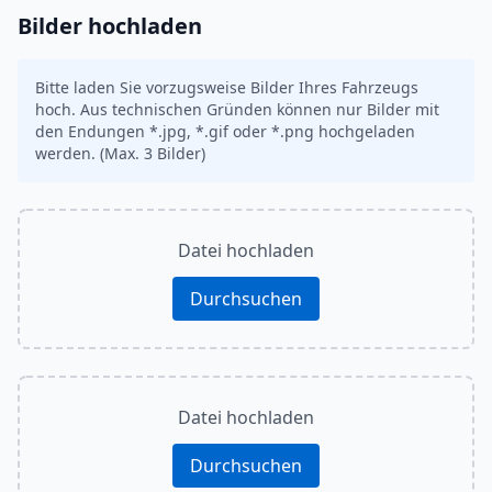
Bilder hochladen
Bitte laden Sie vorzugsweise Bilder Ihres Fahrzeugs
hoch. Aus technischen Gründen können nur Bilder mit
den Endungen *.jpg, *.gif oder *.png hochgeladen
werden. (Max. 3 Bilder)
Datei hochladen
Durchsuchen
Datei hochladen
Durchsuchen