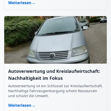
Weiterlesen
→
Autoverwertung und Kreislaufwirtschaft:
Nachhaltigkeit im Fokus
Autoverwertung ist ein Schlüssel zur Kreislaufwirtschaft.
Nachhaltige Fahrzeugentsorgung schont Ressourcen
und schützt die Umwelt.
Weiterlesen
→