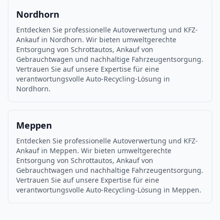
Nordhorn
Entdecken Sie professionelle Autoverwertung und KFZ-
Ankauf in Nordhorn. Wir bieten umweltgerechte
Entsorgung von Schrottautos, Ankauf von
Gebrauchtwagen und nachhaltige Fahrzeugentsorgung.
Vertrauen Sie auf unsere Expertise für eine
verantwortungsvolle Auto-Recycling-Lösung in
Nordhorn.
Meppen
Entdecken Sie professionelle Autoverwertung und KFZ-
Ankauf in Meppen. Wir bieten umweltgerechte
Entsorgung von Schrottautos, Ankauf von
Gebrauchtwagen und nachhaltige Fahrzeugentsorgung.
Vertrauen Sie auf unsere Expertise für eine
verantwortungsvolle Auto-Recycling-Lösung in Meppen.