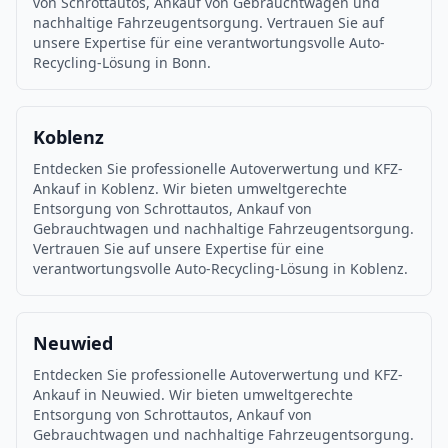
von Schrottautos, Ankauf von Gebrauchtwagen und
nachhaltige Fahrzeugentsorgung. Vertrauen Sie auf
unsere Expertise für eine verantwortungsvolle Auto-
Recycling-Lösung in Bonn.
Koblenz
Entdecken Sie professionelle Autoverwertung und KFZ-
Ankauf in Koblenz. Wir bieten umweltgerechte
Entsorgung von Schrottautos, Ankauf von
Gebrauchtwagen und nachhaltige Fahrzeugentsorgung.
Vertrauen Sie auf unsere Expertise für eine
verantwortungsvolle Auto-Recycling-Lösung in Koblenz.
Neuwied
Entdecken Sie professionelle Autoverwertung und KFZ-
Ankauf in Neuwied. Wir bieten umweltgerechte
Entsorgung von Schrottautos, Ankauf von
Gebrauchtwagen und nachhaltige Fahrzeugentsorgung.