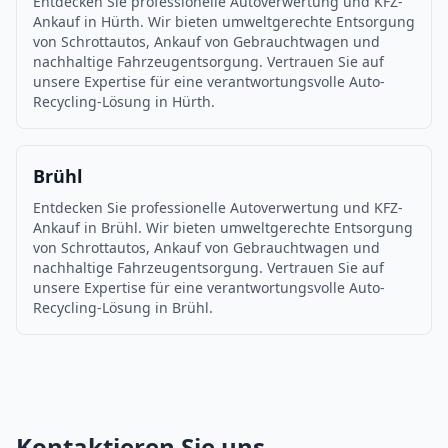
Entdecken Sie professionelle Autoverwertung und KFZ-
Ankauf in Hürth. Wir bieten umweltgerechte Entsorgung
von Schrottautos, Ankauf von Gebrauchtwagen und
nachhaltige Fahrzeugentsorgung. Vertrauen Sie auf
unsere Expertise für eine verantwortungsvolle Auto-
Recycling-Lösung in Hürth.
Brühl
Entdecken Sie professionelle Autoverwertung und KFZ-
Ankauf in Brühl. Wir bieten umweltgerechte Entsorgung
von Schrottautos, Ankauf von Gebrauchtwagen und
nachhaltige Fahrzeugentsorgung. Vertrauen Sie auf
unsere Expertise für eine verantwortungsvolle Auto-
Recycling-Lösung in Brühl.
Kontaktieren Sie uns