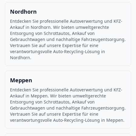
Nordhorn
Entdecken Sie professionelle Autoverwertung und KFZ-
Ankauf in Nordhorn. Wir bieten umweltgerechte
Entsorgung von Schrottautos, Ankauf von
Gebrauchtwagen und nachhaltige Fahrzeugentsorgung.
Vertrauen Sie auf unsere Expertise für eine
verantwortungsvolle Auto-Recycling-Lösung in
Nordhorn.
Meppen
Entdecken Sie professionelle Autoverwertung und KFZ-
Ankauf in Meppen. Wir bieten umweltgerechte
Entsorgung von Schrottautos, Ankauf von
Gebrauchtwagen und nachhaltige Fahrzeugentsorgung.
Vertrauen Sie auf unsere Expertise für eine
verantwortungsvolle Auto-Recycling-Lösung in Meppen.