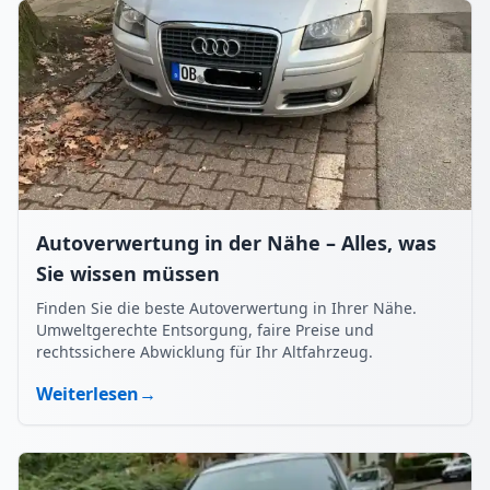
Autoverwertung in der Nähe – Alles, was
Sie wissen müssen
Finden Sie die beste Autoverwertung in Ihrer Nähe.
Umweltgerechte Entsorgung, faire Preise und
rechtssichere Abwicklung für Ihr Altfahrzeug.
Weiterlesen
→