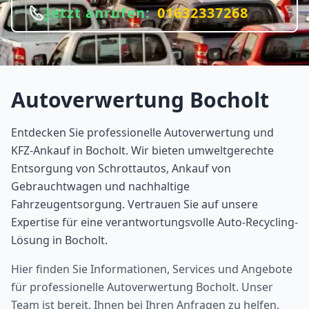
Jetzt anrufen:
01632337268
Autoverwertung
Bocholt
Entdecken Sie professionelle Autoverwertung und
KFZ-Ankauf in Bocholt. Wir bieten umweltgerechte
Entsorgung von Schrottautos, Ankauf von
Gebrauchtwagen und nachhaltige
Fahrzeugentsorgung. Vertrauen Sie auf unsere
Expertise für eine verantwortungsvolle Auto-Recycling-
Lösung in Bocholt.
Hier finden Sie Informationen, Services und Angebote
für professionelle Autoverwertung
Bocholt
. Unser
Team ist bereit, Ihnen bei Ihren Anfragen zu helfen.