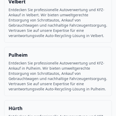
Velbert
Entdecken Sie professionelle Autoverwertung und KFZ-
Ankauf in Velbert. Wir bieten umweltgerechte
Entsorgung von Schrottautos, Ankauf von
Gebrauchtwagen und nachhaltige Fahrzeugentsorgung.
Vertrauen Sie auf unsere Expertise für eine
verantwortungsvolle Auto-Recycling-Lösung in Velbert.
Pulheim
Entdecken Sie professionelle Autoverwertung und KFZ-
Ankauf in Pulheim. Wir bieten umweltgerechte
Entsorgung von Schrottautos, Ankauf von
Gebrauchtwagen und nachhaltige Fahrzeugentsorgung.
Vertrauen Sie auf unsere Expertise für eine
verantwortungsvolle Auto-Recycling-Lösung in Pulheim.
Hürth