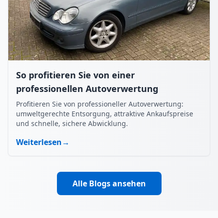
So profitieren Sie von einer
professionellen Autoverwertung
Profitieren Sie von professioneller Autoverwertung:
umweltgerechte Entsorgung, attraktive Ankaufspreise
und schnelle, sichere Abwicklung.
Weiterlesen
→
Alle Blogs ansehen