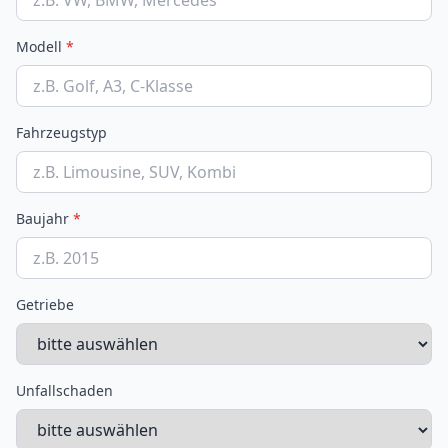
Modell
*
Fahrzeugstyp
Baujahr
*
Getriebe
Unfallschaden