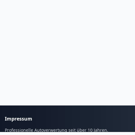
Impressum
Professionelle Autoverwertung seit über 10 Jahren.