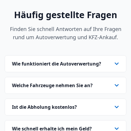
Häufig gestellte Fragen
Finden Sie schnell Antworten auf Ihre Fragen
rund um Autoverwertung und KFZ-Ankauf.
Wie funktioniert die Autoverwertung?
Welche Fahrzeuge nehmen Sie an?
Ist die Abholung kostenlos?
Wie schnell erhalte ich mein Geld?