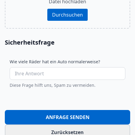
Datei hochladen
Durchsuchen
Sicherheitsfrage
Wie viele Räder hat ein Auto normalerweise?
Diese Frage hilft uns, Spam zu vermeiden.
ANFRAGE SENDEN
Zurücksetzen