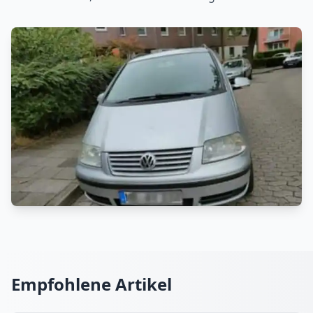
Empfohlene Artikel