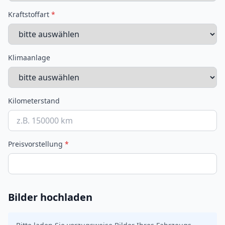
Kraftstoffart
*
Klimaanlage
Kilometerstand
Preisvorstellung
*
Bilder hochladen