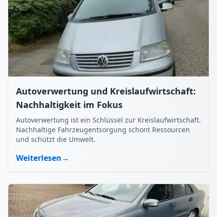
Autoverwertung und Kreislaufwirtschaft:
Nachhaltigkeit im Fokus
Autoverwertung ist ein Schlüssel zur Kreislaufwirtschaft.
Nachhaltige Fahrzeugentsorgung schont Ressourcen
und schützt die Umwelt.
Weiterlesen
→