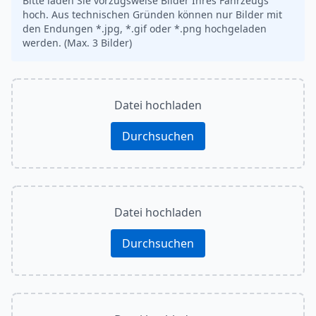
Bitte laden Sie vorzugsweise Bilder Ihres Fahrzeugs
hoch. Aus technischen Gründen können nur Bilder mit
den Endungen *.jpg, *.gif oder *.png hochgeladen
werden. (Max. 3 Bilder)
Datei hochladen
Durchsuchen
Datei hochladen
Durchsuchen