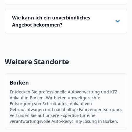
Wie kann ich ein unverbindliches
Angebot bekommen?
Weitere Standorte
Borken
Entdecken Sie professionelle Autoverwertung und KFZ-
Ankauf in Borken. Wir bieten umweltgerechte
Entsorgung von Schrottautos, Ankauf von
Gebrauchtwagen und nachhaltige Fahrzeugentsorgung.
Vertrauen Sie auf unsere Expertise für eine
verantwortungsvolle Auto-Recycling-Lösung in Borken.