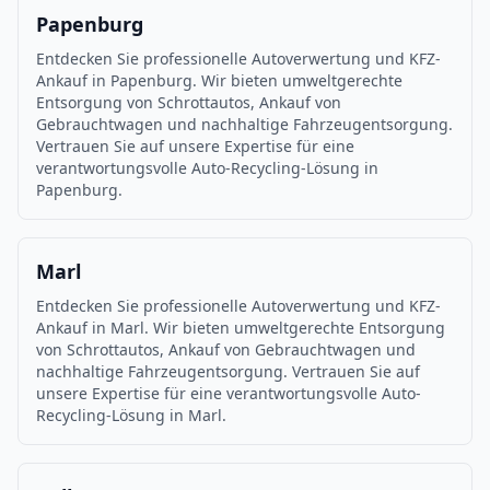
Papenburg
Entdecken Sie professionelle Autoverwertung und KFZ-
Ankauf in Papenburg. Wir bieten umweltgerechte
Entsorgung von Schrottautos, Ankauf von
Gebrauchtwagen und nachhaltige Fahrzeugentsorgung.
Vertrauen Sie auf unsere Expertise für eine
verantwortungsvolle Auto-Recycling-Lösung in
Papenburg.
Marl
Entdecken Sie professionelle Autoverwertung und KFZ-
Ankauf in Marl. Wir bieten umweltgerechte Entsorgung
von Schrottautos, Ankauf von Gebrauchtwagen und
nachhaltige Fahrzeugentsorgung. Vertrauen Sie auf
unsere Expertise für eine verantwortungsvolle Auto-
Recycling-Lösung in Marl.