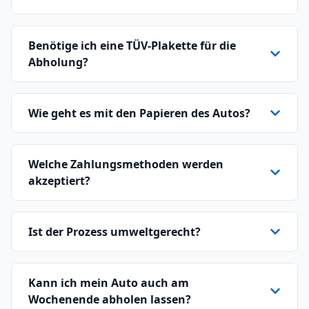
Benötige ich eine TÜV-Plakette für die
Abholung?
Wie geht es mit den Papieren des Autos?
Welche Zahlungsmethoden werden
akzeptiert?
Ist der Prozess umweltgerecht?
Kann ich mein Auto auch am
Wochenende abholen lassen?