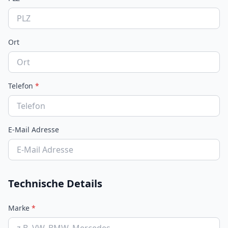
Ort
Telefon
*
E-Mail Adresse
Technische Details
Marke
*