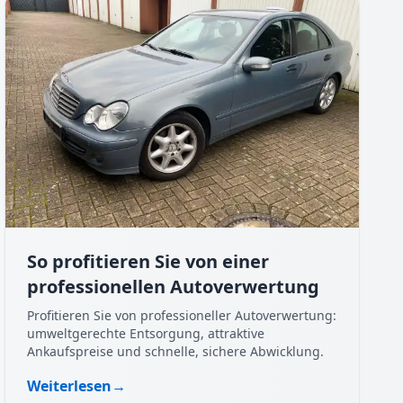
So profitieren Sie von einer
professionellen Autoverwertung
Profitieren Sie von professioneller Autoverwertung:
umweltgerechte Entsorgung, attraktive
Ankaufspreise und schnelle, sichere Abwicklung.
Weiterlesen
→