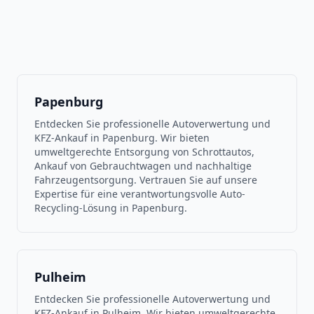
Papenburg
Entdecken Sie professionelle Autoverwertung und
KFZ-Ankauf in Papenburg. Wir bieten
umweltgerechte Entsorgung von Schrottautos,
Ankauf von Gebrauchtwagen und nachhaltige
Fahrzeugentsorgung. Vertrauen Sie auf unsere
Expertise für eine verantwortungsvolle Auto-
Recycling-Lösung in Papenburg.
Pulheim
Entdecken Sie professionelle Autoverwertung und
KFZ-Ankauf in Pulheim. Wir bieten umweltgerechte