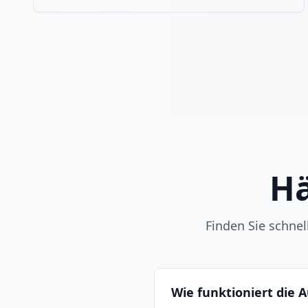
Hä
Finden Sie schne
Wie funktioniert die