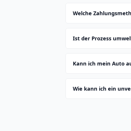
Welche Zahlungsmeth
Ist der Prozess umwe
Kann ich mein Auto 
Wie kann ich ein unv