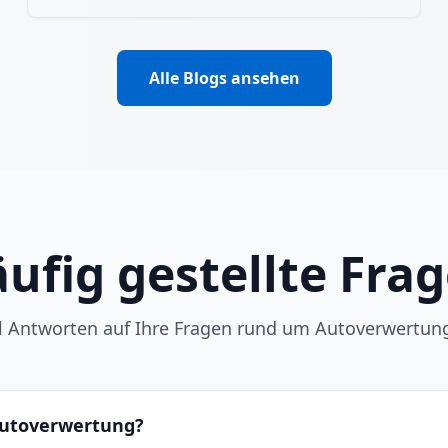
Alle Blogs ansehen
ufig gestellte Fra
ll Antworten auf Ihre Fragen rund um Autoverwertun
 Autoverwertung?