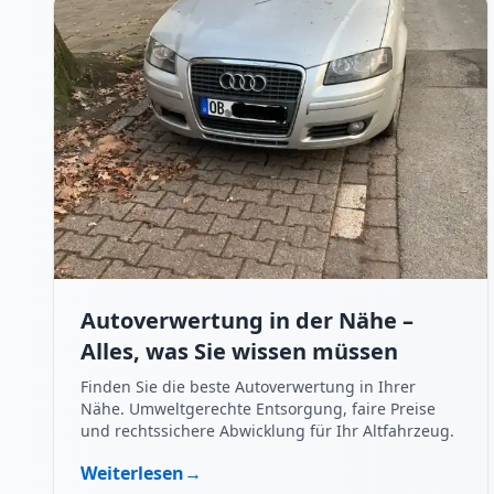
Autoverwertung in der Nähe –
Alles, was Sie wissen müssen
Finden Sie die beste Autoverwertung in Ihrer
Nähe. Umweltgerechte Entsorgung, faire Preise
und rechtssichere Abwicklung für Ihr Altfahrzeug.
Weiterlesen
→