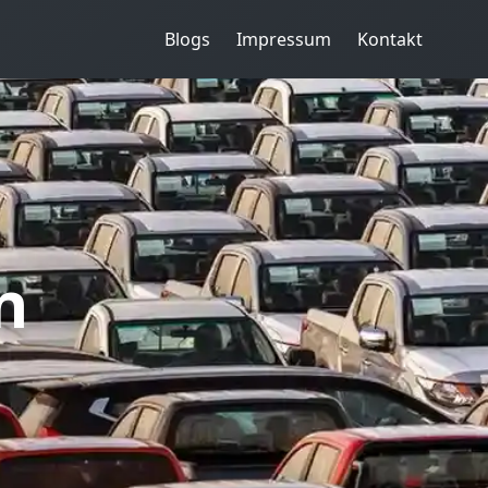
Blogs
Impressum
Kontakt
n