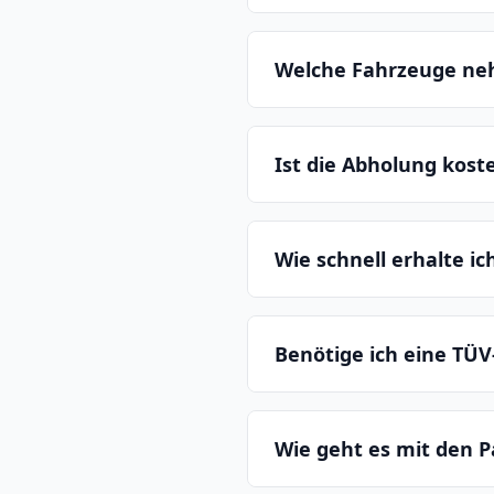
Welche Fahrzeuge ne
Ist die Abholung kost
Wie schnell erhalte i
Benötige ich eine TÜV
Wie geht es mit den P