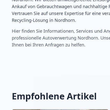
Ankauf von Gebrauchtwagen und nachhaltige 
Vertrauen Sie auf unsere Expertise für eine ve
Recycling-Lösung in Nordhorn.
Hier finden Sie Informationen, Services und An
professionelle Autoverwertung
Nordhorn
. Uns
Ihnen bei Ihren Anfragen zu helfen.
Empfohlene Artikel