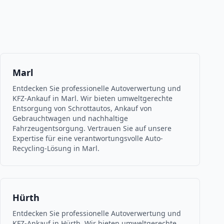
Marl
Entdecken Sie professionelle Autoverwertung und
KFZ-Ankauf in Marl. Wir bieten umweltgerechte
Entsorgung von Schrottautos, Ankauf von
Gebrauchtwagen und nachhaltige
Fahrzeugentsorgung. Vertrauen Sie auf unsere
Expertise für eine verantwortungsvolle Auto-
Recycling-Lösung in Marl.
Hürth
Entdecken Sie professionelle Autoverwertung und
KFZ-Ankauf in Hürth. Wir bieten umweltgerechte