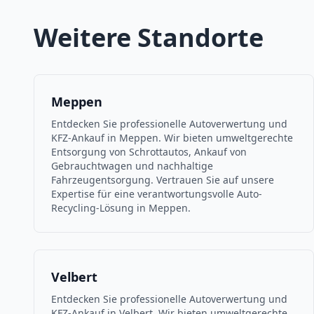
Weitere Standorte
Meppen
Entdecken Sie professionelle Autoverwertung und
KFZ-Ankauf in Meppen. Wir bieten umweltgerechte
Entsorgung von Schrottautos, Ankauf von
Gebrauchtwagen und nachhaltige
Fahrzeugentsorgung. Vertrauen Sie auf unsere
Expertise für eine verantwortungsvolle Auto-
Recycling-Lösung in Meppen.
Velbert
Entdecken Sie professionelle Autoverwertung und
KFZ-Ankauf in Velbert. Wir bieten umweltgerechte