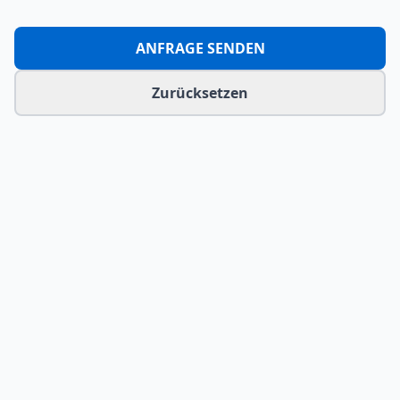
ANFRAGE SENDEN
Zurücksetzen