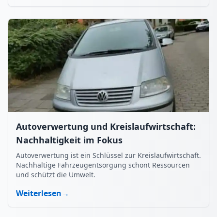
Autoverwertung und Kreislaufwirtschaft:
Nachhaltigkeit im Fokus
Autoverwertung ist ein Schlüssel zur Kreislaufwirtschaft.
Nachhaltige Fahrzeugentsorgung schont Ressourcen
und schützt die Umwelt.
Weiterlesen
→