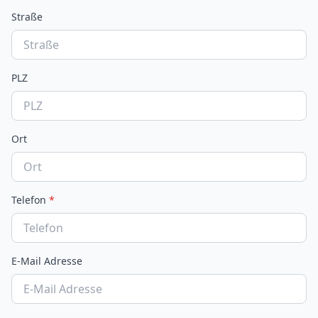
Straße
PLZ
Ort
Telefon
*
E-Mail Adresse