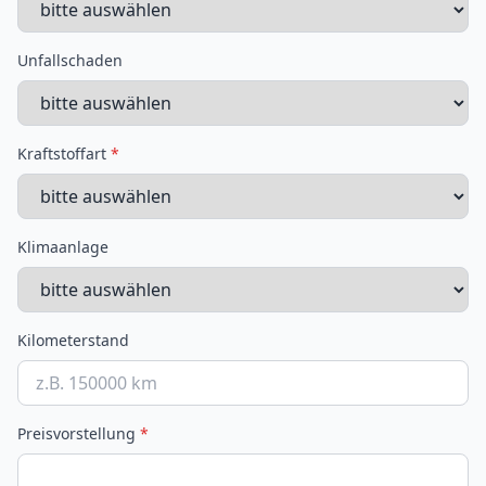
Unfallschaden
Kraftstoffart
*
Klimaanlage
Kilometerstand
Preisvorstellung
*