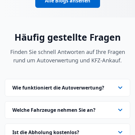
Alle Blogs ansehen
Häufig gestellte Fragen
Finden Sie schnell Antworten auf Ihre Fragen
rund um Autoverwertung und KFZ-Ankauf.
Wie funktioniert die Autoverwertung?
Welche Fahrzeuge nehmen Sie an?
Ist die Abholung kostenlos?