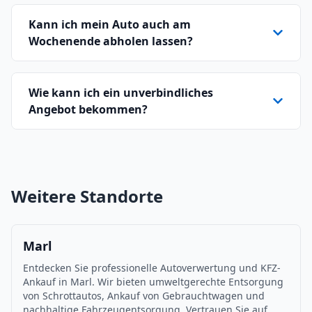
Kann ich mein Auto auch am
Wochenende abholen lassen?
Wie kann ich ein unverbindliches
Angebot bekommen?
Weitere Standorte
Marl
Entdecken Sie professionelle Autoverwertung und KFZ-
Ankauf in Marl. Wir bieten umweltgerechte Entsorgung
von Schrottautos, Ankauf von Gebrauchtwagen und
nachhaltige Fahrzeugentsorgung. Vertrauen Sie auf