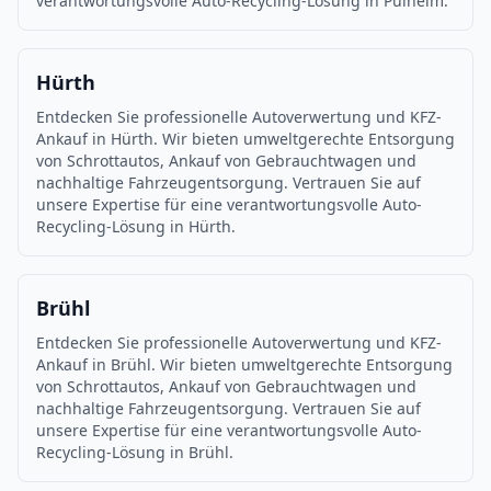
verantwortungsvolle Auto-Recycling-Lösung in Pulheim.
Hürth
Entdecken Sie professionelle Autoverwertung und KFZ-
Ankauf in Hürth. Wir bieten umweltgerechte Entsorgung
von Schrottautos, Ankauf von Gebrauchtwagen und
nachhaltige Fahrzeugentsorgung. Vertrauen Sie auf
unsere Expertise für eine verantwortungsvolle Auto-
Recycling-Lösung in Hürth.
Brühl
Entdecken Sie professionelle Autoverwertung und KFZ-
Ankauf in Brühl. Wir bieten umweltgerechte Entsorgung
von Schrottautos, Ankauf von Gebrauchtwagen und
nachhaltige Fahrzeugentsorgung. Vertrauen Sie auf
unsere Expertise für eine verantwortungsvolle Auto-
Recycling-Lösung in Brühl.