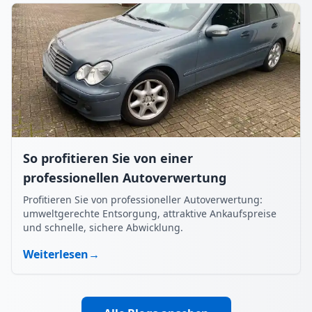
So profitieren Sie von einer
professionellen Autoverwertung
Profitieren Sie von professioneller Autoverwertung:
umweltgerechte Entsorgung, attraktive Ankaufspreise
und schnelle, sichere Abwicklung.
Weiterlesen
→