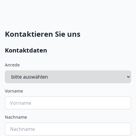
Kontaktieren Sie uns
Kontaktdaten
Anrede
Vorname
Nachname