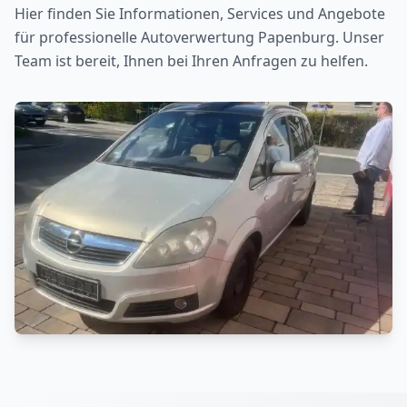
Hier finden Sie Informationen, Services und Angebote
für professionelle Autoverwertung
Papenburg
. Unser
Team ist bereit, Ihnen bei Ihren Anfragen zu helfen.