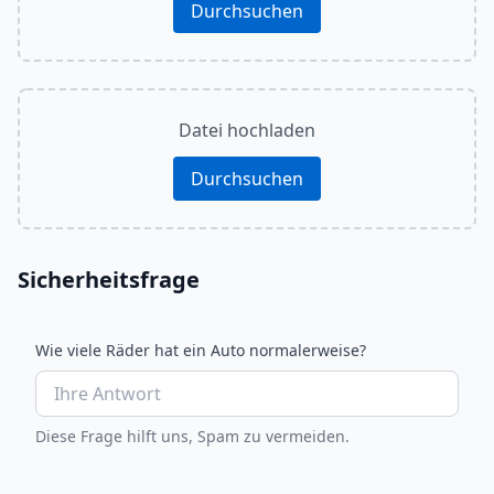
Durchsuchen
Datei hochladen
Durchsuchen
Sicherheitsfrage
Wie viele Räder hat ein Auto normalerweise?
Diese Frage hilft uns, Spam zu vermeiden.