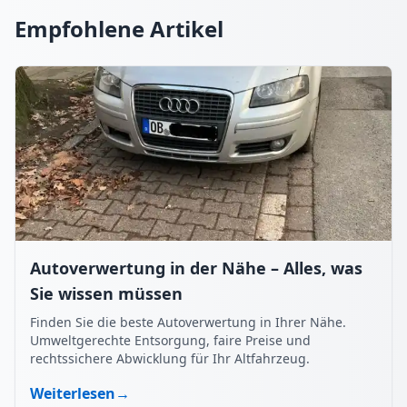
Empfohlene Artikel
Autoverwertung in der Nähe – Alles, was
Sie wissen müssen
Finden Sie die beste Autoverwertung in Ihrer Nähe.
Umweltgerechte Entsorgung, faire Preise und
rechtssichere Abwicklung für Ihr Altfahrzeug.
Weiterlesen
→