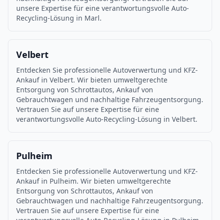
unsere Expertise für eine verantwortungsvolle Auto-
Recycling-Lösung in Marl.
Velbert
Entdecken Sie professionelle Autoverwertung und KFZ-
Ankauf in Velbert. Wir bieten umweltgerechte
Entsorgung von Schrottautos, Ankauf von
Gebrauchtwagen und nachhaltige Fahrzeugentsorgung.
Vertrauen Sie auf unsere Expertise für eine
verantwortungsvolle Auto-Recycling-Lösung in Velbert.
Pulheim
Entdecken Sie professionelle Autoverwertung und KFZ-
Ankauf in Pulheim. Wir bieten umweltgerechte
Entsorgung von Schrottautos, Ankauf von
Gebrauchtwagen und nachhaltige Fahrzeugentsorgung.
Vertrauen Sie auf unsere Expertise für eine