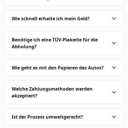
Wie schnell erhalte ich mein Geld?
Benötige ich eine TÜV-Plakette für die
Abholung?
Wie geht es mit den Papieren des Autos?
Welche Zahlungsmethoden werden
akzeptiert?
Ist der Prozess umweltgerecht?