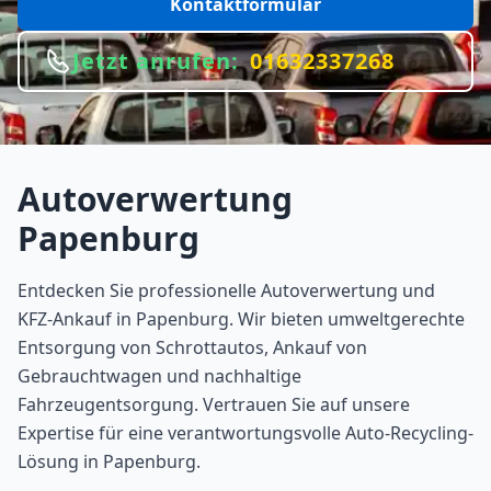
Kontaktformular
Jetzt anrufen:
01632337268
Autoverwertung
Papenburg
Entdecken Sie professionelle Autoverwertung und
KFZ-Ankauf in Papenburg. Wir bieten umweltgerechte
Entsorgung von Schrottautos, Ankauf von
Gebrauchtwagen und nachhaltige
Fahrzeugentsorgung. Vertrauen Sie auf unsere
Expertise für eine verantwortungsvolle Auto-Recycling-
Lösung in Papenburg.