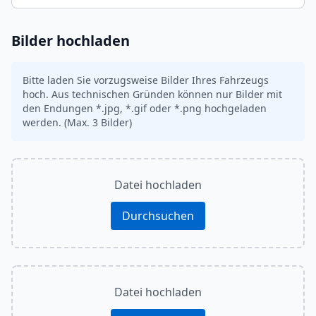
Bilder hochladen
Bitte laden Sie vorzugsweise Bilder Ihres Fahrzeugs
hoch. Aus technischen Gründen können nur Bilder mit
den Endungen *.jpg, *.gif oder *.png hochgeladen
werden. (Max. 3 Bilder)
Datei hochladen
Durchsuchen
Datei hochladen