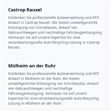
Castrop Rauxel
Entdecken Sie professionelle Autoverwertung und KFZ-
Ankauf in Castrop Rauxel. Wir bieten umweltgerechte
Entsorgung von Schrottautos, Ankauf von
Gebrauchtwagen und nachhaltige Fahrzeugentsorgung.
Vertrauen Sie auf unsere Expertise für eine
verantwortungsvolle Auto-Recycling-Lösung in Castrop
Rauxel.
Mülheim an der Ruhr
Entdecken Sie professionelle Autoverwertung und KFZ-
Ankauf in Mülheim an der Ruhr. Wir bieten
umweltgerechte Entsorgung von Schrottautos, Ankauf
von Gebrauchtwagen und nachhaltige
Fahrzeugentsorgung. Vertrauen Sie auf unsere
Expertise für eine verantwortungsvolle Auto-Recycling-
Lösung in Mülheim an der Ruhr.