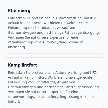
Rheinberg
Entdecken Sie professionelle Autoverwertung und KFZ-
Ankauf in Rheinberg. Wir bieten umweltgerechte
Entsorgung von Schrottautos, Ankauf von
Gebrauchtwagen und nachhaltige Fahrzeugentsorgung.
Vertrauen Sie auf unsere Expertise für eine
verantwortungsvolle Auto-Recycling-Lösung in
Rheinberg.
Kamp lintfort
Entdecken Sie professionelle Autoverwertung und KFZ-
Ankauf in Kamp lintfort. Wir bieten umweltgerechte
Entsorgung von Schrottautos, Ankauf von
Gebrauchtwagen und nachhaltige Fahrzeugentsorgung.
Vertrauen Sie auf unsere Expertise für eine
verantwortungsvolle Auto-Recycling-Lösung in Kamp
lintfort.