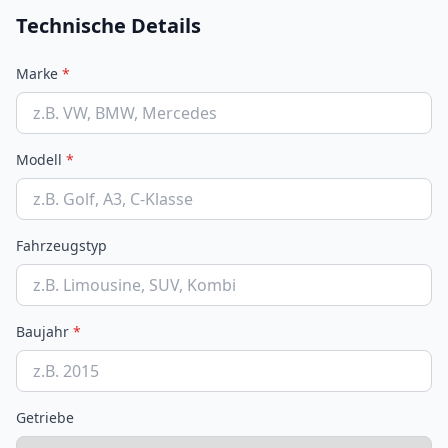
Technische Details
Marke
*
Modell
*
Fahrzeugstyp
Baujahr
*
Getriebe