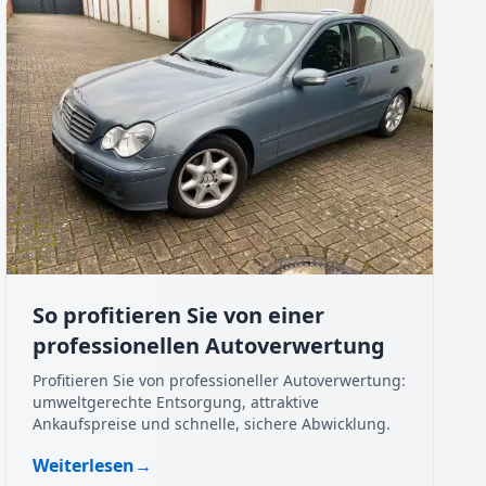
So profitieren Sie von einer
professionellen Autoverwertung
Profitieren Sie von professioneller Autoverwertung:
umweltgerechte Entsorgung, attraktive
Ankaufspreise und schnelle, sichere Abwicklung.
Weiterlesen
→