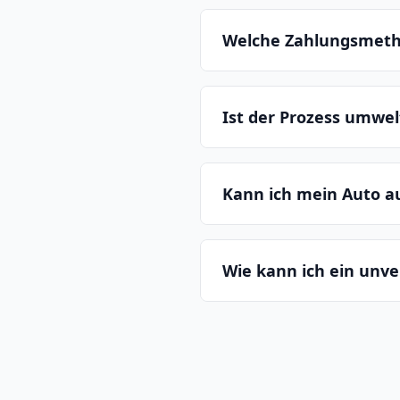
Welche Zahlungsmeth
Ist der Prozess umwe
Kann ich mein Auto 
Wie kann ich ein unv