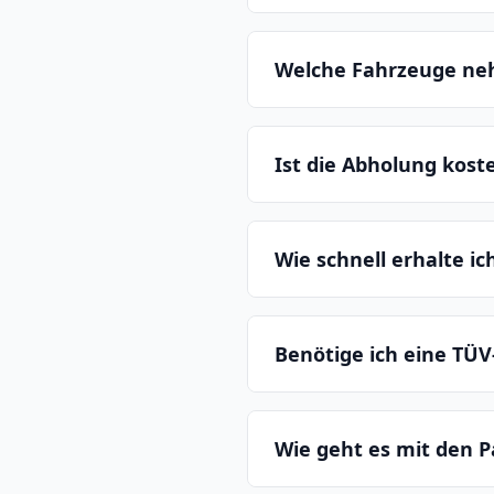
Welche Fahrzeuge ne
Ist die Abholung kost
Wie schnell erhalte i
Benötige ich eine TÜV
Wie geht es mit den P