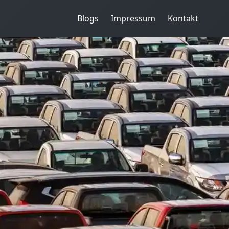
Blogs
Impressum
Kontakt