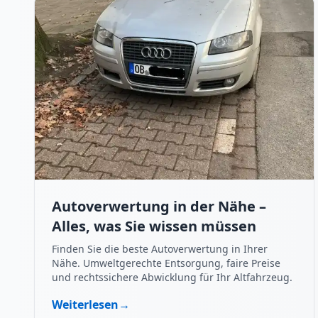
Autoverwertung in der Nähe –
Alles, was Sie wissen müssen
Finden Sie die beste Autoverwertung in Ihrer
Nähe. Umweltgerechte Entsorgung, faire Preise
und rechtssichere Abwicklung für Ihr Altfahrzeug.
Weiterlesen
→