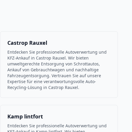
Castrop Rauxel
Entdecken Sie professionelle Autoverwertung und
KFZ-Ankauf in Castrop Rauxel. Wir bieten
umweltgerechte Entsorgung von Schrottautos,
Ankauf von Gebrauchtwagen und nachhaltige
Fahrzeugentsorgung. Vertrauen Sie auf unsere
Expertise für eine verantwortungsvolle Auto-
Recycling-Lösung in Castrop Rauxel.
Kamp lintfort
Entdecken Sie professionelle Autoverwertung und
KFZ-Ankauf in Kamp lintfort. Wir bieten