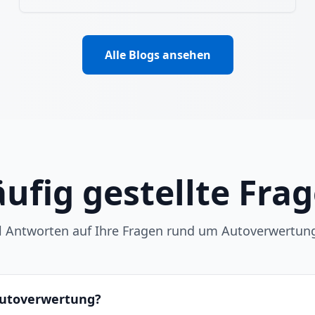
Alle Blogs ansehen
ufig gestellte Fra
ll Antworten auf Ihre Fragen rund um Autoverwertun
 Autoverwertung?