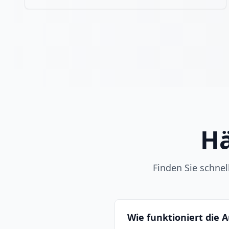
Hä
Finden Sie schne
Wie funktioniert die