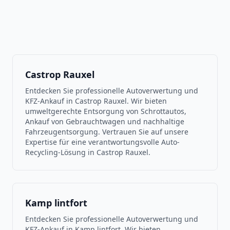
Castrop Rauxel
Entdecken Sie professionelle Autoverwertung und
KFZ-Ankauf in Castrop Rauxel. Wir bieten
umweltgerechte Entsorgung von Schrottautos,
Ankauf von Gebrauchtwagen und nachhaltige
Fahrzeugentsorgung. Vertrauen Sie auf unsere
Expertise für eine verantwortungsvolle Auto-
Recycling-Lösung in Castrop Rauxel.
Kamp lintfort
Entdecken Sie professionelle Autoverwertung und
KFZ-Ankauf in Kamp lintfort. Wir bieten