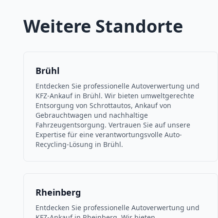
Weitere Standorte
Brühl
Entdecken Sie professionelle Autoverwertung und
KFZ-Ankauf in Brühl. Wir bieten umweltgerechte
Entsorgung von Schrottautos, Ankauf von
Gebrauchtwagen und nachhaltige
Fahrzeugentsorgung. Vertrauen Sie auf unsere
Expertise für eine verantwortungsvolle Auto-
Recycling-Lösung in Brühl.
Rheinberg
Entdecken Sie professionelle Autoverwertung und
KFZ-Ankauf in Rheinberg. Wir bieten