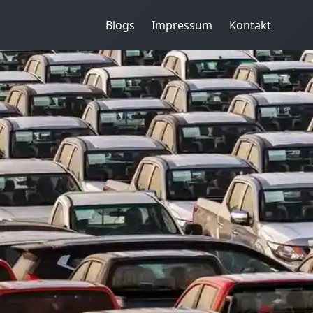
Blogs
Impressum
Kontakt