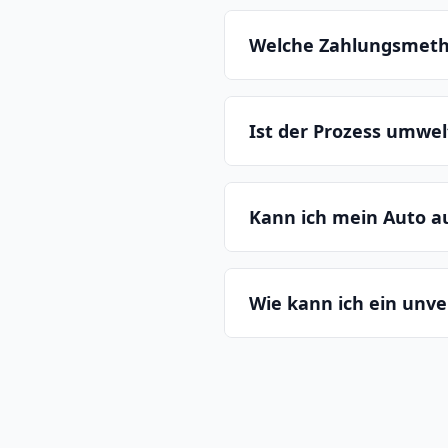
Welche Zahlungsmeth
Ist der Prozess umwe
Kann ich mein Auto 
Wie kann ich ein unv