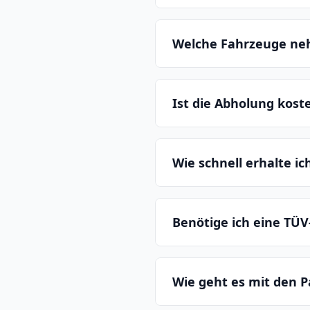
Welche Fahrzeuge ne
Ist die Abholung kost
Wie schnell erhalte i
Benötige ich eine TÜV
Wie geht es mit den P