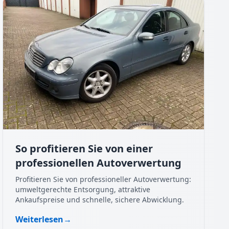
So profitieren Sie von einer
professionellen Autoverwertung
Profitieren Sie von professioneller Autoverwertung:
umweltgerechte Entsorgung, attraktive
Ankaufspreise und schnelle, sichere Abwicklung.
Weiterlesen
→