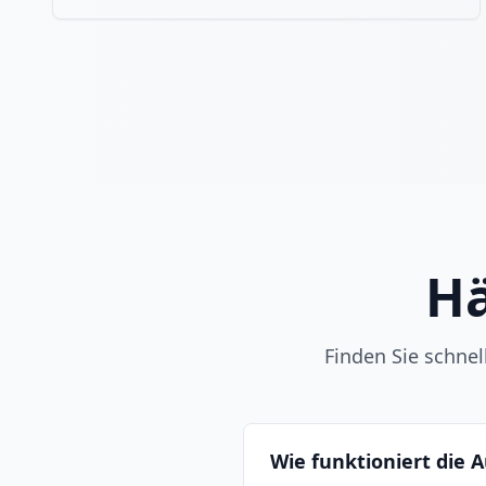
Hä
Finden Sie schne
Wie funktioniert die