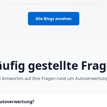
Alle Blogs ansehen
ufig gestellte Fra
ll Antworten auf Ihre Fragen rund um Autoverwertun
 Autoverwertung?