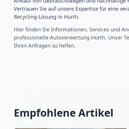
Ankauf von Gebrauchtwagen und nachhaltige 
Vertrauen Sie auf unsere Expertise für eine ve
Recycling-Lösung in Hürth.
Hier finden Sie Informationen, Services und An
professionelle Autoverwertung
Hürth
. Unser Te
Ihren Anfragen zu helfen.
Empfohlene Artikel