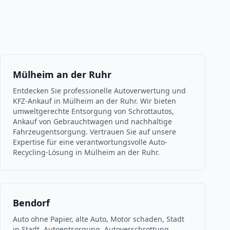
Mülheim an der Ruhr
Entdecken Sie professionelle Autoverwertung und
KFZ-Ankauf in Mülheim an der Ruhr. Wir bieten
umweltgerechte Entsorgung von Schrottautos,
Ankauf von Gebrauchtwagen und nachhaltige
Fahrzeugentsorgung. Vertrauen Sie auf unsere
Expertise für eine verantwortungsvolle Auto-
Recycling-Lösung in Mülheim an der Ruhr.
Bendorf
Auto ohne Papier, alte Auto, Motor schaden, Stadt
in Stadt, Autoentsorgung, Autoverschrottung,