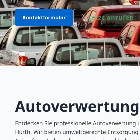
Jetzt anrufen:
Kontaktformular
Autoverwertun
Entdecken Sie professionelle Autoverwertung 
Hürth. Wir bieten umweltgerechte Entsorgung 