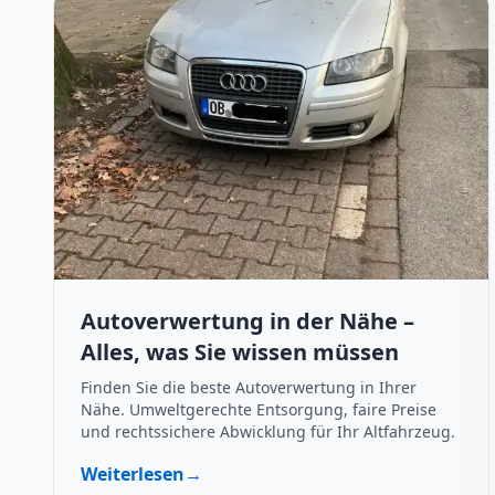
Autoverwertung in der Nähe –
Alles, was Sie wissen müssen
Finden Sie die beste Autoverwertung in Ihrer
Nähe. Umweltgerechte Entsorgung, faire Preise
und rechtssichere Abwicklung für Ihr Altfahrzeug.
Weiterlesen
→