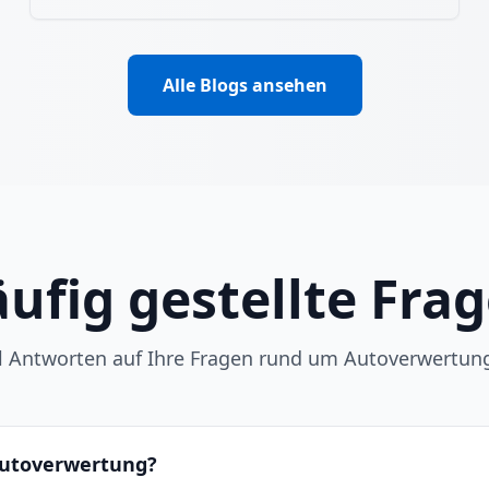
Alle Blogs ansehen
ufig gestellte Fra
ll Antworten auf Ihre Fragen rund um Autoverwertun
 Autoverwertung?