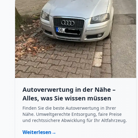
Autoverwertung in der Nähe –
Alles, was Sie wissen müssen
Finden Sie die beste Autoverwertung in Ihrer
Nähe. Umweltgerechte Entsorgung, faire Preise
und rechtssichere Abwicklung für Ihr Altfahrzeug.
Weiterlesen
→