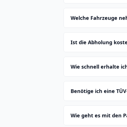
Welche Fahrzeuge ne
Ist die Abholung kost
Wie schnell erhalte i
Benötige ich eine TÜV
Wie geht es mit den P