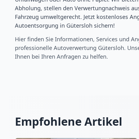
Abholung, stellen den Verwertungnachweis aus
Fahrzeug umweltgerecht. Jetzt kostenloses Ang
Autoentsorgung in Gütersloh sichern!
Hier finden Sie Informationen, Services und An
professionelle Autoverwertung
Gütersloh
. Uns
Ihnen bei Ihren Anfragen zu helfen.
Empfohlene Artikel