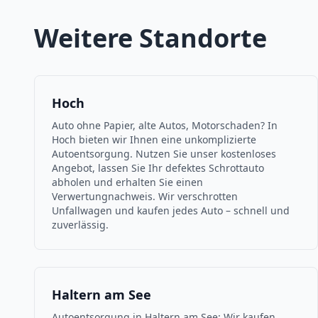
Weitere Standorte
Hoch
Auto ohne Papier, alte Autos, Motorschaden? In
Hoch bieten wir Ihnen eine unkomplizierte
Autoentsorgung. Nutzen Sie unser kostenloses
Angebot, lassen Sie Ihr defektes Schrottauto
abholen und erhalten Sie einen
Verwertungnachweis. Wir verschrotten
Unfallwagen und kaufen jedes Auto – schnell und
zuverlässig.
Haltern am See
Autoentsorgung in Haltern am See: Wir kaufen