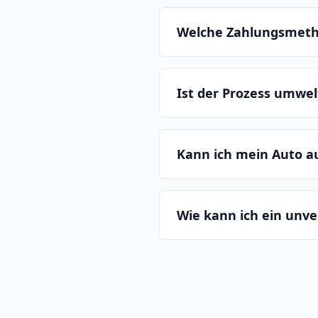
Welche Zahlungsmeth
Ist der Prozess umwe
Kann ich mein Auto 
Wie kann ich ein unv