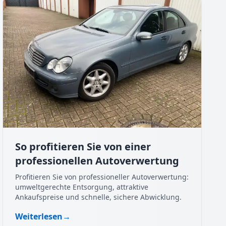
So profitieren Sie von einer
professionellen Autoverwertung
Profitieren Sie von professioneller Autoverwertung:
umweltgerechte Entsorgung, attraktive
Ankaufspreise und schnelle, sichere Abwicklung.
Weiterlesen
→