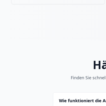
Hä
Finden Sie schne
Wie funktioniert die