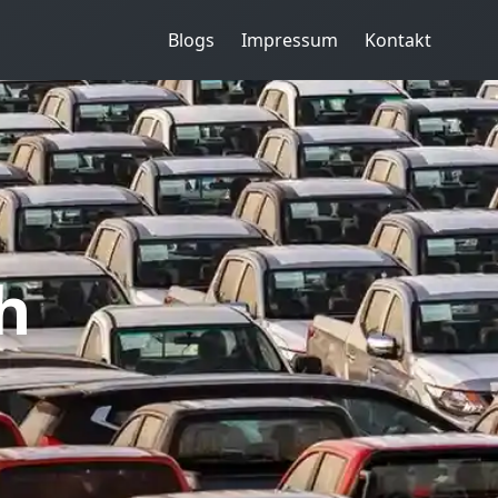
Blogs
Impressum
Kontakt
h