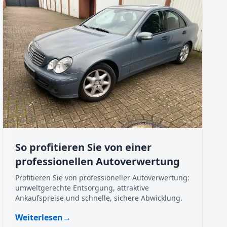
So profitieren Sie von einer
professionellen Autoverwertung
Profitieren Sie von professioneller Autoverwertung:
umweltgerechte Entsorgung, attraktive
Ankaufspreise und schnelle, sichere Abwicklung.
Weiterlesen
→