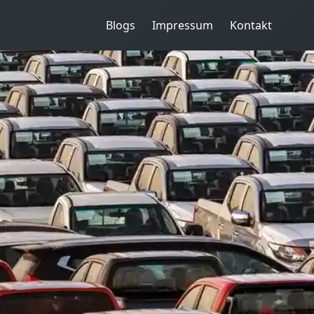
Blogs
Impressum
Kontakt