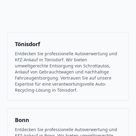
Tönisdorf
Entdecken Sie professionelle Autoverwertung und
KFZ-Ankauf in Tönisdorf. Wir bieten
umweltgerechte Entsorgung von Schrottautos,
Ankauf von Gebrauchtwagen und nachhaltige
Fahrzeugentsorgung. Vertrauen Sie auf unsere
Expertise für eine verantwortungsvolle Auto-
Recycling-Lösung in Tönisdorf.
Bonn
Entdecken Sie professionelle Autoverwertung und
KFZ-Ankauf in Bonn. Wir bieten umweltgerechte