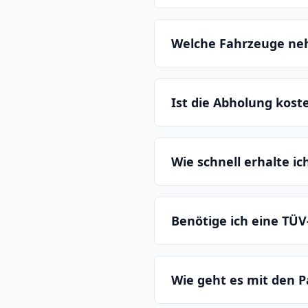
Welche Fahrzeuge ne
Ist die Abholung kost
Wie schnell erhalte i
Benötige ich eine TÜV
Wie geht es mit den P