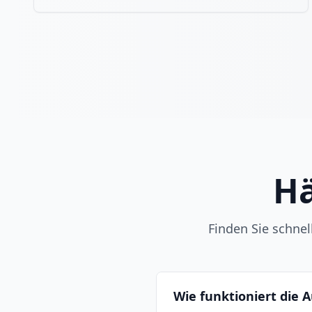
Hä
Finden Sie schne
Wie funktioniert die