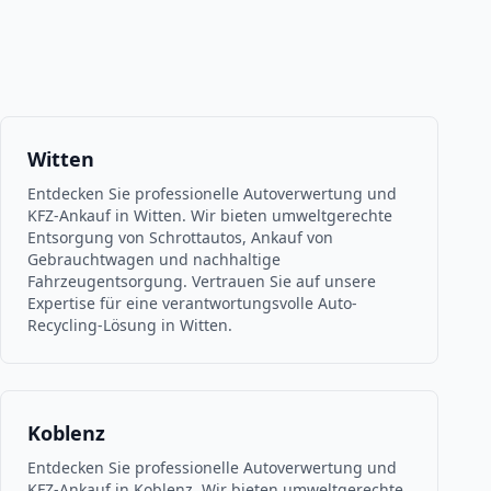
Witten
Entdecken Sie professionelle Autoverwertung und
KFZ-Ankauf in Witten. Wir bieten umweltgerechte
Entsorgung von Schrottautos, Ankauf von
Gebrauchtwagen und nachhaltige
Fahrzeugentsorgung. Vertrauen Sie auf unsere
Expertise für eine verantwortungsvolle Auto-
Recycling-Lösung in Witten.
Koblenz
Entdecken Sie professionelle Autoverwertung und
KFZ-Ankauf in Koblenz. Wir bieten umweltgerechte