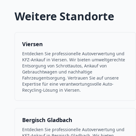
Weitere Standorte
Viersen
Entdecken Sie professionelle Autoverwertung und
KFZ-Ankauf in Viersen. Wir bieten umweltgerechte
Entsorgung von Schrottautos, Ankauf von
Gebrauchtwagen und nachhaltige
Fahrzeugentsorgung. Vertrauen Sie auf unsere
Expertise für eine verantwortungsvolle Auto-
Recycling-Lösung in Viersen.
Bergisch Gladbach
Entdecken Sie professionelle Autoverwertung und
KFZ-Ankauf in Bergisch Gladbach. Wir bieten