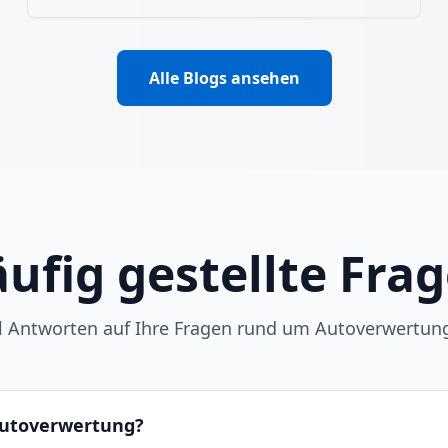
Alle Blogs ansehen
ufig gestellte Fra
ll Antworten auf Ihre Fragen rund um Autoverwertun
 Autoverwertung?