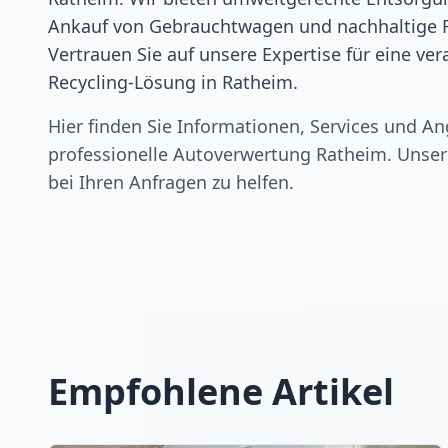
Ankauf von Gebrauchtwagen und nachhaltige 
Vertrauen Sie auf unsere Expertise für eine ve
Recycling-Lösung in Ratheim.
Hier finden Sie Informationen, Services und An
professionelle Autoverwertung
Ratheim
. Unser
bei Ihren Anfragen zu helfen.
Empfohlene Artikel