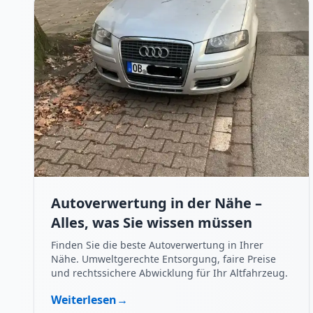
Autoverwertung in der Nähe –
Alles, was Sie wissen müssen
Finden Sie die beste Autoverwertung in Ihrer
Nähe. Umweltgerechte Entsorgung, faire Preise
und rechtssichere Abwicklung für Ihr Altfahrzeug.
Weiterlesen
→