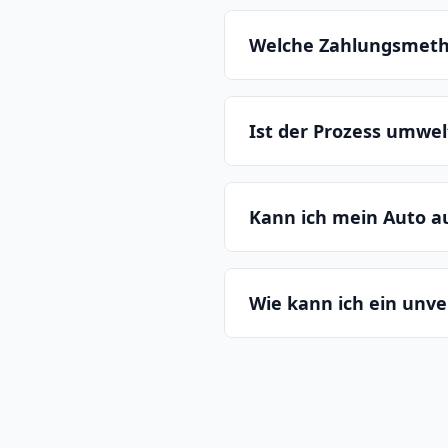
Welche Zahlungsmeth
Ist der Prozess umwe
Kann ich mein Auto 
Wie kann ich ein unv