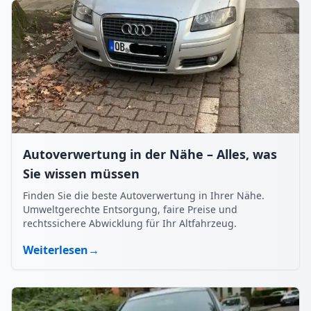
Autoverwertung in der Nähe – Alles, was
Sie wissen müssen
Finden Sie die beste Autoverwertung in Ihrer Nähe.
Umweltgerechte Entsorgung, faire Preise und
rechtssichere Abwicklung für Ihr Altfahrzeug.
Weiterlesen
→