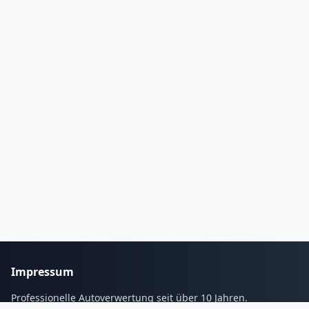
Impressum
Professionelle Autoverwertung seit über 10 Jahren.