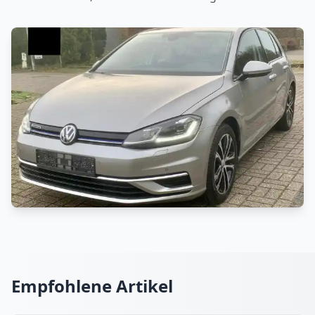
Empfohlene Artikel