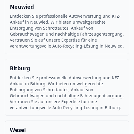
Neuwied
Entdecken Sie professionelle Autoverwertung und KFZ-
Ankauf in Neuwied. Wir bieten umweltgerechte
Entsorgung von Schrottautos, Ankauf von
Gebrauchtwagen und nachhaltige Fahrzeugentsorgung.
Vertrauen Sie auf unsere Expertise für eine
verantwortungsvolle Auto-Recycling-Lösung in Neuwied.
Bitburg
Entdecken Sie professionelle Autoverwertung und KFZ-
Ankauf in Bitburg. Wir bieten umweltgerechte
Entsorgung von Schrottautos, Ankauf von
Gebrauchtwagen und nachhaltige Fahrzeugentsorgung.
Vertrauen Sie auf unsere Expertise für eine
verantwortungsvolle Auto-Recycling-Lösung in Bitburg.
Wesel