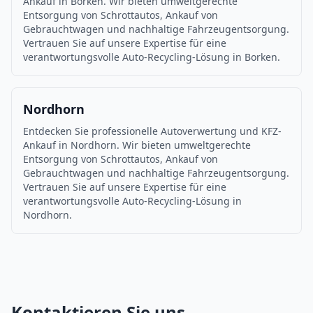
Ankauf in Borken. Wir bieten umweltgerechte
Entsorgung von Schrottautos, Ankauf von
Gebrauchtwagen und nachhaltige Fahrzeugentsorgung.
Vertrauen Sie auf unsere Expertise für eine
verantwortungsvolle Auto-Recycling-Lösung in Borken.
Nordhorn
Entdecken Sie professionelle Autoverwertung und KFZ-
Ankauf in Nordhorn. Wir bieten umweltgerechte
Entsorgung von Schrottautos, Ankauf von
Gebrauchtwagen und nachhaltige Fahrzeugentsorgung.
Vertrauen Sie auf unsere Expertise für eine
verantwortungsvolle Auto-Recycling-Lösung in
Nordhorn.
Kontaktieren Sie uns