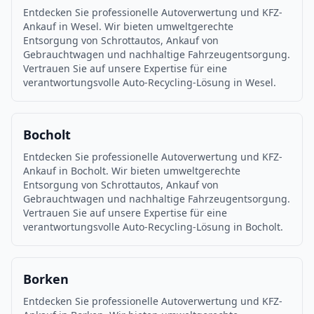
Entdecken Sie professionelle Autoverwertung und KFZ-
Ankauf in Wesel. Wir bieten umweltgerechte
Entsorgung von Schrottautos, Ankauf von
Gebrauchtwagen und nachhaltige Fahrzeugentsorgung.
Vertrauen Sie auf unsere Expertise für eine
verantwortungsvolle Auto-Recycling-Lösung in Wesel.
Bocholt
Entdecken Sie professionelle Autoverwertung und KFZ-
Ankauf in Bocholt. Wir bieten umweltgerechte
Entsorgung von Schrottautos, Ankauf von
Gebrauchtwagen und nachhaltige Fahrzeugentsorgung.
Vertrauen Sie auf unsere Expertise für eine
verantwortungsvolle Auto-Recycling-Lösung in Bocholt.
Borken
Entdecken Sie professionelle Autoverwertung und KFZ-