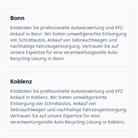
Bonn
Entdecken Sie professionelle Autoverwertung und KFZ-
Ankauf in Bonn. Wir bieten umweltgerechte Entsorgung
von Schrottautos, Ankauf von Gebrauchtwagen und
nachhaltige Fahrzeugentsorgung. Vertrauen Sie auf
unsere Expertise für eine verantwortungsvolle Auto-
Recycling-Lösung in Bonn.
Koblenz
Entdecken Sie professionelle Autoverwertung und KFZ-
Ankauf in Koblenz. Wir bieten umweltgerechte
Entsorgung von Schrottautos, Ankauf von
Gebrauchtwagen und nachhaltige Fahrzeugentsorgung.
Vertrauen Sie auf unsere Expertise für eine
verantwortungsvolle Auto-Recycling-Lösung in Koblenz.