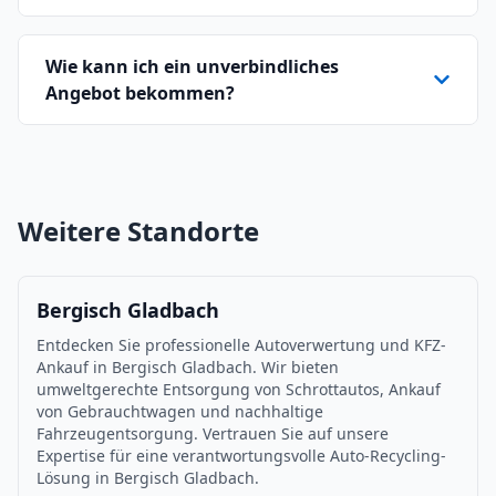
Wie kann ich ein unverbindliches
Angebot bekommen?
Weitere Standorte
Bergisch Gladbach
Entdecken Sie professionelle Autoverwertung und KFZ-
Ankauf in Bergisch Gladbach. Wir bieten
umweltgerechte Entsorgung von Schrottautos, Ankauf
von Gebrauchtwagen und nachhaltige
Fahrzeugentsorgung. Vertrauen Sie auf unsere
Expertise für eine verantwortungsvolle Auto-Recycling-
Lösung in Bergisch Gladbach.