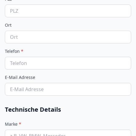
Ort
Telefon
*
E-Mail Adresse
Technische Details
Marke
*