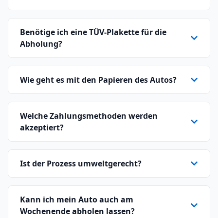
Benötige ich eine TÜV-Plakette für die
Abholung?
Wie geht es mit den Papieren des Autos?
Welche Zahlungsmethoden werden
akzeptiert?
Ist der Prozess umweltgerecht?
Kann ich mein Auto auch am
Wochenende abholen lassen?