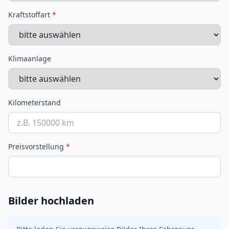
Kraftstoffart
*
Klimaanlage
Kilometerstand
Preisvorstellung
*
Bilder hochladen