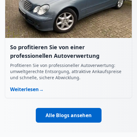
So profitieren Sie von einer
professionellen Autoverwertung
Profitieren Sie von professioneller Autoverwertung:
umweltgerechte Entsorgung, attraktive Ankaufspreise
und schnelle, sichere Abwicklung.
Weiterlesen
→
Alle Blogs ansehen