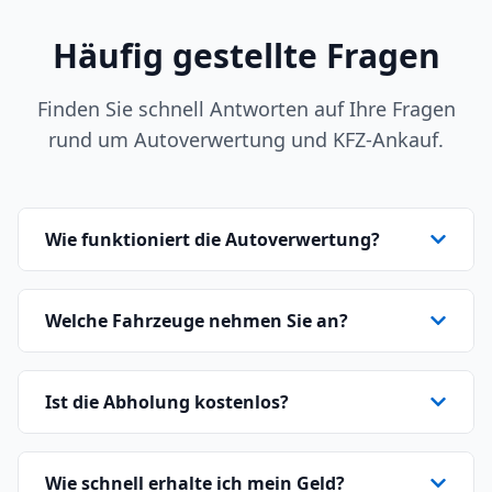
Häufig gestellte Fragen
Finden Sie schnell Antworten auf Ihre Fragen
rund um Autoverwertung und KFZ-Ankauf.
Wie funktioniert die Autoverwertung?
Welche Fahrzeuge nehmen Sie an?
Ist die Abholung kostenlos?
Wie schnell erhalte ich mein Geld?