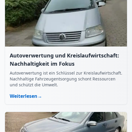
Autoverwertung und Kreislaufwirtschaft:
Nachhaltigkeit im Fokus
Autoverwertung ist ein Schlüssel zur Kreislaufwirtschaft.
Nachhaltige Fahrzeugentsorgung schont Ressourcen
und schützt die Umwelt.
Weiterlesen
→