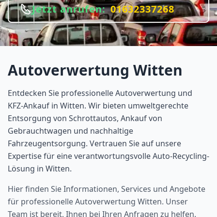
Jetzt anrufen:
01632337268
Autoverwertung
Witten
Entdecken Sie professionelle Autoverwertung und
KFZ-Ankauf in Witten. Wir bieten umweltgerechte
Entsorgung von Schrottautos, Ankauf von
Gebrauchtwagen und nachhaltige
Fahrzeugentsorgung. Vertrauen Sie auf unsere
Expertise für eine verantwortungsvolle Auto-Recycling-
Lösung in Witten.
Hier finden Sie Informationen, Services und Angebote
für professionelle Autoverwertung
Witten
. Unser
Team ist bereit, Ihnen bei Ihren Anfragen zu helfen.