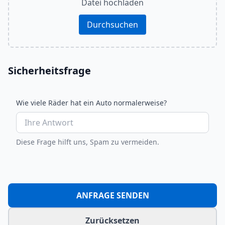
Datei hochladen
Durchsuchen
Sicherheitsfrage
Wie viele Räder hat ein Auto normalerweise?
Diese Frage hilft uns, Spam zu vermeiden.
ANFRAGE SENDEN
Zurücksetzen