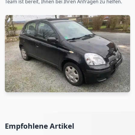
Team ist bereit, Ihnen bei Ihren Anfragen zu helfen.
Empfohlene Artikel