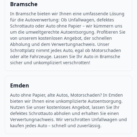
Bramsche
In Bramsche bieten wir Ihnen eine umfassende Lösung
für die Autoverwertung: Ob Unfallwagen, defektes
Schrottauto oder Auto ohne Papier – wir kümmern uns
um die umweltgerechte Autoentsorgung. Profitieren Sie
von unserem kostenlosen Angebot, der schnellen
Abholung und dem Verwertungnachweis. Unser
Schrottplatz nimmt jedes Auto, egal ob Motorschaden
oder alte Fahrzeuge. Lassen Sie Ihr Auto in Bramsche
sicher und unkompliziert verschrotten!
Emden
Auto ohne Papier, alte Autos, Motorschaden? In Emden
bieten wir Ihnen eine unkomplizierte Autoentsorgung.
Nutzen Sie unser kostenloses Angebot, lassen Sie Ihr
defektes Schrottauto abholen und erhalten Sie einen
Verwertungnachweis. Wir verschrotten Unfallwagen und
kaufen jedes Auto – schnell und zuverlässig.