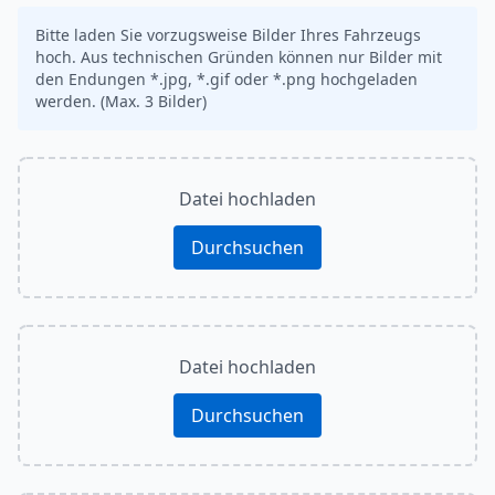
Bitte laden Sie vorzugsweise Bilder Ihres Fahrzeugs
hoch. Aus technischen Gründen können nur Bilder mit
den Endungen *.jpg, *.gif oder *.png hochgeladen
werden. (Max. 3 Bilder)
Datei hochladen
Durchsuchen
Datei hochladen
Durchsuchen