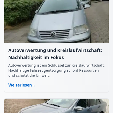
Autoverwertung und Kreislaufwirtschaft:
Nachhaltigkeit im Fokus
Autoverwertung ist ein Schlüssel zur Kreislaufwirtschaft.
Nachhaltige Fahrzeugentsorgung schont Ressourcen
und schützt die Umwelt.
Weiterlesen
→