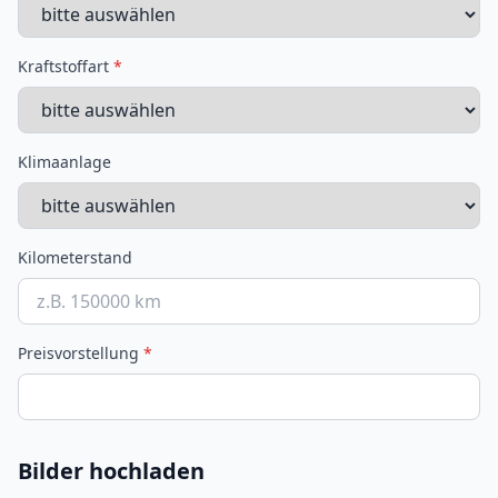
Kraftstoffart
*
Klimaanlage
Kilometerstand
Preisvorstellung
*
Bilder hochladen