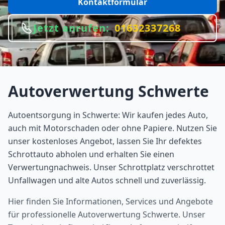
Kontaktformular
Jetzt anrufen:
01632337268
Autoverwertung
Schwerte
Autoentsorgung in Schwerte: Wir kaufen jedes Auto,
auch mit Motorschaden oder ohne Papiere. Nutzen Sie
unser kostenloses Angebot, lassen Sie Ihr defektes
Schrottauto abholen und erhalten Sie einen
Verwertungnachweis. Unser Schrottplatz verschrottet
Unfallwagen und alte Autos schnell und zuverlässig.
Hier finden Sie Informationen, Services und Angebote
für professionelle Autoverwertung
Schwerte
. Unser