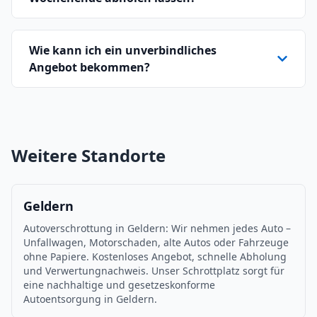
Wie kann ich ein unverbindliches
Angebot bekommen?
Weitere Standorte
Geldern
Autoverschrottung in Geldern: Wir nehmen jedes Auto –
Unfallwagen, Motorschaden, alte Autos oder Fahrzeuge
ohne Papiere. Kostenloses Angebot, schnelle Abholung
und Verwertungnachweis. Unser Schrottplatz sorgt für
eine nachhaltige und gesetzeskonforme
Autoentsorgung in Geldern.