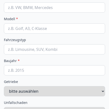
Modell
*
Fahrzeugstyp
Baujahr
*
Getriebe
Unfallschaden