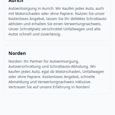
Aurich
Autoentsorgung in Aurich: Wir kaufen jedes Auto, auch
mit Motorschaden oder ohne Papiere. Nutzen Sie unser
kostenloses Angebot, lassen Sie Ihr defektes Schrottauto
abholen und erhalten Sie einen Verwertungnachweis.
Unser Schrottplatz verschrottet Unfallwagen und alte
Autos schnell und zuverlässig.
Norden
Norden: Ihr Partner für Autoentsorgung,
Autoverschrottung und Schrottauto-Abholung. Wir
kaufen jedes Auto, egal ob Motorschaden, Unfallwagen
oder ohne Papiere. Kostenloses Angebot, schnelle
Abmeldung und Verwertungnachweis inklusive.
Vertrauen Sie auf unsere Erfahrung in Norden!