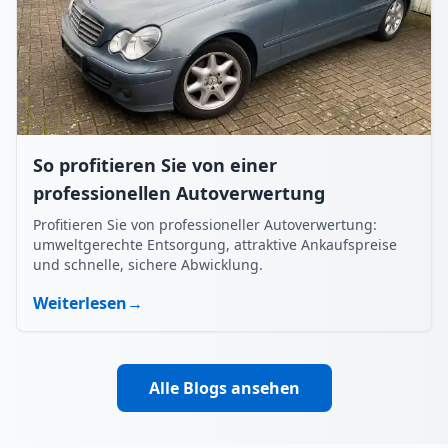
So profitieren Sie von einer
professionellen Autoverwertung
Profitieren Sie von professioneller Autoverwertung:
umweltgerechte Entsorgung, attraktive Ankaufspreise
und schnelle, sichere Abwicklung.
Weiterlesen
→
Alle Blogs ansehen