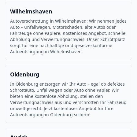
Wilhelmshaven
Autoverschrottung in Wilhelmshaven: Wir nehmen jedes
Auto – Unfallwagen, Motorschaden, alte Autos oder
Fahrzeuge ohne Papiere. Kostenloses Angebot, schnelle
Abholung und Verwertungnachweis. Unser Schrottplatz
sorgt für eine nachhaltige und gesetzeskonforme
Autoentsorgung in Wilhelmshaven.
Oldenburg
In Oldenburg entsorgen wir Ihr Auto – egal ob defektes
Schrottauto, Unfallwagen oder Auto ohne Papier. Wir
bieten eine kostenlose Abholung, stellen den
Verwertungnachweis aus und verschrotten Ihr Fahrzeug
umweltgerecht. Jetzt kostenloses Angebot für Ihre
Autoentsorgung in Oldenburg sichern!