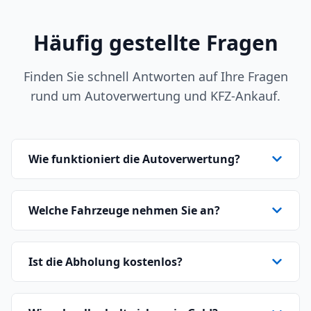
Häufig gestellte Fragen
Finden Sie schnell Antworten auf Ihre Fragen
rund um Autoverwertung und KFZ-Ankauf.
Wie funktioniert die Autoverwertung?
Welche Fahrzeuge nehmen Sie an?
Ist die Abholung kostenlos?