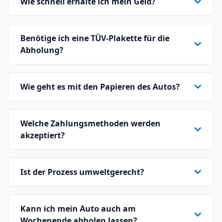
Wie schnell erhalte ich mein Geld?
Benötige ich eine TÜV-Plakette für die
Abholung?
Wie geht es mit den Papieren des Autos?
Welche Zahlungsmethoden werden
akzeptiert?
Ist der Prozess umweltgerecht?
Kann ich mein Auto auch am
Wochenende abholen lassen?