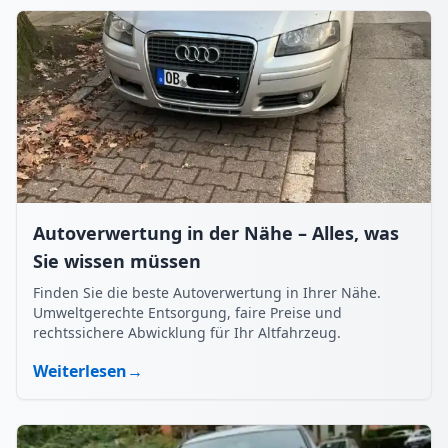
Autoverwertung in der Nähe – Alles, was
Sie wissen müssen
Finden Sie die beste Autoverwertung in Ihrer Nähe.
Umweltgerechte Entsorgung, faire Preise und
rechtssichere Abwicklung für Ihr Altfahrzeug.
Weiterlesen
→