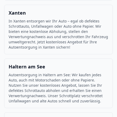
Xanten
In Xanten entsorgen wir Ihr Auto – egal ob defektes
Schrottauto, Unfallwagen oder Auto ohne Papier. Wir
bieten eine kostenlose Abholung, stellen den
Verwertungnachweis aus und verschrotten Ihr Fahrzeug
umweltgerecht. Jetzt kostenloses Angebot für Ihre
Autoentsorgung in Xanten sichern!
Haltern am See
Autoentsorgung in Haltern am See: Wir kaufen jedes
Auto, auch mit Motorschaden oder ohne Papiere.
Nutzen Sie unser kostenloses Angebot, lassen Sie Ihr
defektes Schrottauto abholen und erhalten Sie einen
Verwertungnachweis. Unser Schrottplatz verschrottet
Unfallwagen und alte Autos schnell und zuverlässig.