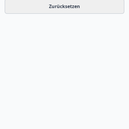
Zurücksetzen