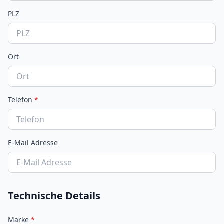
PLZ
Ort
Telefon
*
E-Mail Adresse
Technische Details
Marke
*