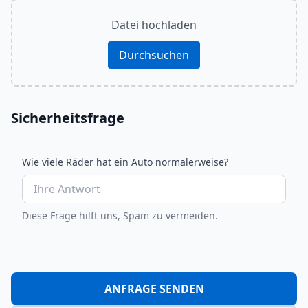
Datei hochladen
Durchsuchen
Sicherheitsfrage
Wie viele Räder hat ein Auto normalerweise?
Diese Frage hilft uns, Spam zu vermeiden.
ANFRAGE SENDEN