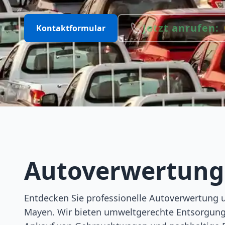
Jetzt anrufen:
Kontaktformular
Autoverwertun
Entdecken Sie professionelle Autoverwertung 
Mayen. Wir bieten umweltgerechte Entsorgung