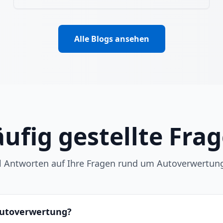
Alle Blogs ansehen
ufig gestellte Fra
ll Antworten auf Ihre Fragen rund um Autoverwertun
 Autoverwertung?