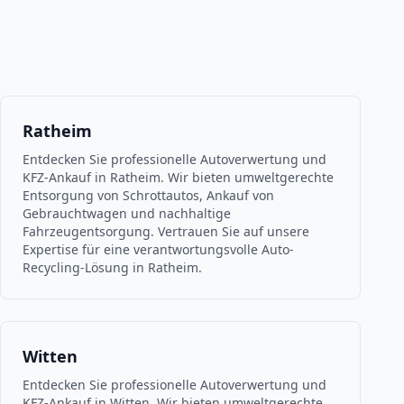
Ratheim
Entdecken Sie professionelle Autoverwertung und
KFZ-Ankauf in Ratheim. Wir bieten umweltgerechte
Entsorgung von Schrottautos, Ankauf von
Gebrauchtwagen und nachhaltige
Fahrzeugentsorgung. Vertrauen Sie auf unsere
Expertise für eine verantwortungsvolle Auto-
Recycling-Lösung in Ratheim.
Witten
Entdecken Sie professionelle Autoverwertung und
KFZ-Ankauf in Witten. Wir bieten umweltgerechte