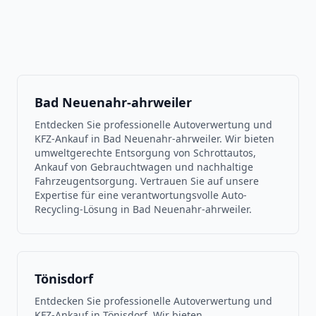
Bad Neuenahr-ahrweiler
Entdecken Sie professionelle Autoverwertung und
KFZ-Ankauf in Bad Neuenahr-ahrweiler. Wir bieten
umweltgerechte Entsorgung von Schrottautos,
Ankauf von Gebrauchtwagen und nachhaltige
Fahrzeugentsorgung. Vertrauen Sie auf unsere
Expertise für eine verantwortungsvolle Auto-
Recycling-Lösung in Bad Neuenahr-ahrweiler.
Tönisdorf
Entdecken Sie professionelle Autoverwertung und
KFZ-Ankauf in Tönisdorf. Wir bieten