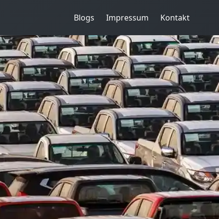
Blogs
Impressum
Kontakt