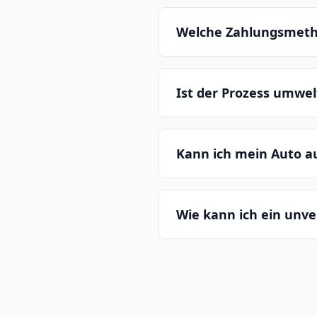
Welche Zahlungsmeth
Ist der Prozess umwe
Kann ich mein Auto 
Wie kann ich ein unv