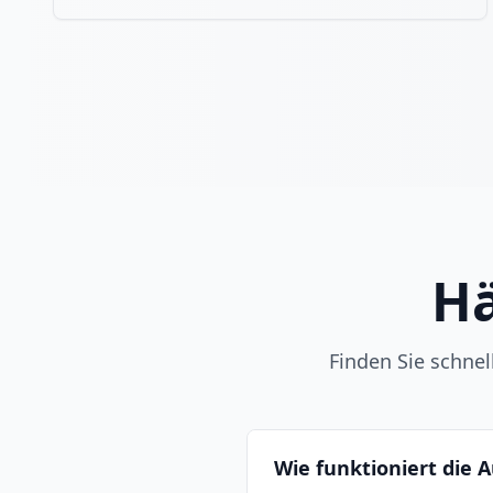
Hä
Finden Sie schne
Wie funktioniert die