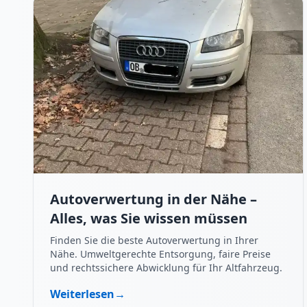
Autoverwertung in der Nähe –
Alles, was Sie wissen müssen
Finden Sie die beste Autoverwertung in Ihrer
Nähe. Umweltgerechte Entsorgung, faire Preise
und rechtssichere Abwicklung für Ihr Altfahrzeug.
Weiterlesen
→