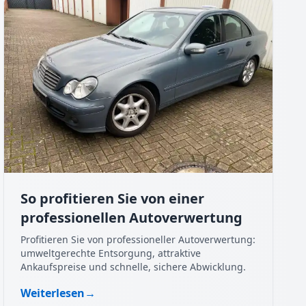
So profitieren Sie von einer
professionellen Autoverwertung
Profitieren Sie von professioneller Autoverwertung:
umweltgerechte Entsorgung, attraktive
Ankaufspreise und schnelle, sichere Abwicklung.
Weiterlesen
→