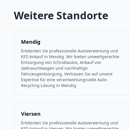
Weitere Standorte
Mendig
Entdecken Sie professionelle Autoverwertung und
KFZ-Ankauf in Mendig. Wir bieten umweltgerechte
Entsorgung von Schrottautos, Ankauf von
Gebrauchtwagen und nachhaltige
Fahrzeugentsorgung. Vertrauen Sie auf unsere
Expertise für eine verantwortungsvolle Auto-
Recycling-Lösung in Mendig.
Viersen
Entdecken Sie professionelle Autoverwertung und
KFZ-Ankauf in Viersen. Wir bieten umweltgerechte