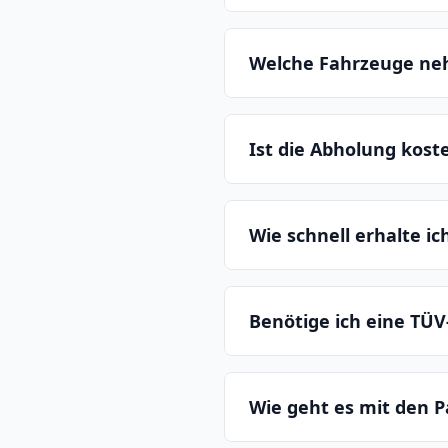
Welche Fahrzeuge ne
Ist die Abholung kost
Wie schnell erhalte i
Benötige ich eine TÜV
Wie geht es mit den P