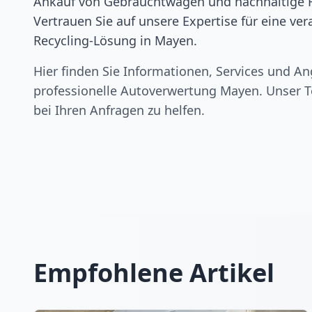
Ankauf von Gebrauchtwagen und nachhaltige 
Vertrauen Sie auf unsere Expertise für eine ve
Recycling-Lösung in Mayen.
Hier finden Sie Informationen, Services und An
professionelle Autoverwertung
Mayen
. Unser T
bei Ihren Anfragen zu helfen.
Empfohlene Artikel